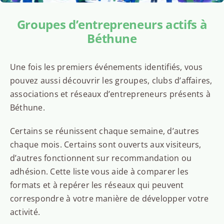
Groupes d’entrepreneurs actifs à
Béthune
Une fois les premiers événements identifiés, vous
pouvez aussi découvrir les groupes, clubs d’affaires,
associations et réseaux d’entrepreneurs présents à
Béthune.
Certains se réunissent chaque semaine, d’autres
chaque mois. Certains sont ouverts aux visiteurs,
d’autres fonctionnent sur recommandation ou
adhésion. Cette liste vous aide à comparer les
formats et à repérer les réseaux qui peuvent
correspondre à votre manière de développer votre
activité.