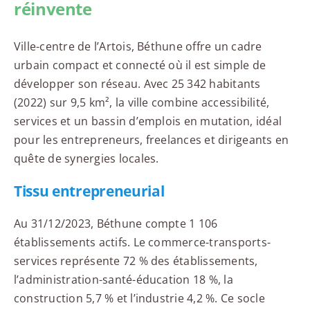
réinvente
Ville-centre de l’Artois, Béthune offre un cadre
urbain compact et connecté où il est simple de
développer son réseau. Avec 25 342 habitants
(2022) sur 9,5 km², la ville combine accessibilité,
services et un bassin d’emplois en mutation, idéal
pour les entrepreneurs, freelances et dirigeants en
quête de synergies locales.
Tissu entrepreneurial
Au 31/12/2023, Béthune compte 1 106
établissements actifs. Le commerce-transports-
services représente 72 % des établissements,
l’administration-santé-éducation 18 %, la
construction 5,7 % et l’industrie 4,2 %. Ce socle