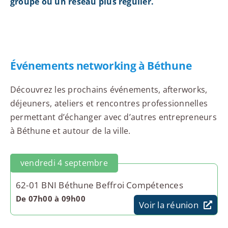
groupe ou un réseau plus régulier.
Événements networking à Béthune
Découvrez les prochains événements, afterworks,
déjeuners, ateliers et rencontres professionnelles
permettant d’échanger avec d’autres entrepreneurs
à Béthune et autour de la ville.
vendredi 4 septembre
62-01 BNI Béthune Beffroi Compétences
De 07h00 à 09h00
Voir la réunion