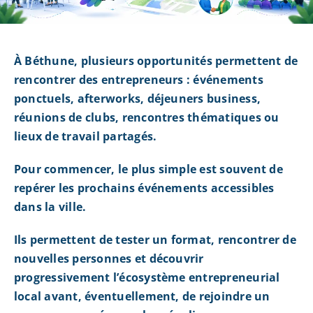
À Béthune, plusieurs opportunités permettent de
rencontrer des entrepreneurs : événements
ponctuels, afterworks, déjeuners business,
réunions de clubs, rencontres thématiques ou
lieux de travail partagés.
Pour commencer, le plus simple est souvent de
repérer les prochains événements accessibles
dans la ville.
Ils permettent de tester un format, rencontrer de
nouvelles personnes et découvrir
progressivement l’écosystème entrepreneurial
local avant, éventuellement, de rejoindre un