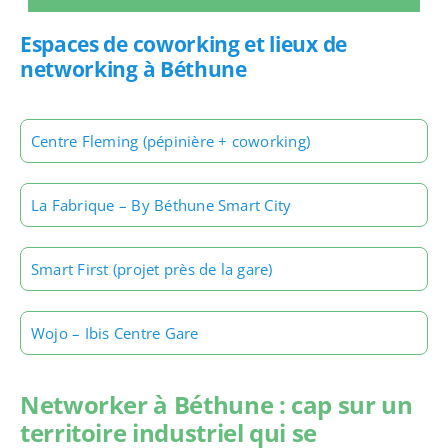
Espaces de coworking et lieux de
networking à Béthune
Centre Fleming (pépinière + coworking)
La Fabrique – By Béthune Smart City
Smart First (projet près de la gare)
Wojo – Ibis Centre Gare
Networker à Béthune : cap sur un
territoire industriel qui se