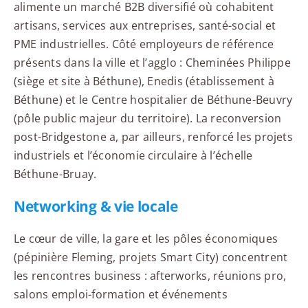
alimente un marché B2B diversifié où cohabitent
artisans, services aux entreprises, santé-social et
PME industrielles. Côté employeurs de référence
présents dans la ville et l’agglo : Cheminées Philippe
(siège et site à Béthune), Enedis (établissement à
Béthune) et le Centre hospitalier de Béthune-Beuvry
(pôle public majeur du territoire). La reconversion
post-Bridgestone a, par ailleurs, renforcé les projets
industriels et l’économie circulaire à l’échelle
Béthune-Bruay.
Networking & vie locale
Le cœur de ville, la gare et les pôles économiques
(pépinière Fleming, projets Smart City) concentrent
les rencontres business : afterworks, réunions pro,
salons emploi-formation et événements