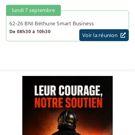
lundi 7 septembre
62-26 BNI Béthune Smart Business
De 08h30 à 10h30
Voir la réunion