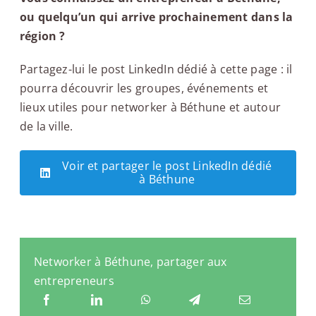
ou quelqu’un qui arrive prochainement dans la
région ?
Partagez-lui le post LinkedIn dédié à cette page : il
pourra découvrir les groupes, événements et
lieux utiles pour networker à Béthune et autour
de la ville.
Voir et partager le post LinkedIn dédié
à Béthune
Networker à Béthune, partager aux
entrepreneurs