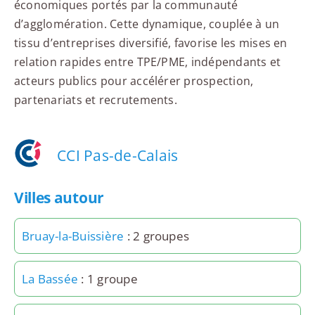
économiques portés par la communauté
d’agglomération. Cette dynamique, couplée à un
tissu d’entreprises diversifié, favorise les mises en
relation rapides entre TPE/PME, indépendants et
acteurs publics pour accélérer prospection,
partenariats et recrutements.
CCI Pas-de-Calais
Villes autour
Bruay-la-Buissière
: 2 groupes
La Bassée
: 1 groupe