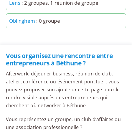
Lens
: 2 groupes, 1 réunion de groupe
Oblinghem
: 0 groupe
Vous organisez une rencontre entre
entrepreneurs à Béthune ?
Afterwork, déjeuner business, réunion de club,
atelier, conférence ou événement ponctuel : vous
pouvez proposer son ajout sur cette page pour le
rendre visible auprès des entrepreneurs qui
cherchent où networker à Béthune.
Vous représentez un groupe, un club d’affaires ou
une association professionnelle ?