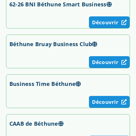
62-26 BNI Béthune Smart Business
Découvrir
Béthune Bruay Business Club
Découvrir
Business Time Béthune
Découvrir
CAAB de Béthune