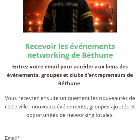
Recevoir les événements
networking de Béthune
Entrez votre email pour accéder aux liens des
événements, groupes et clubs d’entrepreneurs de
Béthune.
Vous recevrez ensuite uniquement les nouveautés de
cette ville : nouveaux événements, groupes ajoutés et
opportunités de networking locales.
Email
*
Compte