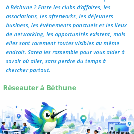
à Béthune ? Entre les clubs d’affaires, les
associations, les afterworks, les déjeuners
business, les événements ponctuels et les lieux
de networking, les opportunités existent, mais
elles sont rarement toutes visibles au même
endroit. Sarea les rassemble pour vous aider à
savoir où aller, sans perdre du temps à
chercher partout.
Réseauter à Béthune