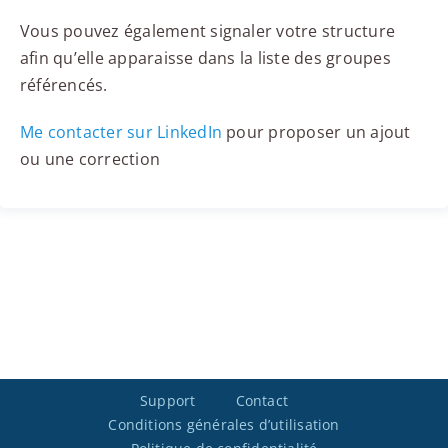
Vous pouvez également signaler votre structure
afin qu’elle apparaisse dans la liste des groupes
référencés.
Me contacter sur LinkedIn
pour proposer un ajout
ou une correction
Support
Contact
Conditions générales d’utilisation