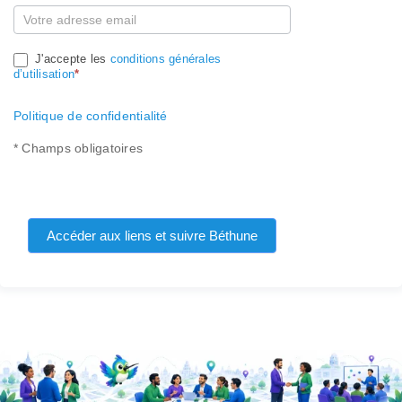
J'accepte les
conditions générales
d’utilisation
*
Politique de confidentialité
* Champs obligatoires
Accéder aux liens et suivre Béthune