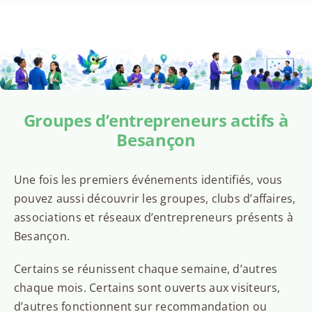
Groupes d’entrepreneurs actifs à
Besançon
Une fois les premiers événements identifiés, vous
pouvez aussi découvrir les groupes, clubs d’affaires,
associations et réseaux d’entrepreneurs présents à
Besançon.
Certains se réunissent chaque semaine, d’autres
chaque mois. Certains sont ouverts aux visiteurs,
d’autres fonctionnent sur recommandation ou