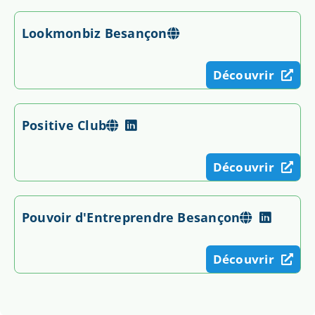
Lookmonbiz Besançon
Découvrir
Positive Club
Découvrir
Pouvoir d'Entreprendre Besançon
Découvrir