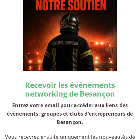
Recevoir les événements
networking de Besançon
Entrez votre email pour accéder aux liens des
événements, groupes et clubs d’entrepreneurs de
Besançon.
Vous recevrez ensuite uniquement les nouveautés de