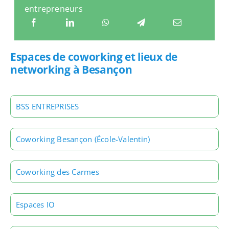
entrepreneurs
Espaces de coworking et lieux de
networking à Besançon
BSS ENTREPRISES
Coworking Besançon (École-Valentin)
Coworking des Carmes
Espaces IO