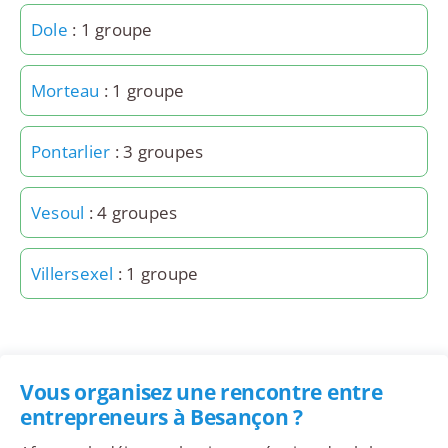
Dole
: 1 groupe
Morteau
: 1 groupe
Pontarlier
: 3 groupes
Vesoul
: 4 groupes
Villersexel
: 1 groupe
Vous organisez une rencontre entre
entrepreneurs à Besançon ?