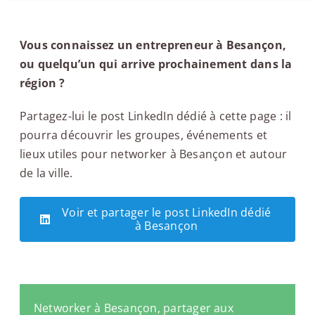
Vous connaissez un entrepreneur à Besançon,
ou quelqu’un qui arrive prochainement dans la
région ?
Partagez-lui le post LinkedIn dédié à cette page : il
pourra découvrir les groupes, événements et
lieux utiles pour networker à Besançon et autour
de la ville.
Voir et partager le post LinkedIn dédié
à Besançon
Networker à Besançon, partager aux