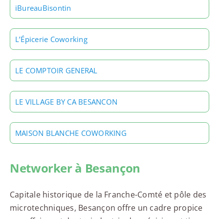
iBureauBisontin
L’Épicerie Coworking
LE COMPTOIR GENERAL
LE VILLAGE BY CA BESANCON
MAISON BLANCHE COWORKING
Networker à Besançon
Capitale historique de la Franche-Comté et pôle des
microtechniques, Besançon offre un cadre propice