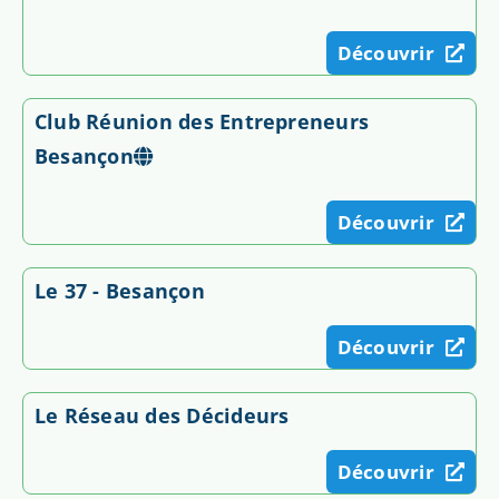
Découvrir
Club Réunion des Entrepreneurs
Besançon
Découvrir
Le 37 - Besançon
Découvrir
Le Réseau des Décideurs
Découvrir