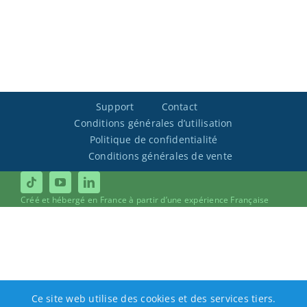
Support
Contact
Conditions générales d’utilisation
Politique de confidentialité
Conditions générales de vente
Créé et hébergé en France à partir d’une expérience Française
Ce site web utilise des cookies et des services tiers.