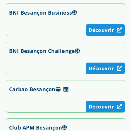
BNI Besançon Business
Découvrir
BNI Besançon Challenge
Découvrir
Carbao Besançon
Découvrir
Club APM Besançon