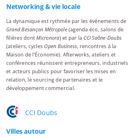
Networking & vie locale
La dynamique est rythmée par les événements de
Grand Besançon Métropole
(agenda éco, salons de
filières dont
Micronora
) et par la
CCI Saône-Doubs
(ateliers, cycles
Open Business
, rencontres à la
Maison de l’Économie). Afterworks, ateliers et
conférences réunissent entrepreneurs, industriels
et acteurs publics pour favoriser les mises en
relation, le sourcing de partenaires et le
développement commercial.
CCI Doubs
Villes autour