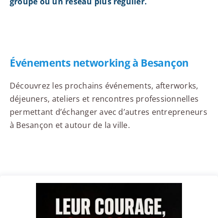
groupe ou un réseau plus régulier.
Événements networking à Besançon
Découvrez les prochains événements, afterworks,
déjeuners, ateliers et rencontres professionnelles
permettant d’échanger avec d’autres entrepreneurs
à Besançon et autour de la ville.