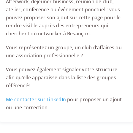
Afterwork, déjeuner business, réunion de club,
atelier, conférence ou événement ponctuel : vous
pouvez proposer son ajout sur cette page pour le
rendre visible auprès des entrepreneurs qui
cherchent où networker à Besançon.
Vous représentez un groupe, un club d’affaires ou
une association professionnelle ?
Vous pouvez également signaler votre structure
afin qu’elle apparaisse dans la liste des groupes
référencés.
Me contacter sur LinkedIn
pour proposer un ajout
ou une correction