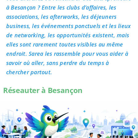
à Besançon ? Entre les clubs d’affaires, les
associations, les afterworks, les déjeuners
business, les événements ponctuels et les lieux
de networking, les opportunités existent, mais
elles sont rarement toutes visibles au même
endroit. Sarea les rassemble pour vous aider à
savoir où aller, sans perdre du temps à
chercher partout.
Réseauter à Besançon