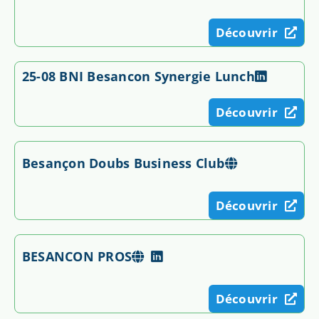
Découvrir
25-08 BNI Besancon Synergie Lunch
Découvrir
Besançon Doubs Business Club
Découvrir
BESANCON PROS
Découvrir