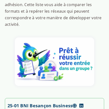
adhésion. Cette liste vous aide à comparer les
formats et à repérer les réseaux qui peuvent
correspondre à votre manière de développer votre
activité.
25-01 BNI Besançon Business