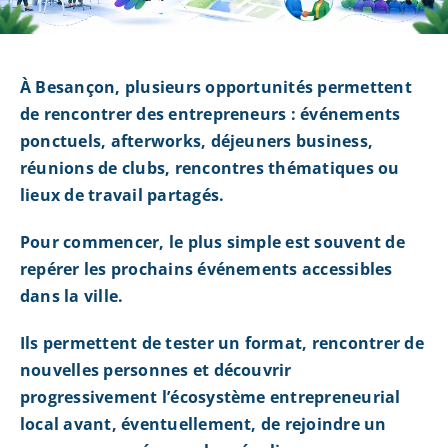
À Besançon, plusieurs opportunités permettent
de rencontrer des entrepreneurs : événements
ponctuels, afterworks, déjeuners business,
réunions de clubs, rencontres thématiques ou
lieux de travail partagés.
Pour commencer, le plus simple est souvent de
repérer les prochains événements accessibles
dans la ville.
Ils permettent de tester un format, rencontrer de
nouvelles personnes et découvrir
progressivement l’écosystème entrepreneurial
local avant, éventuellement, de rejoindre un