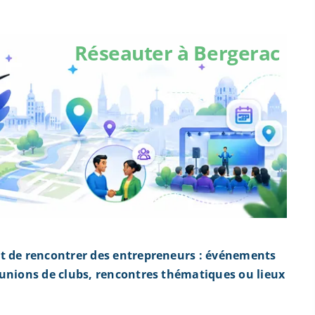
Réseauter à Bergerac
t de rencontrer des entrepreneurs : événements
éunions de clubs, rencontres thématiques ou lieux