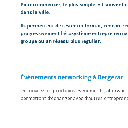
Pour commencer, le plus simple est souvent d
dans la ville.
Ils permettent de tester un format, rencontre
progressivement l’écosystème entrepreneurial
groupe ou un réseau plus régulier.
Événements networking à Bergerac
Découvrez les prochains événements, afterworks,
permettant d’échanger avec d’autres entrepreneu