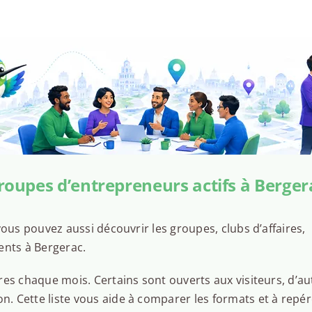
roupes d’entrepreneurs actifs à Berger
ous pouvez aussi découvrir les groupes, clubs d’affaires,
ents à Bergerac.
es chaque mois. Certains sont ouverts aux visiteurs, d’au
 Cette liste vous aide à comparer les formats et à repér