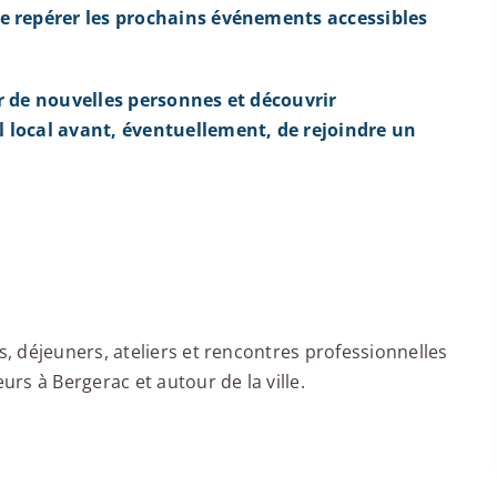
e repérer les prochains événements accessibles
r de nouvelles personnes et découvrir
 local avant, éventuellement, de rejoindre un
 déjeuners, ateliers et rencontres professionnelles
rs à Bergerac et autour de la ville.