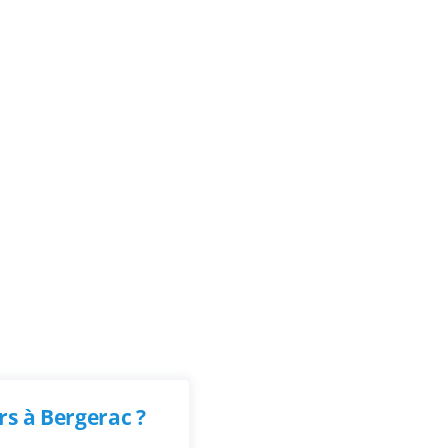
s à Bergerac ?