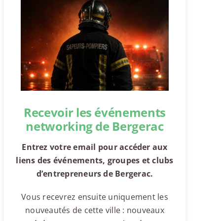
Recevoir les événements
networking de Bergerac
Entrez votre email pour accéder aux
liens des événements, groupes et clubs
d’entrepreneurs de Bergerac.
Vous recevrez ensuite uniquement les
nouveautés de cette ville : nouveaux