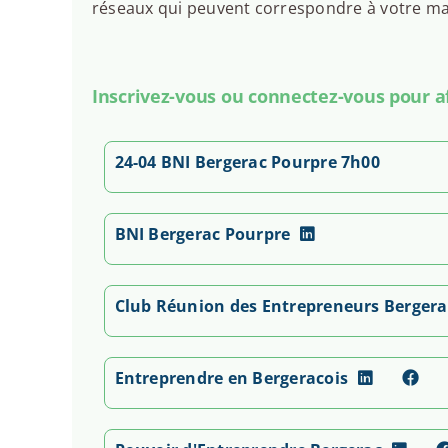
réseaux qui peuvent correspondre à votre man
Inscrivez-vous ou connectez-vous pour aff
24-04 BNI Bergerac Pourpre 7h00
BNI Bergerac Pourpre
Club Réunion des Entrepreneurs Bergera
Entreprendre en Bergeracois