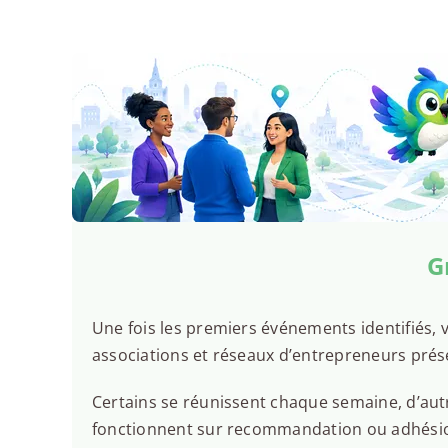
G
Une fois les premiers événements identifiés, v
associations et réseaux d’entrepreneurs prés
Certains se réunissent chaque semaine, d’autr
fonctionnent sur recommandation ou adhésion.