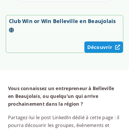
Club Win or Win Belleville en Beaujolais
Découvrir
Vous connaissez un entrepreneur à Belleville
en Beaujolais, ou quelqu’un qui arrive
prochainement dans la région ?
Partagez-lui le post LinkedIn dédié à cette page : il
pourra découvrir les groupes, événements et