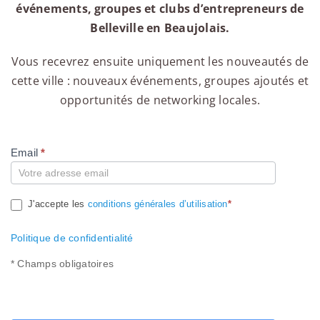
événements, groupes et clubs d’entrepreneurs de
Belleville en Beaujolais.
Vous recevrez ensuite uniquement les nouveautés de
cette ville : nouveaux événements, groupes ajoutés et
opportunités de networking locales.
Email
*
Compte
J'accepte les
conditions générales d’utilisation
*
Politique de confidentialité
* Champs obligatoires