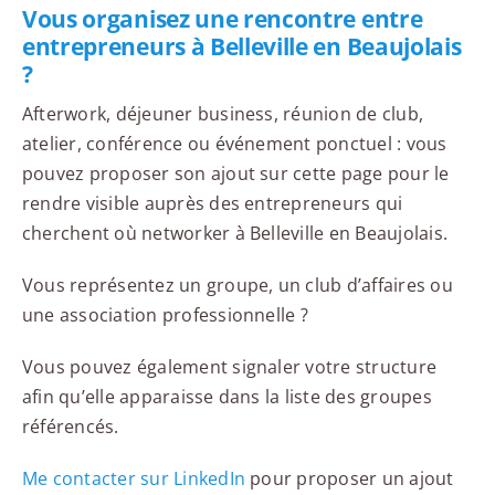
Vous organisez une rencontre entre
entrepreneurs à Belleville en Beaujolais
?
Afterwork, déjeuner business, réunion de club,
atelier, conférence ou événement ponctuel : vous
pouvez proposer son ajout sur cette page pour le
rendre visible auprès des entrepreneurs qui
cherchent où networker à Belleville en Beaujolais.
Vous représentez un groupe, un club d’affaires ou
une association professionnelle ?
Vous pouvez également signaler votre structure
afin qu’elle apparaisse dans la liste des groupes
référencés.
Me contacter sur LinkedIn
pour proposer un ajout