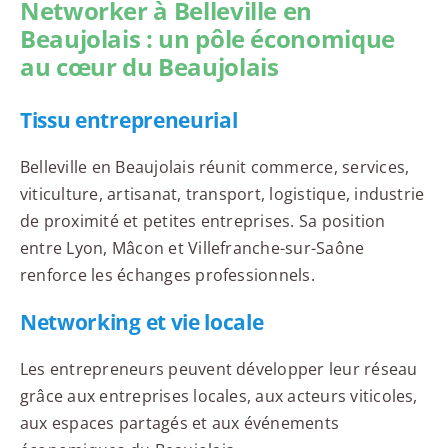
Networker à Belleville en
Beaujolais : un pôle économique
au cœur du Beaujolais
Tissu entrepreneurial
Belleville en Beaujolais réunit commerce, services,
viticulture, artisanat, transport, logistique, industrie
de proximité et petites entreprises. Sa position
entre Lyon, Mâcon et Villefranche-sur-Saône
renforce les échanges professionnels.
Networking et vie locale
Les entrepreneurs peuvent développer leur réseau
grâce aux entreprises locales, aux acteurs viticoles,
aux espaces partagés et aux événements