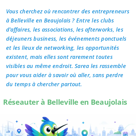
Vous cherchez où rencontrer des entrepreneurs
à Belleville en Beaujolais ? Entre les clubs
d’affaires, les associations, les afterworks, les
déjeuners business, les événements ponctuels
et les lieux de networking, les opportunités
existent, mais elles sont rarement toutes
visibles au même endroit. Sarea les rassemble
pour vous aider à savoir où aller, sans perdre
du temps à chercher partout.
Réseauter à Belleville en Beaujolais