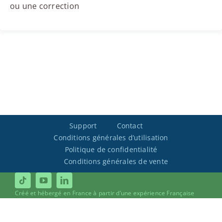
ou une correction
Support
Contact
Conditions générales d’utilisation
Politique de confidentialité
Conditions générales de vente
Créé et hébergé en France à partir d’une expérience Française