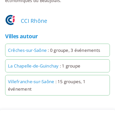
économiques du Beaujolais.
CCI Rhône
Villes autour
Crêches-sur-Saône
: 0 groupe, 3 événements
La Chapelle-de-Guinchay
: 1 groupe
Villefranche-sur-Saône
: 15 groupes, 1
événement