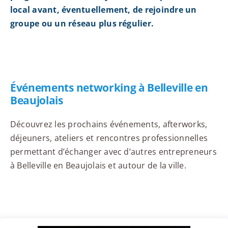
local avant, éventuellement, de rejoindre un
groupe ou un réseau plus régulier.
Événements networking à Belleville en
Beaujolais
Découvrez les prochains événements, afterworks,
déjeuners, ateliers et rencontres professionnelles
permettant d’échanger avec d’autres entrepreneurs
à Belleville en Beaujolais et autour de la ville.