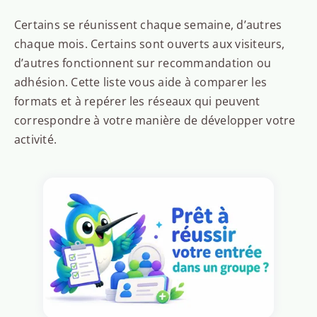
Certains se réunissent chaque semaine, d’autres
chaque mois. Certains sont ouverts aux visiteurs,
d’autres fonctionnent sur recommandation ou
adhésion. Cette liste vous aide à comparer les
formats et à repérer les réseaux qui peuvent
correspondre à votre manière de développer votre
activité.