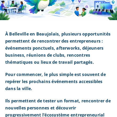
À Belleville en Beaujolais, plusieurs opportunités
permettent de rencontrer des entrepreneurs :
événements ponctuels, afterworks, déjeuners
business, réunions de clubs, rencontres
thématiques ou lieux de travail partagés.
Pour commencer, le plus simple est souvent de
repérer les prochains événements accessibles
dans la ville.
Ils permettent de tester un format, rencontrer de
nouvelles personnes et découvrir
progressivement l’écosystème entrepreneurial