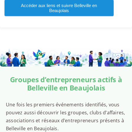
Accéder aux liens et suivre Belleville en
Beaujolais
Groupes d’entrepreneurs actifs à
Belleville en Beaujolais
Une fois les premiers événements identifiés, vous
pouvez aussi découvrir les groupes, clubs d’affaires,
associations et réseaux d’entrepreneurs présents à
Belleville en Beaujolais.