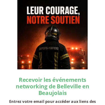
Recevoir les événements
networking de Belleville en
Beaujolais
Entrez votre email pour accéder aux liens des