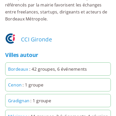
référencés par la mairie favorisent les échanges
entre freelances, startups, dirigeants et acteurs de
Bordeaux Métropole.
CCI Gironde
Villes autour
Bordeaux
: 42 groupes, 6 événements
Cenon
: 1 groupe
Gradignan
: 1 groupe