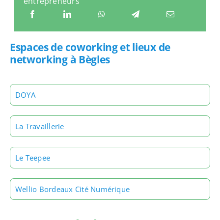
entrepreneurs
Espaces de coworking et lieux de
networking à Bègles
DOYA
La Travaillerie
Le Teepee
Wellio Bordeaux Cité Numérique