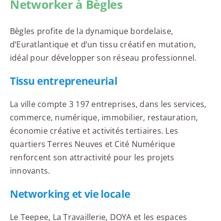
Networker à Bègles
Bègles profite de la dynamique bordelaise,
d’Euratlantique et d’un tissu créatif en mutation,
idéal pour développer son réseau professionnel.
Tissu entrepreneurial
La ville compte 3 197 entreprises, dans les services,
commerce, numérique, immobilier, restauration,
économie créative et activités tertiaires. Les
quartiers Terres Neuves et Cité Numérique
renforcent son attractivité pour les projets
innovants.
Networking et vie locale
Le Teepee, La Travaillerie, DOYA et les espaces