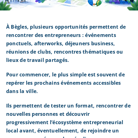
À Bègles, plusieurs opportunités permettent de
rencontrer des entrepreneurs : événements
ponctuels, afterworks, déjeuners business,
réunions de clubs, rencontres thématiques ou
lieux de travail partagés.
Pour commencer, le plus simple est souvent de
repérer les prochains événements accessibles
dans la ville.
Ils permettent de tester un format, rencontrer de
nouvelles personnes et découvrir
progressivement l’écosystème entrepreneurial
local avant, éventuellement, de rejoindre un