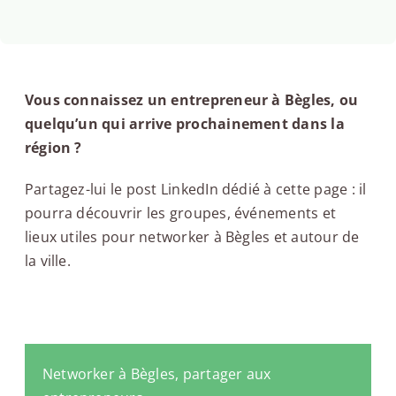
Vous connaissez un entrepreneur à Bègles, ou
quelqu’un qui arrive prochainement dans la
région ?
Partagez-lui le post LinkedIn dédié à cette page : il
pourra découvrir les groupes, événements et
lieux utiles pour networker à Bègles et autour de
la ville.
Networker à Bègles, partager aux