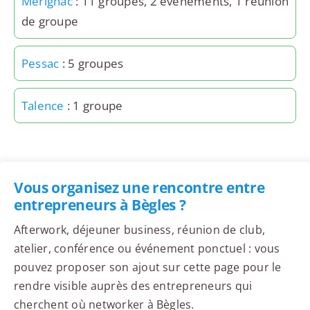
Mérignac
: 11 groupes, 2 événements, 1 réunion
de groupe
Pessac
: 5 groupes
Talence
: 1 groupe
Vous organisez une rencontre entre
entrepreneurs à Bègles ?
Afterwork, déjeuner business, réunion de club,
atelier, conférence ou événement ponctuel : vous
pouvez proposer son ajout sur cette page pour le
rendre visible auprès des entrepreneurs qui
cherchent où networker à Bègles.