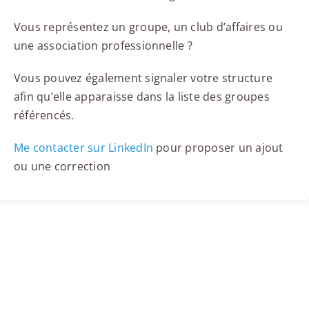
Vous représentez un groupe, un club d’affaires ou
une association professionnelle ?
Vous pouvez également signaler votre structure
afin qu’elle apparaisse dans la liste des groupes
référencés.
Me contacter sur LinkedIn
pour proposer un ajout
ou une correction