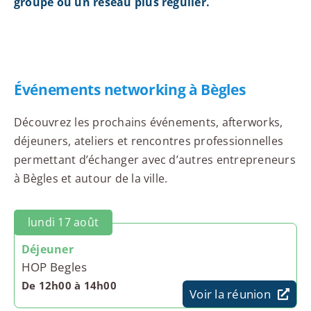
groupe ou un réseau plus régulier.
Événements networking à Bègles
Découvrez les prochains événements, afterworks,
déjeuners, ateliers et rencontres professionnelles
permettant d’échanger avec d’autres entrepreneurs
à Bègles et autour de la ville.
lundi 17 août
Déjeuner
HOP Begles
De 12h00 à 14h00
Voir la réunion