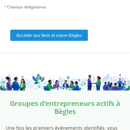
* Champs obligatoires
Accéder aux liens et suivre Bègles
Groupes d’entrepreneurs actifs à
Bègles
Une fois les premiers événements identifiés, vous