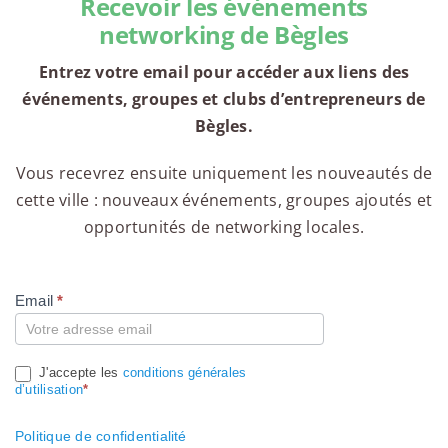
Recevoir les événements
networking de Bègles
Entrez votre email pour accéder aux liens des
événements, groupes et clubs d’entrepreneurs de
Bègles.
Vous recevrez ensuite uniquement les nouveautés de
cette ville : nouveaux événements, groupes ajoutés et
opportunités de networking locales.
Email
*
Compte
J'accepte les
conditions générales
d’utilisation
*
Politique de confidentialité