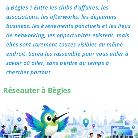
à Bègles ? Entre les clubs d’affaires, les
associations, les afterworks, les déjeuners
business, les événements ponctuels et les lieux
de networking, les opportunités existent, mais
elles sont rarement toutes visibles au même
endroit. Sarea les rassemble pour vous aider à
savoir où aller, sans perdre du temps à
chercher partout.
Réseauter à Bègles