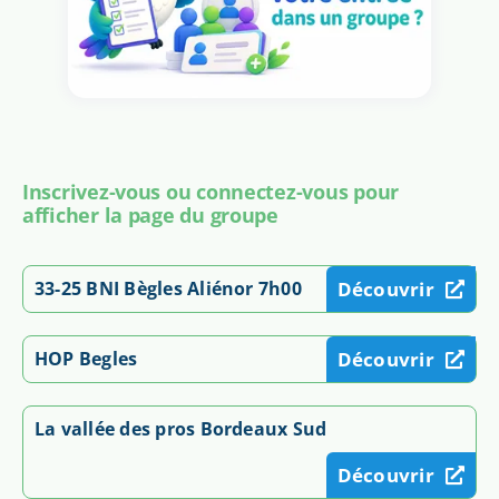
Inscrivez-vous ou connectez-vous pour
afficher la page du groupe
33-25 BNI Bègles Aliénor 7h00
Découvrir
HOP Begles
Découvrir
La vallée des pros Bordeaux Sud
Découvrir