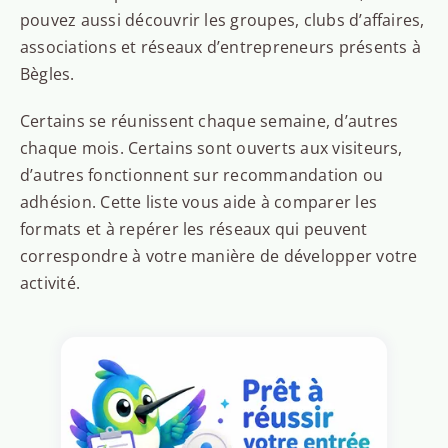
pouvez aussi découvrir les groupes, clubs d’affaires,
associations et réseaux d’entrepreneurs présents à
Bègles.
Certains se réunissent chaque semaine, d’autres
chaque mois. Certains sont ouverts aux visiteurs,
d’autres fonctionnent sur recommandation ou
adhésion. Cette liste vous aide à comparer les
formats et à repérer les réseaux qui peuvent
correspondre à votre manière de développer votre
activité.