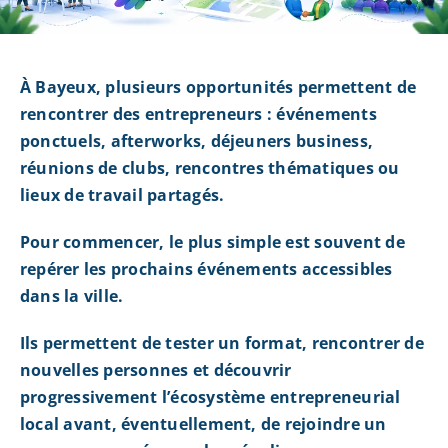
À Bayeux, plusieurs opportunités permettent de
rencontrer des entrepreneurs : événements
ponctuels, afterworks, déjeuners business,
réunions de clubs, rencontres thématiques ou
lieux de travail partagés.
Pour commencer, le plus simple est souvent de
repérer les prochains événements accessibles
dans la ville.
Ils permettent de tester un format, rencontrer de
nouvelles personnes et découvrir
progressivement l’écosystème entrepreneurial
local avant, éventuellement, de rejoindre un