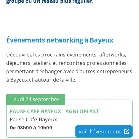
groupe ou un réseau plus régulier.
Événements networking à Bayeux
Découvrez les prochains événements, afterworks,
déjeuners, ateliers et rencontres professionnelles
permettant d’échanger avec d’autres entrepreneurs
à Bayeux et autour de la ville.
jeudi 24 septembre
PAUSE CAFE BAYEUX - AGGLOPLAST
Pause Café Bayeux
De 08h00 à 10h00
Voir l'événement