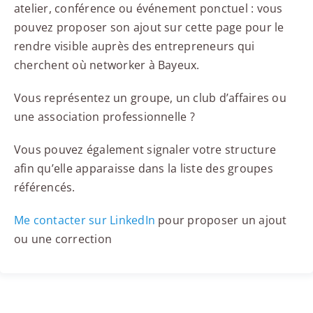
atelier, conférence ou événement ponctuel : vous
pouvez proposer son ajout sur cette page pour le
rendre visible auprès des entrepreneurs qui
cherchent où networker à Bayeux.
Vous représentez un groupe, un club d’affaires ou
une association professionnelle ?
Vous pouvez également signaler votre structure
afin qu’elle apparaisse dans la liste des groupes
référencés.
Me contacter sur LinkedIn
pour proposer un ajout
ou une correction