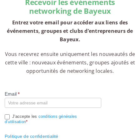
Recevoir les événements
networking de Bayeux
Entrez votre email pour accéder aux liens des
événements, groupes et clubs d’entrepreneurs de
Bayeux.
Vous recevrez ensuite uniquement les nouveautés de
cette ville : nouveaux événements, groupes ajoutés et
opportunités de networking locales.
Email
*
Compte
J'accepte les
conditions générales
d’utilisation
*
Politique de confidentialité