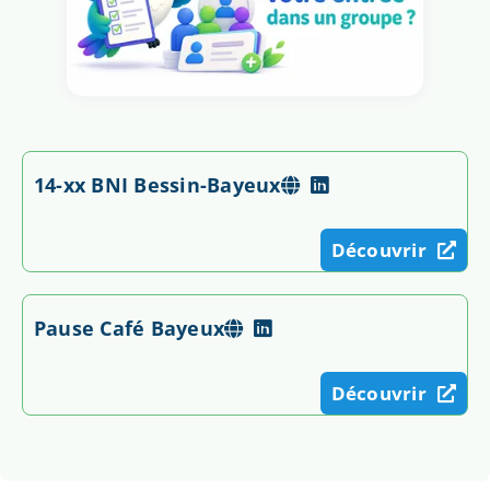
14-xx BNI Bessin-Bayeux
Découvrir
Pause Café Bayeux
Découvrir