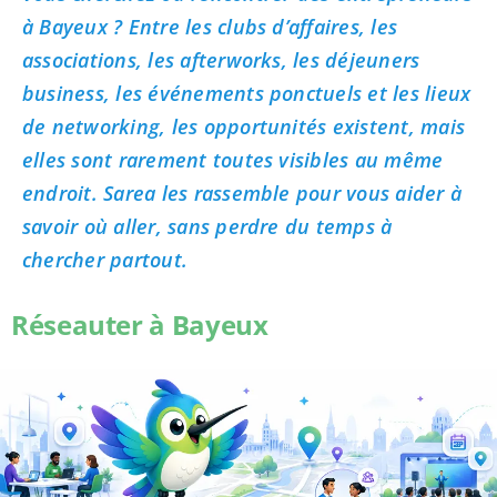
à Bayeux ? Entre les clubs d’affaires, les
associations, les afterworks, les déjeuners
business, les événements ponctuels et les lieux
de networking, les opportunités existent, mais
elles sont rarement toutes visibles au même
endroit. Sarea les rassemble pour vous aider à
savoir où aller, sans perdre du temps à
chercher partout.
Réseauter à Bayeux