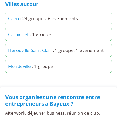
Villes autour
Caen
: 24 groupes, 6 événements
Carpiquet
: 1 groupe
Hérouville Saint Clair
: 1 groupe, 1 événement
Mondeville
: 1 groupe
Vous organisez une rencontre entre
entrepreneurs à Bayeux ?
Afterwork, déjeuner business, réunion de club,