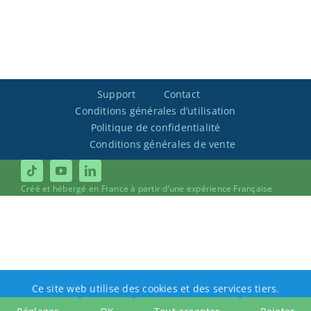
Support
Contact
Conditions générales d’utilisation
Politique de confidentialité
Conditions générales de vente
Créé et hébergé en France à partir d’une expérience Française
Ce site web utilise des cookies et des services tiers.