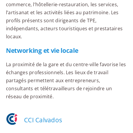
commerce, l’hôtellerie-restauration, les services,
l’artisanat et les activités liées au patrimoine. Les
profils présents sont dirigeants de TPE,
indépendants, acteurs touristiques et prestataires
locaux.
Networking et vie locale
La proximité de la gare et du centre-ville favorise les
échanges professionnels. Les lieux de travail
partagés permettent aux entrepreneurs,
consultants et télétravailleurs de rejoindre un
réseau de proximité.
CCI Calvados