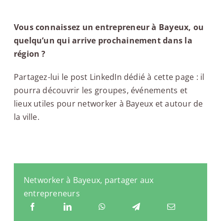
Vous connaissez un entrepreneur à Bayeux, ou
quelqu’un qui arrive prochainement dans la
région ?
Partagez-lui le post LinkedIn dédié à cette page : il
pourra découvrir les groupes, événements et
lieux utiles pour networker à Bayeux et autour de
la ville.
Networker à Bayeux, partager aux
entrepreneurs