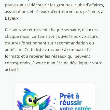
pouvez aussi découvrir les groupes, clubs d’affaires,
associations et réseaux d’entrepreneurs présents à
Bayeux.
Certains se réunissent chaque semaine, d’autres
chaque mois. Certains sont ouverts aux visiteurs,
d’autres fonctionnent sur recommandation ou
adhésion. Cette liste vous aide à comparer les
formats et à repérer les réseaux qui peuvent
correspondre à votre manière de développer votre
activité.