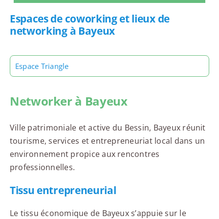
Espaces de coworking et lieux de
networking à Bayeux
Espace Triangle
Networker à Bayeux
Ville patrimoniale et active du Bessin, Bayeux réunit
tourisme, services et entrepreneuriat local dans un
environnement propice aux rencontres
professionnelles.
Tissu entrepreneurial
Le tissu économique de Bayeux s’appuie sur le