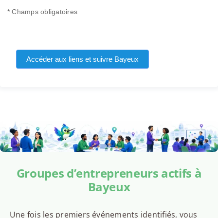
* Champs obligatoires
Accéder aux liens et suivre Bayeux
Groupes d’entrepreneurs actifs à
Bayeux
Une fois les premiers événements identifiés, vous