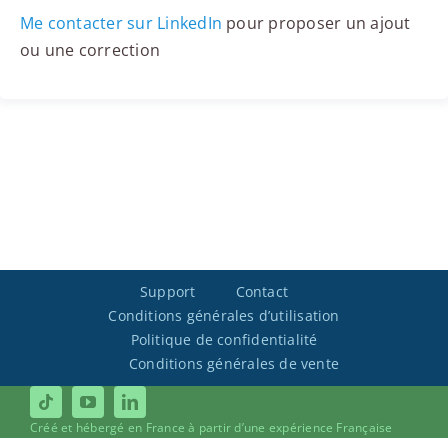
Me contacter sur LinkedIn
pour proposer un ajout
ou une correction
Support
Contact
Conditions générales d’utilisation
Politique de confidentialité
Conditions générales de vente
Créé et hébergé en France à partir d’une expérience Française