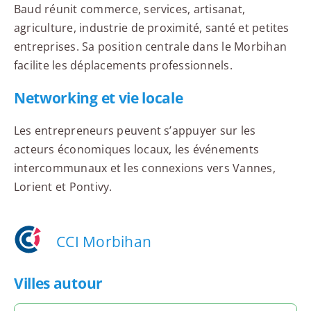
Baud réunit commerce, services, artisanat,
agriculture, industrie de proximité, santé et petites
entreprises. Sa position centrale dans le Morbihan
facilite les déplacements professionnels.
Networking et vie locale
Les entrepreneurs peuvent s’appuyer sur les
acteurs économiques locaux, les événements
intercommunaux et les connexions vers Vannes,
Lorient et Pontivy.
CCI Morbihan
Villes autour