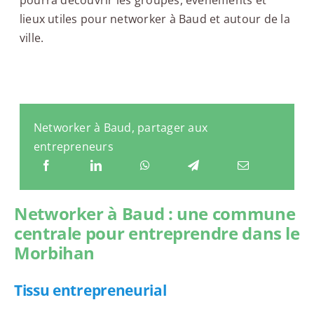
lieux utiles pour networker à Baud et autour de la
ville.
Networker à Baud, partager aux
entrepreneurs
Networker à Baud : une commune
centrale pour entreprendre dans le
Morbihan
Tissu entrepreneurial