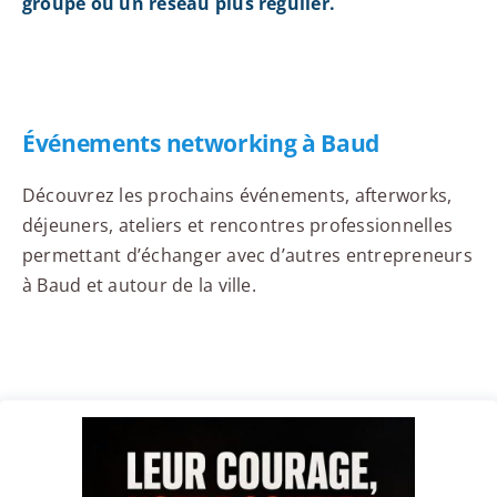
groupe ou un réseau plus régulier.
Événements networking à Baud
Découvrez les prochains événements, afterworks,
déjeuners, ateliers et rencontres professionnelles
permettant d’échanger avec d’autres entrepreneurs
à Baud et autour de la ville.