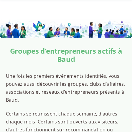
Groupes d’entrepreneurs actifs à
Baud
Une fois les premiers événements identifiés, vous
pouvez aussi découvrir les groupes, clubs d’affaires,
associations et réseaux d’entrepreneurs présents à
Baud.
Certains se réunissent chaque semaine, d’autres
chaque mois. Certains sont ouverts aux visiteurs,
d’autres fonctionnent sur recommandation ou