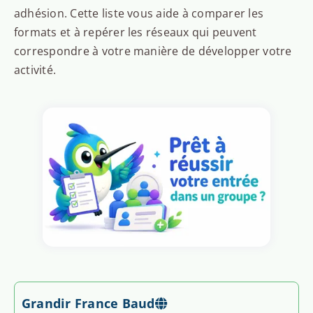
adhésion. Cette liste vous aide à comparer les
formats et à repérer les réseaux qui peuvent
correspondre à votre manière de développer votre
activité.
Grandir France Baud