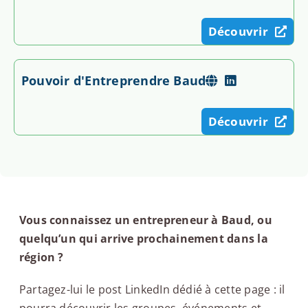
Découvrir
Pouvoir d'Entreprendre Baud
Découvrir
Vous connaissez un entrepreneur à Baud, ou
quelqu’un qui arrive prochainement dans la
région ?
Partagez-lui le post LinkedIn dédié à cette page : il
pourra découvrir les groupes, événements et