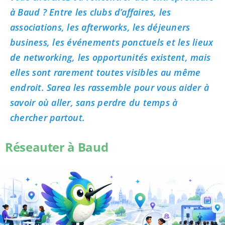
à Baud ? Entre les clubs d’affaires, les
associations, les afterworks, les déjeuners
business, les événements ponctuels et les lieux
de networking, les opportunités existent, mais
elles sont rarement toutes visibles au même
endroit. Sarea les rassemble pour vous aider à
savoir où aller, sans perdre du temps à
chercher partout.
Réseauter à Baud