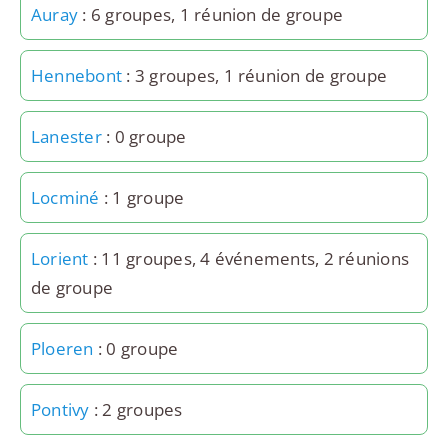
Auray
: 6 groupes, 1 réunion de groupe
Hennebont
: 3 groupes, 1 réunion de groupe
Lanester
: 0 groupe
Locminé
: 1 groupe
Lorient
: 11 groupes, 4 événements, 2 réunions
de groupe
Ploeren
: 0 groupe
Pontivy
: 2 groupes