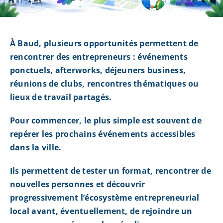
À Baud, plusieurs opportunités permettent de
rencontrer des entrepreneurs : événements
ponctuels, afterworks, déjeuners business,
réunions de clubs, rencontres thématiques ou
lieux de travail partagés.
Pour commencer, le plus simple est souvent de
repérer les prochains événements accessibles
dans la ville.
Ils permettent de tester un format, rencontrer de
nouvelles personnes et découvrir
progressivement l’écosystème entrepreneurial
local avant, éventuellement, de rejoindre un