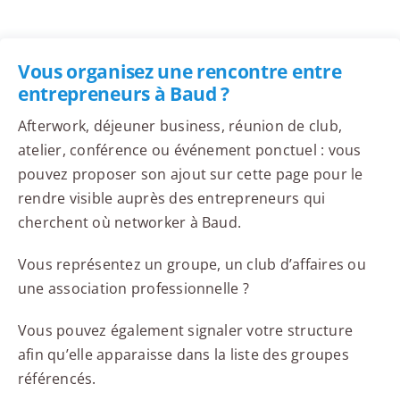
Vous organisez une rencontre entre
entrepreneurs à Baud ?
Afterwork, déjeuner business, réunion de club,
atelier, conférence ou événement ponctuel : vous
pouvez proposer son ajout sur cette page pour le
rendre visible auprès des entrepreneurs qui
cherchent où networker à Baud.
Vous représentez un groupe, un club d’affaires ou
une association professionnelle ?
Vous pouvez également signaler votre structure
afin qu’elle apparaisse dans la liste des groupes
référencés.