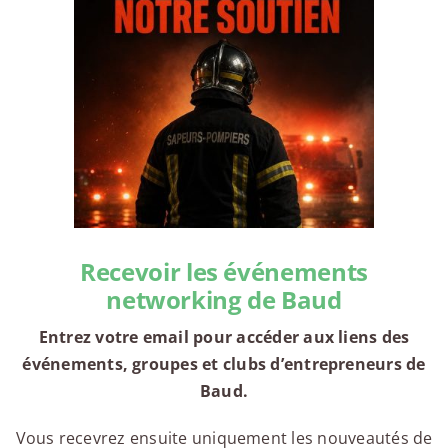
Recevoir les événements
networking de Baud
Entrez votre email pour accéder aux liens des
événements, groupes et clubs d’entrepreneurs de
Baud.
Vous recevrez ensuite uniquement les nouveautés de