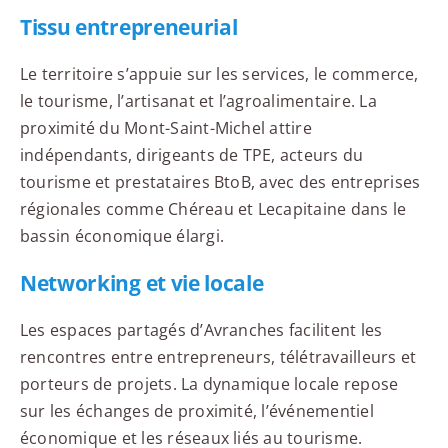
Tissu entrepreneurial
Le territoire s’appuie sur les services, le commerce,
le tourisme, l’artisanat et l’agroalimentaire. La
proximité du Mont-Saint-Michel attire
indépendants, dirigeants de TPE, acteurs du
tourisme et prestataires BtoB, avec des entreprises
régionales comme Chéreau et Lecapitaine dans le
bassin économique élargi.
Networking et vie locale
Les espaces partagés d’Avranches facilitent les
rencontres entre entrepreneurs, télétravailleurs et
porteurs de projets. La dynamique locale repose
sur les échanges de proximité, l’événementiel
économique et les réseaux liés au tourisme.