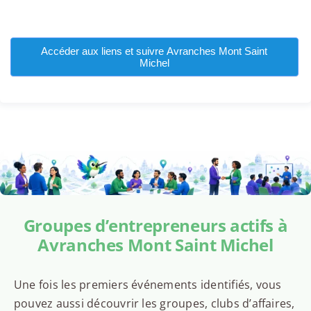
Accéder aux liens et suivre Avranches Mont Saint
Michel
Groupes d’entrepreneurs actifs à
Avranches Mont Saint Michel
Une fois les premiers événements identifiés, vous
pouvez aussi découvrir les groupes, clubs d’affaires,