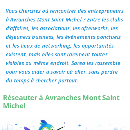
Vous cherchez où rencontrer des entrepreneurs
à Avranches Mont Saint Michel ? Entre les clubs
d’affaires, les associations, les afterworks, les
déjeuners business, les événements ponctuels
et les lieux de networking, les opportunités
existent, mais elles sont rarement toutes
visibles au même endroit. Sarea les rassemble
pour vous aider à savoir où aller, sans perdre
du temps à chercher partout.
Réseauter à Avranches Mont Saint
Michel