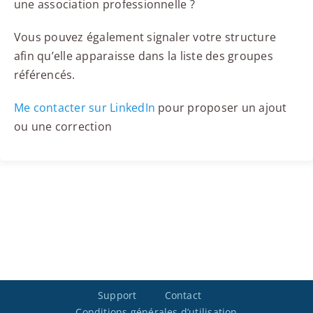
une association professionnelle ?
Vous pouvez également signaler votre structure
afin qu’elle apparaisse dans la liste des groupes
référencés.
Me contacter sur LinkedIn
pour proposer un ajout
ou une correction
Support
Contact
Conditions générales d’utilisation