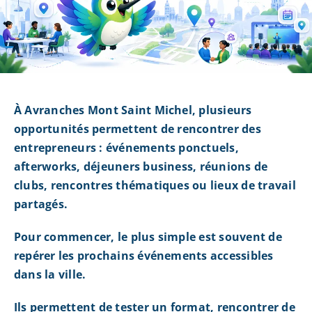
À Avranches Mont Saint Michel, plusieurs
opportunités permettent de rencontrer des
entrepreneurs : événements ponctuels,
afterworks, déjeuners business, réunions de
clubs, rencontres thématiques ou lieux de travail
partagés.
Pour commencer, le plus simple est souvent de
repérer les prochains événements accessibles
dans la ville.
Ils permettent de tester un format, rencontrer de