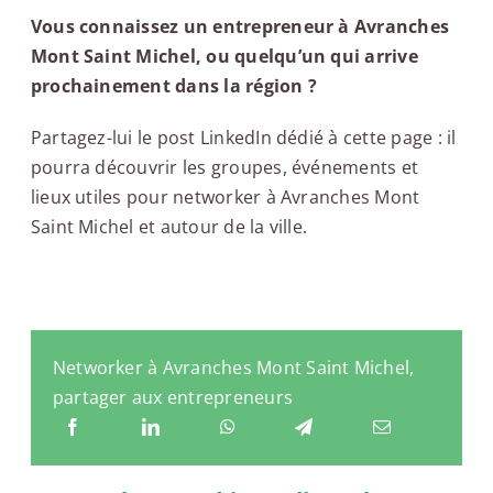
Vous connaissez un entrepreneur à Avranches
Mont Saint Michel, ou quelqu’un qui arrive
prochainement dans la région ?
Partagez-lui le post LinkedIn dédié à cette page : il
pourra découvrir les groupes, événements et
lieux utiles pour networker à Avranches Mont
Saint Michel et autour de la ville.
Networker à Avranches Mont Saint Michel,
partager aux entrepreneurs