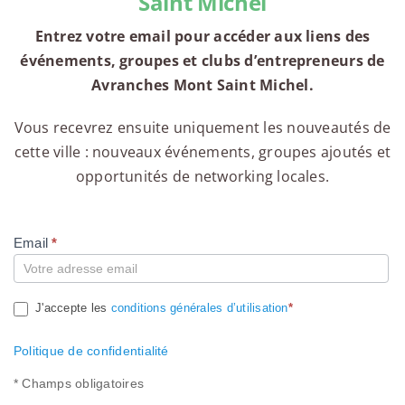
Saint Michel
Entrez votre email pour accéder aux liens des
événements, groupes et clubs d’entrepreneurs de
Avranches Mont Saint Michel.
Vous recevrez ensuite uniquement les nouveautés de
cette ville : nouveaux événements, groupes ajoutés et
opportunités de networking locales.
Email
*
Compte
J'accepte les
conditions générales d’utilisation
*
Politique de confidentialité
* Champs obligatoires