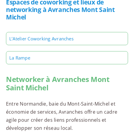
Espaces de coworking et lieux de
networking à Avranches Mont Saint
Michel
L’Atelier Coworking Avranches
La Rampe
Networker à Avranches Mont
Saint Michel
Entre Normandie, baie du Mont-Saint-Michel et
économie de services, Avranches offre un cadre
agile pour créer des liens professionnels et
développer son réseau local.