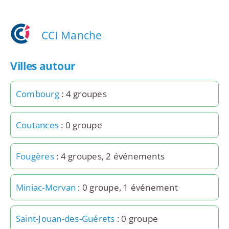
CCI Manche
Villes autour
Combourg
: 4 groupes
Coutances
: 0 groupe
Fougères
: 4 groupes, 2 événements
Miniac-Morvan
: 0 groupe, 1 événement
Saint-Jouan-des-Guérets
: 0 groupe