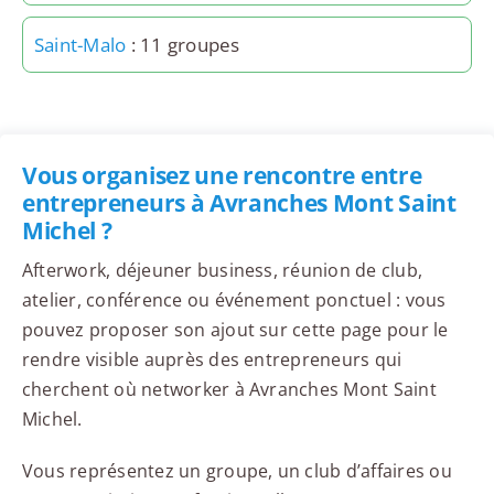
Saint-Malo
: 11 groupes
Vous organisez une rencontre entre
entrepreneurs à Avranches Mont Saint
Michel ?
Afterwork, déjeuner business, réunion de club,
atelier, conférence ou événement ponctuel : vous
pouvez proposer son ajout sur cette page pour le
rendre visible auprès des entrepreneurs qui
cherchent où networker à Avranches Mont Saint
Michel.
Vous représentez un groupe, un club d’affaires ou