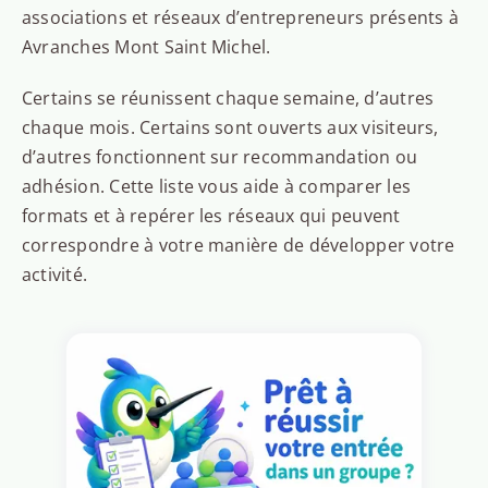
associations et réseaux d’entrepreneurs présents à
Avranches Mont Saint Michel.
Certains se réunissent chaque semaine, d’autres
chaque mois. Certains sont ouverts aux visiteurs,
d’autres fonctionnent sur recommandation ou
adhésion. Cette liste vous aide à comparer les
formats et à repérer les réseaux qui peuvent
correspondre à votre manière de développer votre
activité.