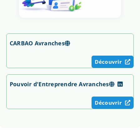
CARBAO Avranches
Découvrir
Pouvoir d'Entreprendre Avranches
Découvrir