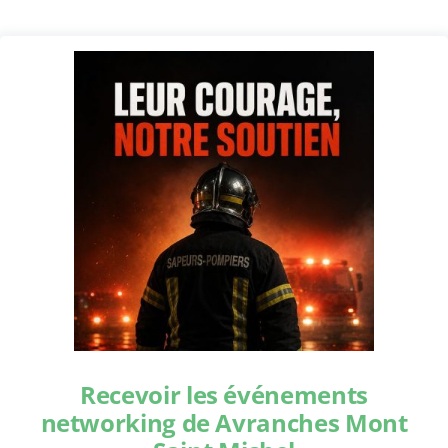
Recevoir les événements
networking de Avranches Mont