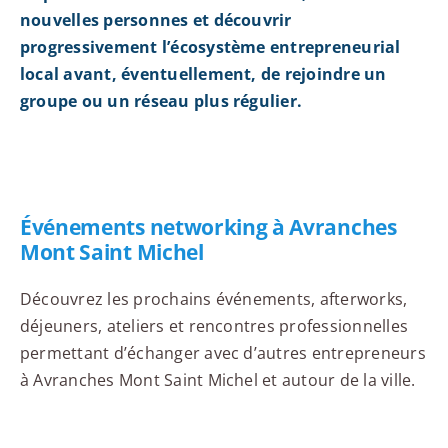
nouvelles personnes et découvrir
progressivement l’écosystème entrepreneurial
local avant, éventuellement, de rejoindre un
groupe ou un réseau plus régulier.
Événements networking à Avranches
Mont Saint Michel
Découvrez les prochains événements, afterworks,
déjeuners, ateliers et rencontres professionnelles
permettant d’échanger avec d’autres entrepreneurs
à Avranches Mont Saint Michel et autour de la ville.