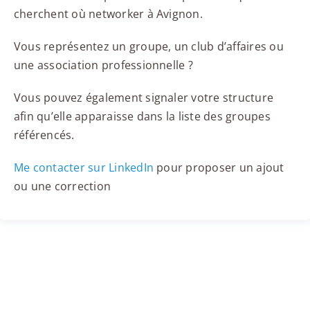
cherchent où networker à Avignon.
Vous représentez un groupe, un club d’affaires ou
une association professionnelle ?
Vous pouvez également signaler votre structure
afin qu’elle apparaisse dans la liste des groupes
référencés.
Me contacter sur LinkedIn
pour proposer un ajout
ou une correction