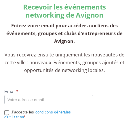
Recevoir les événements
networking de Avignon
Entrez votre email pour accéder aux liens des
événements, groupes et clubs d’entrepreneurs de
Avignon.
Vous recevrez ensuite uniquement les nouveautés de
cette ville : nouveaux événements, groupes ajoutés et
opportunités de networking locales.
Email
*
Compte
J'accepte les
conditions générales
d’utilisation
*