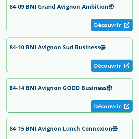
84-09 BNI Grand Avignon Ambition
Découvrir
84-10 BNI Avignon Sud Business
Découvrir
84-14 BNI Avignon GOOD Business
Découvrir
84-15 BNI Avignon Lunch Connexion