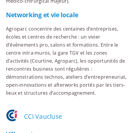
médico-chirurgical majeur).
Networking et vie locale
Agroparc concentre des centaines d’entreprises,
écoles et centres de recherche : un vivier
d’événements pro, salons et formations. Entre le
centre intra-muros, la gare TGV et les zones
d’activités (Courtine, Agroparc), les opportunités de
rencontres business sont régulières :
démonstrations technos, ateliers d’entrepreneuriat,
open-innovations et afterworks portés par les tiers-
lieux et structures d’accompagnement.
CCI Vaucluse