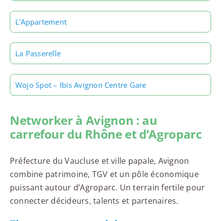
L’Appartement
La Passerelle
Wojo Spot – Ibis Avignon Centre Gare
Networker à Avignon : au
carrefour du Rhône et d’Agroparc
Préfecture du Vaucluse et ville papale, Avignon
combine patrimoine, TGV et un pôle économique
puissant autour d’Agroparc. Un terrain fertile pour
connecter décideurs, talents et partenaires.