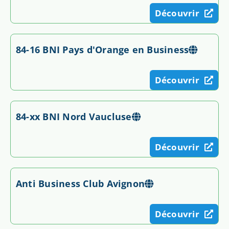
Découvrir
84-16 BNI Pays d'Orange en Business
Découvrir
84-xx BNI Nord Vaucluse
Découvrir
Anti Business Club Avignon
Découvrir