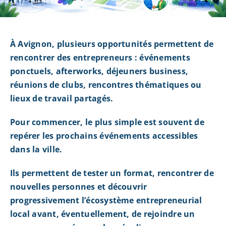
À Avignon, plusieurs opportunités permettent de
rencontrer des entrepreneurs : événements
ponctuels, afterworks, déjeuners business,
réunions de clubs, rencontres thématiques ou
lieux de travail partagés.
Pour commencer, le plus simple est souvent de
repérer les prochains événements accessibles
dans la ville.
Ils permettent de tester un format, rencontrer de
nouvelles personnes et découvrir
progressivement l’écosystème entrepreneurial
local avant, éventuellement, de rejoindre un