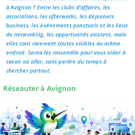
à Avignon ? Entre les clubs d’affaires, les
associations, les afterworks, les déjeuners
business, les événements ponctuels et les lieux
de networking, les opportunités existent, mais
elles sont rarement toutes visibles au même
endroit. Sarea les rassemble pour vous aider à
savoir où aller, sans perdre du temps à
chercher partout.
Réseauter à Avignon