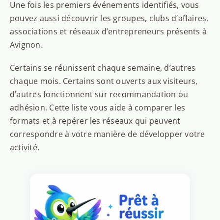
Une fois les premiers événements identifiés, vous
pouvez aussi découvrir les groupes, clubs d’affaires,
associations et réseaux d’entrepreneurs présents à
Avignon.
Certains se réunissent chaque semaine, d’autres
chaque mois. Certains sont ouverts aux visiteurs,
d’autres fonctionnent sur recommandation ou
adhésion. Cette liste vous aide à comparer les
formats et à repérer les réseaux qui peuvent
correspondre à votre manière de développer votre
activité.