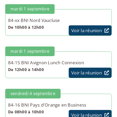
mardi 1 septembre
84-xx BNI Nord Vaucluse
De 10h00 à 12h00
Voir la réunion
mardi 1 septembre
84-15 BNI Avignon Lunch Connexion
De 12h00 à 14h00
Voir la réunion
vendredi 4 septembre
84-16 BNI Pays d'Orange en Business
De 08h00 à 10h00
Voir la réunion