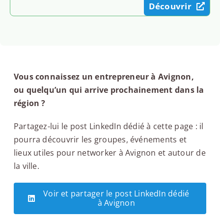
Découvrir
Vous connaissez un entrepreneur à Avignon,
ou quelqu’un qui arrive prochainement dans la
région ?
Partagez-lui le post LinkedIn dédié à cette page : il
pourra découvrir les groupes, événements et
lieux utiles pour networker à Avignon et autour de
la ville.
Voir et partager le post LinkedIn dédié
à Avignon