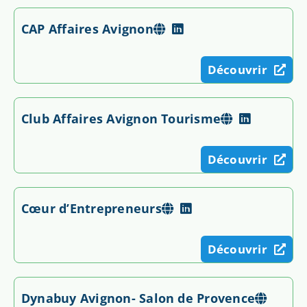
CAP Affaires Avignon
Découvrir
Club Affaires Avignon Tourisme
Découvrir
Cœur d’Entrepreneurs
Découvrir
Dynabuy Avignon- Salon de Provence