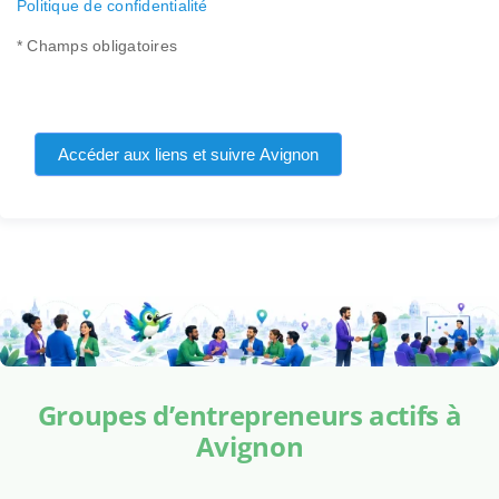
Politique de confidentialité
* Champs obligatoires
Accéder aux liens et suivre Avignon
Groupes d’entrepreneurs actifs à
Avignon