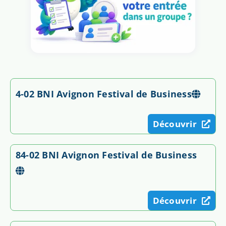
4-02 BNI Avignon Festival de Business
Découvrir
84-02 BNI Avignon Festival de Business
Découvrir