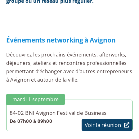
groupe ou un réseau plus régulier.
Événements networking à Avignon
Découvrez les prochains événements, afterworks,
déjeuners, ateliers et rencontres professionnelles
permettant d’échanger avec d’autres entrepreneurs
à Avignon et autour de la ville.
mardi 1 septembre
84-02 BNI Avignon Festival de Business
De 07h00 à 09h00
Voir la réunion