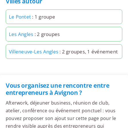
Villes autour
Le Pontet
: 1 groupe
Les Angles
: 2 groupes
Villeneuve-Les Angles
: 2 groupes, 1 événement
Vous organisez une rencontre entre
entrepreneurs à Avignon ?
Afterwork, déjeuner business, réunion de club,
atelier, conférence ou événement ponctuel : vous
pouvez proposer son ajout sur cette page pour le
rendre visible auprès des entrepreneurs qui