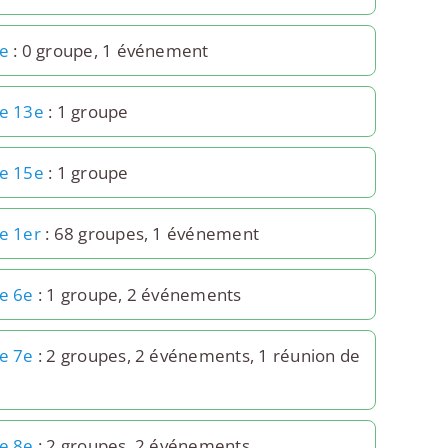
le
: 0 groupe, 1 événement
le 13e
: 1 groupe
le 15e
: 1 groupe
le 1er
: 68 groupes, 1 événement
le 6e
: 1 groupe, 2 événements
le 7e
: 2 groupes, 2 événements, 1 réunion de
le 8e
: 2 groupes, 2 événements