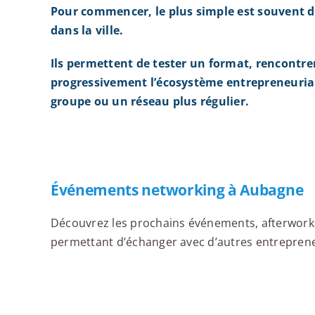
Pour commencer, le plus simple est souvent d
dans la ville.
Ils permettent de tester un format, rencontre
progressivement l’écosystème entrepreneurial
groupe ou un réseau plus régulier.
Événements networking à Aubagne
Découvrez les prochains événements, afterworks,
permettant d’échanger avec d’autres entrepreneu