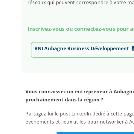
réseaux qui peuvent correspondre à votre man
Inscrivez-vous ou connectez-vous pour aff
BNI Aubagne Business Développement
Vous connaissez un entrepreneur à Aubagne,
prochainement dans la région ?
Partagez-lui le post LinkedIn dédié à cette page
événements et lieux utiles pour networker à Au