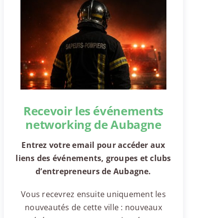
Recevoir les événements
networking de Aubagne
Entrez votre email pour accéder aux
liens des événements, groupes et clubs
d’entrepreneurs de Aubagne.
Vous recevrez ensuite uniquement les
nouveautés de cette ville : nouveaux