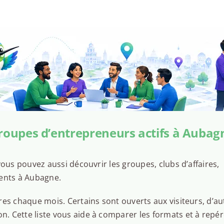
roupes d’entrepreneurs actifs à Aubag
ous pouvez aussi découvrir les groupes, clubs d’affaires,
sents à Aubagne.
es chaque mois. Certains sont ouverts aux visiteurs, d’au
 Cette liste vous aide à comparer les formats et à repér