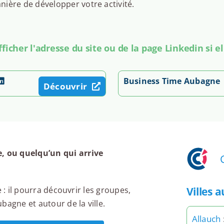
ière de développer votre activité.
icher l'adresse du site ou de la page Linkedin si el
Business Time Aubagne
Découvrir
 ou quelqu’un qui arrive
Villes 
 : il pourra découvrir les groupes,
bagne et autour de la ville.
Allauch