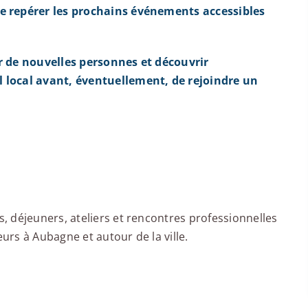
e repérer les prochains événements accessibles
r de nouvelles personnes et découvrir
 local avant, éventuellement, de rejoindre un
 déjeuners, ateliers et rencontres professionnelles
rs à Aubagne et autour de la ville.