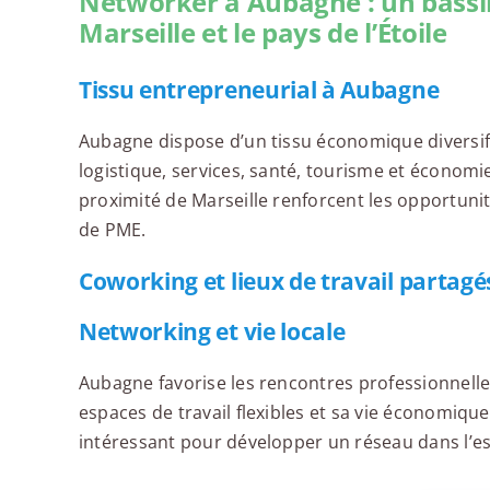
Networker à Aubagne : un bassi
Marseille et le pays de l’Étoile
Tissu entrepreneurial à Aubagne
Aubagne dispose d’un tissu économique diversifi
logistique, services, santé, tourisme et économie 
proximité de Marseille renforcent les opportuni
de PME.
Coworking et lieux de travail partagé
Networking et vie locale
Aubagne favorise les rencontres professionnelles
espaces de travail flexibles et sa vie économique
intéressant pour développer un réseau dans l’es