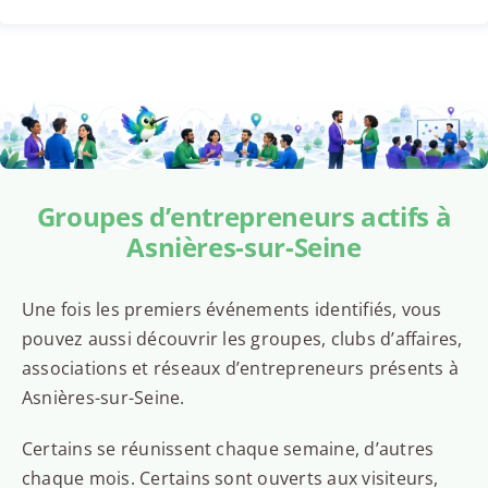
Groupes d’entrepreneurs actifs à
Asnières-sur-Seine
Une fois les premiers événements identifiés, vous
pouvez aussi découvrir les groupes, clubs d’affaires,
associations et réseaux d’entrepreneurs présents à
Asnières-sur-Seine.
Certains se réunissent chaque semaine, d’autres
chaque mois. Certains sont ouverts aux visiteurs,