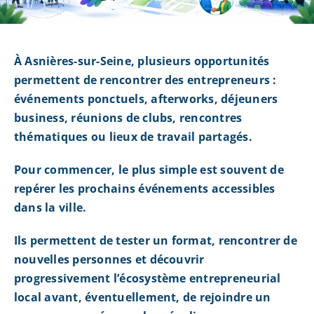
À Asnières-sur-Seine, plusieurs opportunités
permettent de rencontrer des entrepreneurs :
événements ponctuels, afterworks, déjeuners
business, réunions de clubs, rencontres
thématiques ou lieux de travail partagés.
Pour commencer, le plus simple est souvent de
repérer les prochains événements accessibles
dans la ville.
Ils permettent de tester un format, rencontrer de
nouvelles personnes et découvrir
progressivement l’écosystème entrepreneurial
local avant, éventuellement, de rejoindre un