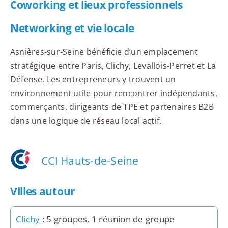
Coworking et lieux professionnels
Networking et vie locale
Asnières-sur-Seine bénéficie d’un emplacement
stratégique entre Paris, Clichy, Levallois-Perret et La
Défense. Les entrepreneurs y trouvent un
environnement utile pour rencontrer indépendants,
commerçants, dirigeants de TPE et partenaires B2B
dans une logique de réseau local actif.
CCI Hauts-de-Seine
Villes autour
Clichy
: 5 groupes, 1 réunion de groupe