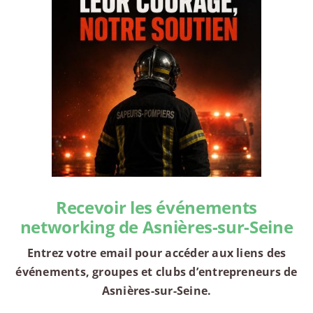
Recevoir les événements
networking de Asnières-sur-Seine
Entrez votre email pour accéder aux liens des
événements, groupes et clubs d’entrepreneurs de
Asnières-sur-Seine.