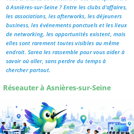
à Asnières-sur-Seine ? Entre les clubs d’affaires,
les associations, les afterworks, les déjeuners
business, les événements ponctuels et les lieux
de networking, les opportunités existent, mais
elles sont rarement toutes visibles au même
endroit. Sarea les rassemble pour vous aider à
savoir où aller, sans perdre du temps à
chercher partout.
Réseauter à Asnières-sur-Seine