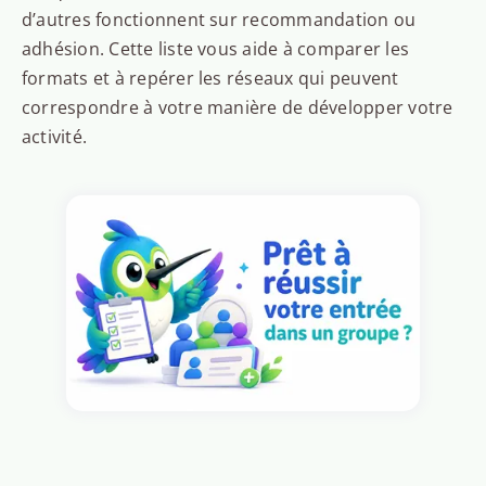
d’autres fonctionnent sur recommandation ou
adhésion. Cette liste vous aide à comparer les
formats et à repérer les réseaux qui peuvent
correspondre à votre manière de développer votre
activité.