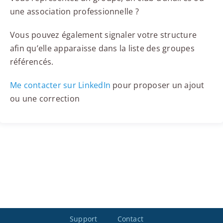
une association professionnelle ?
Vous pouvez également signaler votre structure
afin qu’elle apparaisse dans la liste des groupes
référencés.
Me contacter sur LinkedIn
pour proposer un ajout
ou une correction
Support
Contact