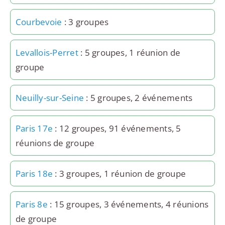
Courbevoie
: 3 groupes
Levallois-Perret
: 5 groupes, 1 réunion de
groupe
Neuilly-sur-Seine
: 5 groupes, 2 événements
Paris 17e
: 12 groupes, 91 événements, 5
réunions de groupe
Paris 18e
: 3 groupes, 1 réunion de groupe
Paris 8e
: 15 groupes, 3 événements, 4 réunions
de groupe