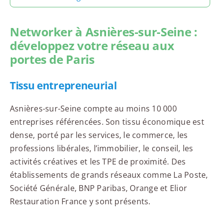
Networker à Asnières-sur-Seine :
développez votre réseau aux
portes de Paris
Tissu entrepreneurial
Asnières-sur-Seine compte au moins 10 000
entreprises référencées. Son tissu économique est
dense, porté par les services, le commerce, les
professions libérales, l’immobilier, le conseil, les
activités créatives et les TPE de proximité. Des
établissements de grands réseaux comme La Poste,
Société Générale, BNP Paribas, Orange et Elior
Restauration France y sont présents.