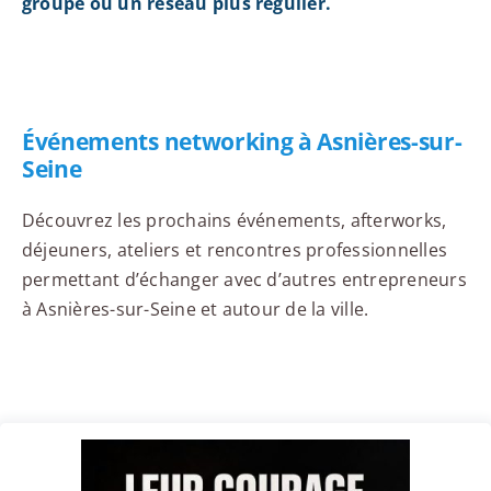
groupe ou un réseau plus régulier.
Événements networking à Asnières-sur-
Seine
Découvrez les prochains événements, afterworks,
déjeuners, ateliers et rencontres professionnelles
permettant d’échanger avec d’autres entrepreneurs
à Asnières-sur-Seine et autour de la ville.