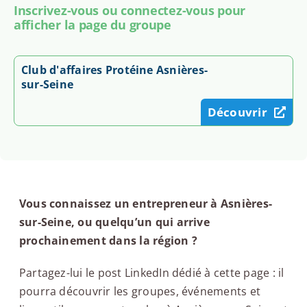
Inscrivez-vous ou connectez-vous pour
afficher la page du groupe
Club d'affaires Protéine Asnières-
sur-Seine
Découvrir
Vous connaissez un entrepreneur à Asnières-
sur-Seine, ou quelqu’un qui arrive
prochainement dans la région ?
Partagez-lui le post LinkedIn dédié à cette page : il
pourra découvrir les groupes, événements et