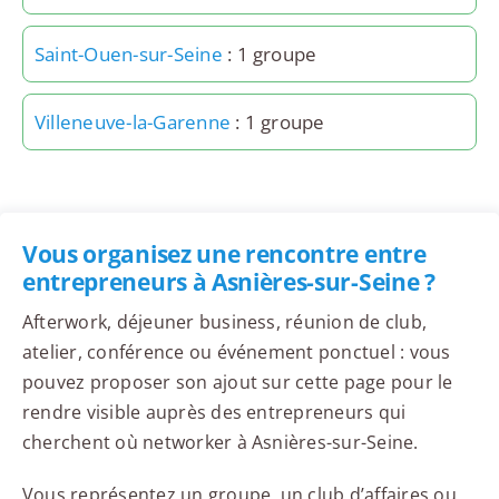
Saint-Ouen-sur-Seine
: 1 groupe
Villeneuve-la-Garenne
: 1 groupe
Vous organisez une rencontre entre
entrepreneurs à Asnières-sur-Seine ?
Afterwork, déjeuner business, réunion de club,
atelier, conférence ou événement ponctuel : vous
pouvez proposer son ajout sur cette page pour le
rendre visible auprès des entrepreneurs qui
cherchent où networker à Asnières-sur-Seine.
Vous représentez un groupe, un club d’affaires ou