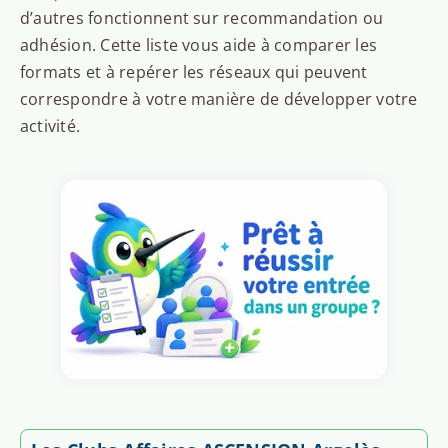
d’autres fonctionnent sur recommandation ou
adhésion. Cette liste vous aide à comparer les
formats et à repérer les réseaux qui peuvent
correspondre à votre manière de développer votre
activité.