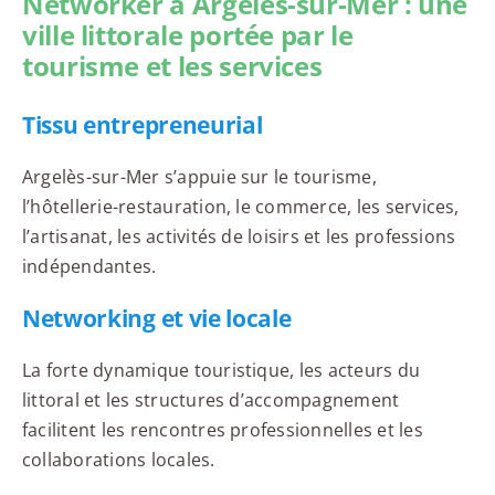
Networker à Argelès-sur-Mer : une
ville littorale portée par le
tourisme et les services
Tissu entrepreneurial
Argelès-sur-Mer s’appuie sur le tourisme,
l’hôtellerie-restauration, le commerce, les services,
l’artisanat, les activités de loisirs et les professions
indépendantes.
Networking et vie locale
La forte dynamique touristique, les acteurs du
littoral et les structures d’accompagnement
facilitent les rencontres professionnelles et les
collaborations locales.