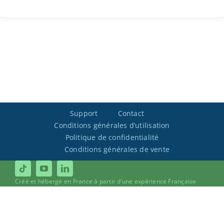
Support
Contact
Conditions générales d’utilisation
Politique de confidentialité
Conditions générales de vente
Créé et hébergé en France à partir d’une expérience Française