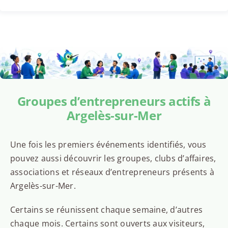
Groupes d’entrepreneurs actifs à
Argelès-sur-Mer
Une fois les premiers événements identifiés, vous
pouvez aussi découvrir les groupes, clubs d’affaires,
associations et réseaux d’entrepreneurs présents à
Argelès-sur-Mer.
Certains se réunissent chaque semaine, d’autres
chaque mois. Certains sont ouverts aux visiteurs,