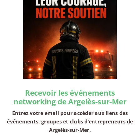
Recevoir les événements
networking de Argelès-sur-Mer
Entrez votre email pour accéder aux liens des
événements, groupes et clubs d’entrepreneurs de
Argelès-sur-Mer.