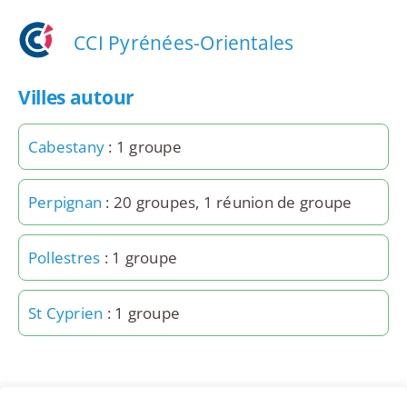
CCI Pyrénées-Orientales
Villes autour
Cabestany
: 1 groupe
Perpignan
: 20 groupes, 1 réunion de groupe
Pollestres
: 1 groupe
St Cyprien
: 1 groupe