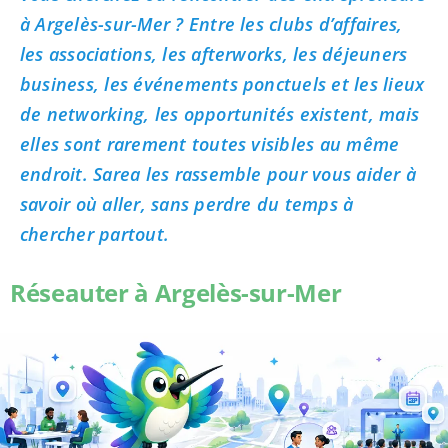
à Argelès-sur-Mer ? Entre les clubs d’affaires,
les associations, les afterworks, les déjeuners
business, les événements ponctuels et les lieux
de networking, les opportunités existent, mais
elles sont rarement toutes visibles au même
endroit. Sarea les rassemble pour vous aider à
savoir où aller, sans perdre du temps à
chercher partout.
Réseauter à Argelès-sur-Mer