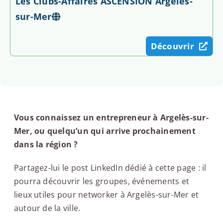
Les Clubs-Affaires ASCENSION Argelès-
sur-Mer
Découvrir
Vous connaissez un entrepreneur à Argelès-sur-
Mer, ou quelqu’un qui arrive prochainement
dans la région ?
Partagez-lui le post LinkedIn dédié à cette page : il
pourra découvrir les groupes, événements et
lieux utiles pour networker à Argelès-sur-Mer et
autour de la ville.