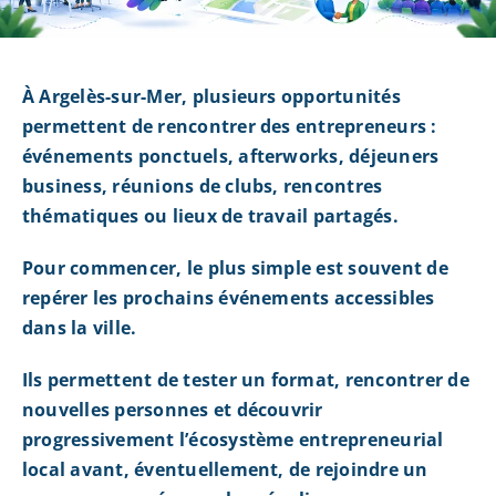
À Argelès-sur-Mer, plusieurs opportunités
permettent de rencontrer des entrepreneurs :
événements ponctuels, afterworks, déjeuners
business, réunions de clubs, rencontres
thématiques ou lieux de travail partagés.
Pour commencer, le plus simple est souvent de
repérer les prochains événements accessibles
dans la ville.
Ils permettent de tester un format, rencontrer de
nouvelles personnes et découvrir
progressivement l’écosystème entrepreneurial
local avant, éventuellement, de rejoindre un