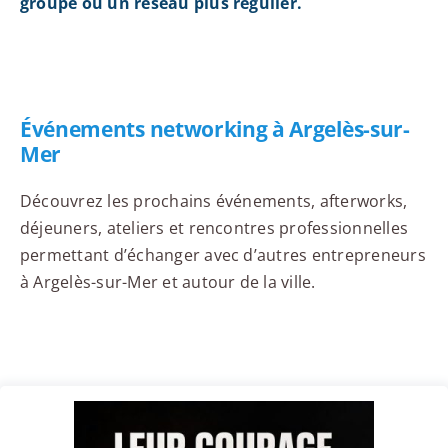
groupe ou un réseau plus régulier.
Événements networking à Argelès-sur-
Mer
Découvrez les prochains événements, afterworks,
déjeuners, ateliers et rencontres professionnelles
permettant d’échanger avec d’autres entrepreneurs
à Argelès-sur-Mer et autour de la ville.