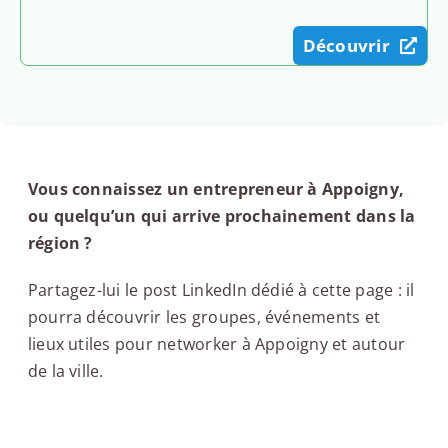
Découvrir
Vous connaissez un entrepreneur à Appoigny,
ou quelqu’un qui arrive prochainement dans la
région ?
Partagez-lui le post LinkedIn dédié à cette page : il
pourra découvrir les groupes, événements et
lieux utiles pour networker à Appoigny et autour
de la ville.