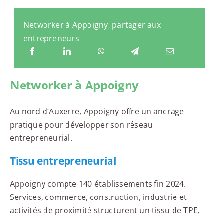
Networker à Appoigny, partager aux
entrepreneurs
Networker à Appoigny
Au nord d’Auxerre, Appoigny offre un ancrage
pratique pour développer son réseau
entrepreneurial.
Tissu entrepreneurial
Appoigny compte 140 établissements fin 2024.
Services, commerce, construction, industrie et
activités de proximité structurent un tissu de TPE,