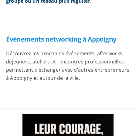
groupe ou un réseau plus régulier.
Événements networking à Appoigny
Découvrez les prochains événements, afterworks,
déjeuners, ateliers et rencontres professionnelles
permettant d’échanger avec d’autres entrepreneurs
à Appoigny et autour de la ville.