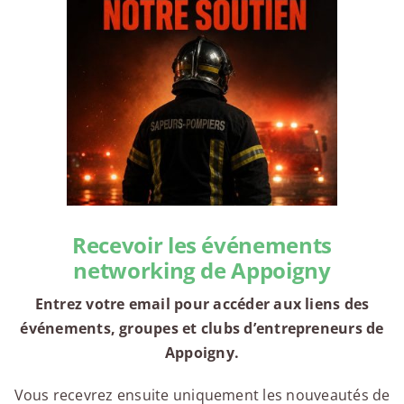
Recevoir les événements
networking de Appoigny
Entrez votre email pour accéder aux liens des
événements, groupes et clubs d’entrepreneurs de
Appoigny.
Vous recevrez ensuite uniquement les nouveautés de