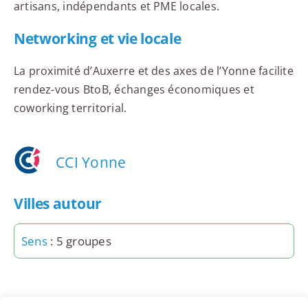
artisans, indépendants et PME locales.
Networking et vie locale
La proximité d’Auxerre et des axes de l’Yonne facilite
rendez-vous BtoB, échanges économiques et
coworking territorial.
CCI Yonne
Villes autour
Sens
: 5 groupes