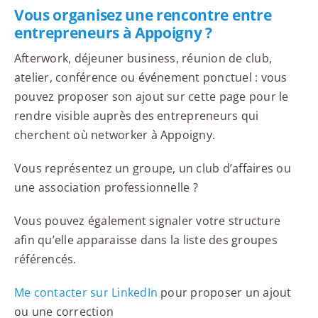
Vous organisez une rencontre entre
entrepreneurs à Appoigny ?
Afterwork, déjeuner business, réunion de club,
atelier, conférence ou événement ponctuel : vous
pouvez proposer son ajout sur cette page pour le
rendre visible auprès des entrepreneurs qui
cherchent où networker à Appoigny.
Vous représentez un groupe, un club d’affaires ou
une association professionnelle ?
Vous pouvez également signaler votre structure
afin qu’elle apparaisse dans la liste des groupes
référencés.
Me contacter sur LinkedIn
pour proposer un ajout
ou une correction