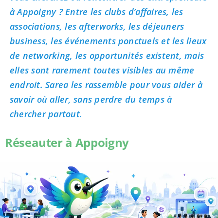
à Appoigny ? Entre les clubs d’affaires, les
associations, les afterworks, les déjeuners
business, les événements ponctuels et les lieux
de networking, les opportunités existent, mais
elles sont rarement toutes visibles au même
endroit. Sarea les rassemble pour vous aider à
savoir où aller, sans perdre du temps à
chercher partout.
Réseauter à Appoigny