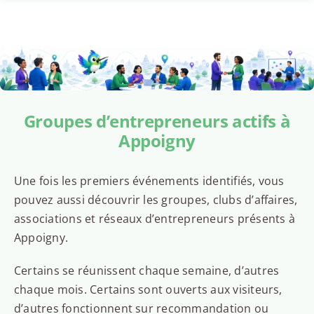
Groupes d’entrepreneurs actifs à
Appoigny
Une fois les premiers événements identifiés, vous
pouvez aussi découvrir les groupes, clubs d’affaires,
associations et réseaux d’entrepreneurs présents à
Appoigny.
Certains se réunissent chaque semaine, d’autres
chaque mois. Certains sont ouverts aux visiteurs,
d’autres fonctionnent sur recommandation ou