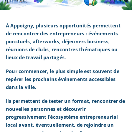
À Appoigny, plusieurs opportunités permettent
de rencontrer des entrepreneurs : événements
ponctuels, afterworks, déjeuners business,
réunions de clubs, rencontres thématiques ou
lieux de travail partagés.
Pour commencer, le plus simple est souvent de
repérer les prochains événements accessibles
dans la ville.
Ils permettent de tester un format, rencontrer de
nouvelles personnes et découvrir
progressivement l’écosystème entrepreneurial
local avant, éventuellement, de rejoindre un