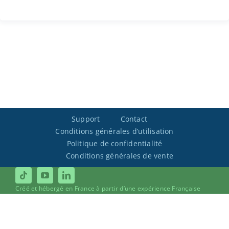
Support
Contact
Conditions générales d’utilisation
Politique de confidentialité
Conditions générales de vente
Créé et hébergé en France à partir d’une expérience Française