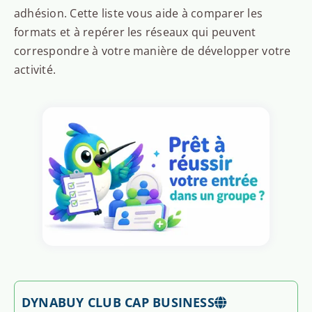
adhésion. Cette liste vous aide à comparer les
formats et à repérer les réseaux qui peuvent
correspondre à votre manière de développer votre
activité.
DYNABUY CLUB CAP BUSINESS