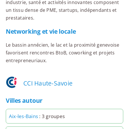
industrie, santé et activités innovantes composent
un tissu dense de PME, startups, indépendants et
prestataires.
Networking et vie locale
Le bassin annécien, le lac et la proximité genevoise
favorisent rencontres BtoB, coworking et projets
entrepreneuriaux.
CCI Haute-Savoie
Villes autour
Aix-les-Bains
: 3 groupes