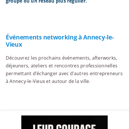
groupe ou un réseau plus régulier.
Événements networking à Annecy-le-
Vieux
Découvrez les prochains événements, afterworks,
déjeuners, ateliers et rencontres professionnelles
permettant d’échanger avec d’autres entrepreneurs
à Annecy-le-Vieux et autour de la ville.