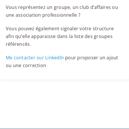
Vous représentez un groupe, un club d’affaires ou
une association professionnelle ?
Vous pouvez également signaler votre structure
afin qu’elle apparaisse dans la liste des groupes
référencés.
Me contacter sur LinkedIn
pour proposer un ajout
ou une correction