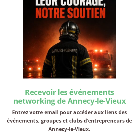
Recevoir les événements
networking de Annecy-le-Vieux
Entrez votre email pour accéder aux liens des
événements, groupes et clubs d’entrepreneurs de
Annecy-le-Vieux.