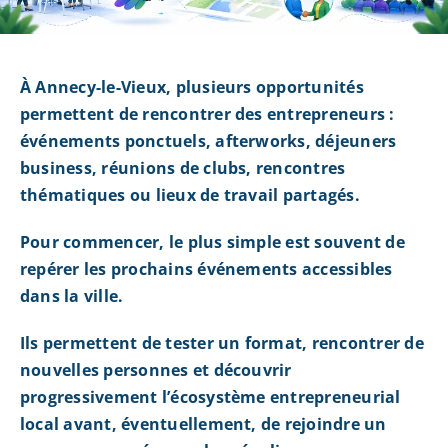
À Annecy-le-Vieux, plusieurs opportunités
permettent de rencontrer des entrepreneurs :
événements ponctuels, afterworks, déjeuners
business, réunions de clubs, rencontres
thématiques ou lieux de travail partagés.
Pour commencer, le plus simple est souvent de
repérer les prochains événements accessibles
dans la ville.
Ils permettent de tester un format, rencontrer de
nouvelles personnes et découvrir
progressivement l’écosystème entrepreneurial
local avant, éventuellement, de rejoindre un