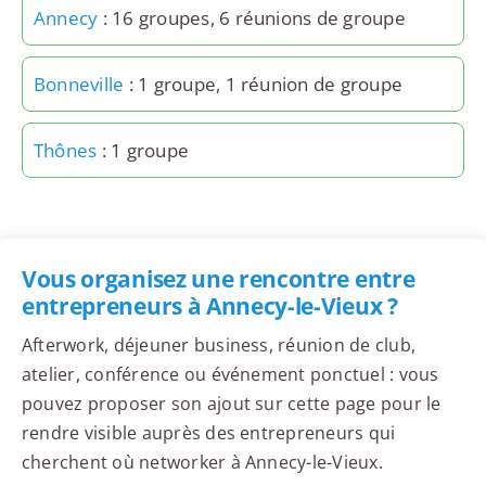
Annecy
: 16 groupes, 6 réunions de groupe
Bonneville
: 1 groupe, 1 réunion de groupe
Thônes
: 1 groupe
Vous organisez une rencontre entre
entrepreneurs à Annecy-le-Vieux ?
Afterwork, déjeuner business, réunion de club,
atelier, conférence ou événement ponctuel : vous
pouvez proposer son ajout sur cette page pour le
rendre visible auprès des entrepreneurs qui
cherchent où networker à Annecy-le-Vieux.