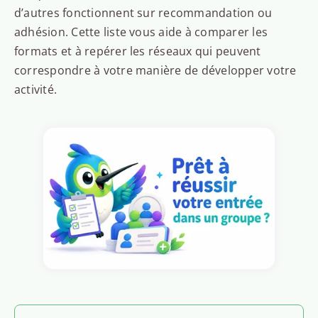
d’autres fonctionnent sur recommandation ou
adhésion. Cette liste vous aide à comparer les
formats et à repérer les réseaux qui peuvent
correspondre à votre manière de développer votre
activité.