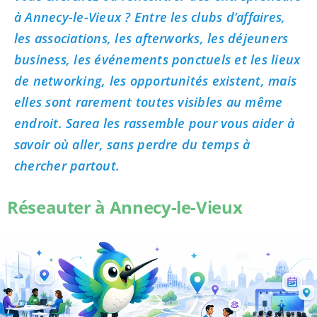
à Annecy-le-Vieux ? Entre les clubs d’affaires,
les associations, les afterworks, les déjeuners
business, les événements ponctuels et les lieux
de networking, les opportunités existent, mais
elles sont rarement toutes visibles au même
endroit. Sarea les rassemble pour vous aider à
savoir où aller, sans perdre du temps à
chercher partout.
Réseauter à Annecy-le-Vieux