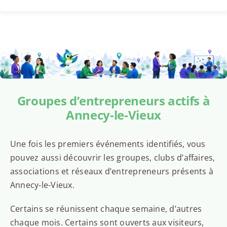
Groupes d’entrepreneurs actifs à
Annecy-le-Vieux
Une fois les premiers événements identifiés, vous
pouvez aussi découvrir les groupes, clubs d’affaires,
associations et réseaux d’entrepreneurs présents à
Annecy-le-Vieux.
Certains se réunissent chaque semaine, d’autres
chaque mois. Certains sont ouverts aux visiteurs,