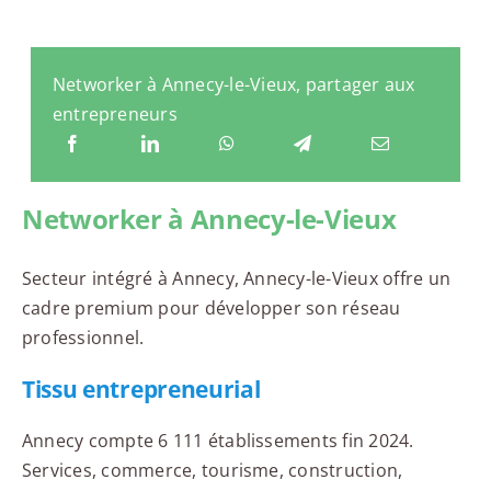
Networker à Annecy-le-Vieux, partager aux
entrepreneurs
Networker à Annecy-le-Vieux
Secteur intégré à Annecy, Annecy-le-Vieux offre un
cadre premium pour développer son réseau
professionnel.
Tissu entrepreneurial
Annecy compte 6 111 établissements fin 2024.
Services, commerce, tourisme, construction,