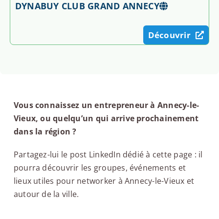
DYNABUY CLUB GRAND ANNECY
Découvrir
Vous connaissez un entrepreneur à Annecy-le-
Vieux, ou quelqu’un qui arrive prochainement
dans la région ?
Partagez-lui le post LinkedIn dédié à cette page : il
pourra découvrir les groupes, événements et
lieux utiles pour networker à Annecy-le-Vieux et
autour de la ville.