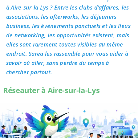
à Aire-sur-la-Lys ? Entre les clubs d’affaires, les
associations, les afterworks, les déjeuners
business, les événements ponctuels et les lieux
de networking, les opportunités existent, mais
elles sont rarement toutes visibles au même
endroit. Sarea les rassemble pour vous aider à
savoir où aller, sans perdre du temps à
chercher partout.
Réseauter à Aire-sur-la-Lys