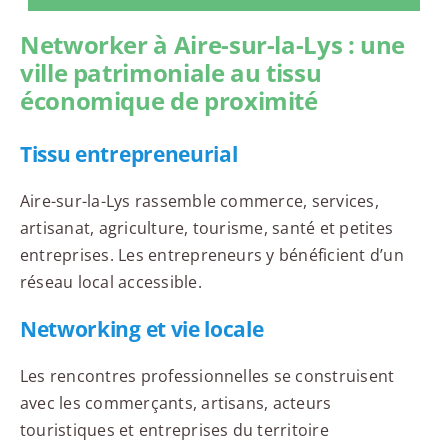
Networker à Aire-sur-la-Lys : une
ville patrimoniale au tissu
économique de proximité
Tissu entrepreneurial
Aire-sur-la-Lys rassemble commerce, services,
artisanat, agriculture, tourisme, santé et petites
entreprises. Les entrepreneurs y bénéficient d’un
réseau local accessible.
Networking et vie locale
Les rencontres professionnelles se construisent
avec les commerçants, artisans, acteurs
touristiques et entreprises du territoire