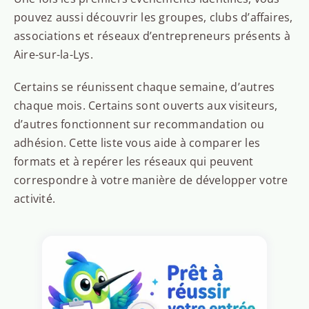
pouvez aussi découvrir les groupes, clubs d’affaires,
associations et réseaux d’entrepreneurs présents à
Aire-sur-la-Lys.
Certains se réunissent chaque semaine, d’autres
chaque mois. Certains sont ouverts aux visiteurs,
d’autres fonctionnent sur recommandation ou
adhésion. Cette liste vous aide à comparer les
formats et à repérer les réseaux qui peuvent
correspondre à votre manière de développer votre
activité.