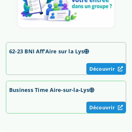
62-23 BNI Aff'Aire sur la Lys
Découvrir
Business Time Aire-sur-la-Lys
Découvrir