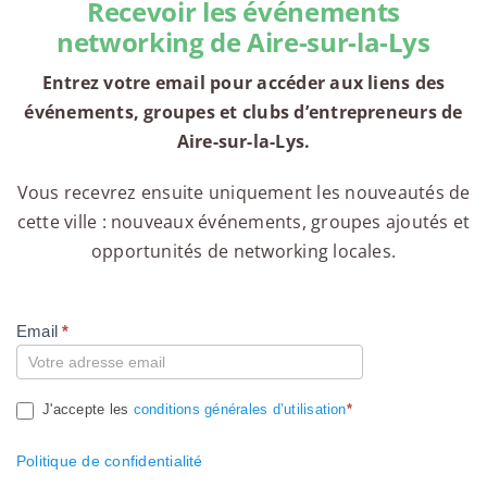
Recevoir les événements
networking de Aire-sur-la-Lys
Entrez votre email pour accéder aux liens des
événements, groupes et clubs d’entrepreneurs de
Aire-sur-la-Lys.
Vous recevrez ensuite uniquement les nouveautés de
cette ville : nouveaux événements, groupes ajoutés et
opportunités de networking locales.
Email
*
Compte
J'accepte les
conditions générales d’utilisation
*
Politique de confidentialité