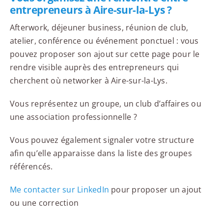
entrepreneurs à Aire-sur-la-Lys ?
Afterwork, déjeuner business, réunion de club,
atelier, conférence ou événement ponctuel : vous
pouvez proposer son ajout sur cette page pour le
rendre visible auprès des entrepreneurs qui
cherchent où networker à Aire-sur-la-Lys.
Vous représentez un groupe, un club d’affaires ou
une association professionnelle ?
Vous pouvez également signaler votre structure
afin qu’elle apparaisse dans la liste des groupes
référencés.
Me contacter sur LinkedIn
pour proposer un ajout
ou une correction