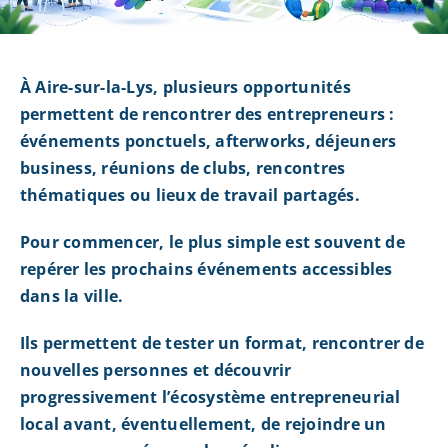
À Aire-sur-la-Lys, plusieurs opportunités
permettent de rencontrer des entrepreneurs :
événements ponctuels, afterworks, déjeuners
business, réunions de clubs, rencontres
thématiques ou lieux de travail partagés.
Pour commencer, le plus simple est souvent de
repérer les prochains événements accessibles
dans la ville.
Ils permettent de tester un format, rencontrer de
nouvelles personnes et découvrir
progressivement l’écosystème entrepreneurial
local avant, éventuellement, de rejoindre un