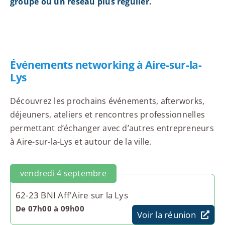
groupe ou un réseau plus régulier.
Événements networking à Aire-sur-la-
Lys
Découvrez les prochains événements, afterworks,
déjeuners, ateliers et rencontres professionnelles
permettant d’échanger avec d’autres entrepreneurs
à Aire-sur-la-Lys et autour de la ville.
vendredi 4 septembre
62-23 BNI Aff'Aire sur la Lys
De 07h00 à 09h00
Voir la réunion