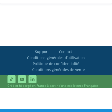
Support
Contact
Conditions générales d’utilisation
Politique de confidentialité
Conditions générales de vente
Créé et hébergé en France à partir d’une expérience Française