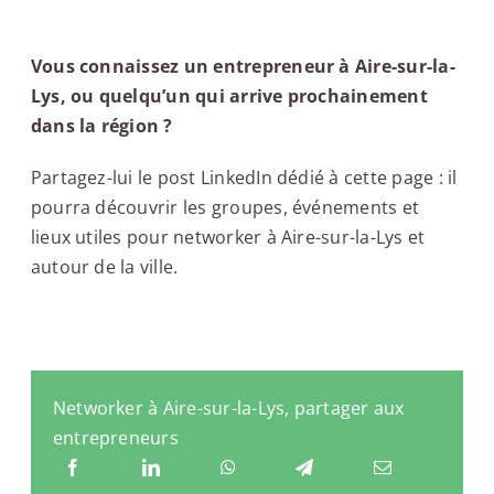
Vous connaissez un entrepreneur à Aire-sur-la-
Lys, ou quelqu’un qui arrive prochainement
dans la région ?
Partagez-lui le post LinkedIn dédié à cette page : il
pourra découvrir les groupes, événements et
lieux utiles pour networker à Aire-sur-la-Lys et
autour de la ville.
Networker à Aire-sur-la-Lys, partager aux
entrepreneurs