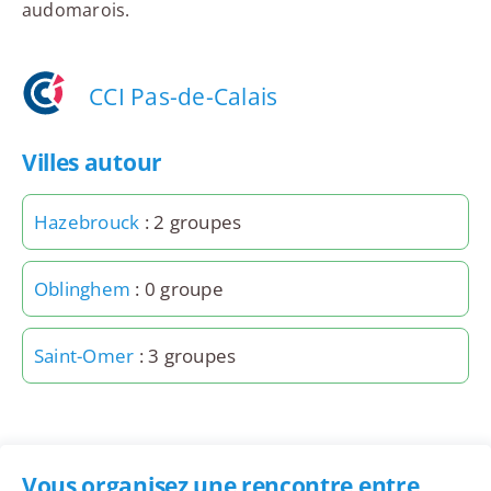
audomarois.
CCI Pas-de-Calais
Villes autour
Hazebrouck
: 2 groupes
Oblinghem
: 0 groupe
Saint-Omer
: 3 groupes
Vous organisez une rencontre entre