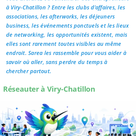
à Viry-Chatillon ? Entre les clubs d’affaires, les
associations, les afterworks, les déjeuners
business, les événements ponctuels et les lieux
de networking, les opportunités existent, mais
elles sont rarement toutes visibles au même
endroit. Sarea les rassemble pour vous aider à
savoir où aller, sans perdre du temps à
chercher partout.
Réseauter à Viry-Chatillon