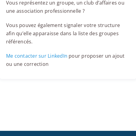
Vous représentez un groupe, un club d’affaires ou
une association professionnelle ?
Vous pouvez également signaler votre structure
afin qu’elle apparaisse dans la liste des groupes
référencés.
Me contacter sur LinkedIn
pour proposer un ajout
ou une correction