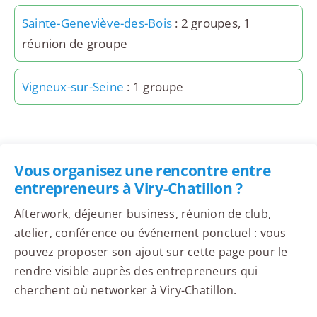
Sainte-Geneviève-des-Bois
: 2 groupes, 1
réunion de groupe
Vigneux-sur-Seine
: 1 groupe
Vous organisez une rencontre entre
entrepreneurs à Viry-Chatillon ?
Afterwork, déjeuner business, réunion de club,
atelier, conférence ou événement ponctuel : vous
pouvez proposer son ajout sur cette page pour le
rendre visible auprès des entrepreneurs qui
cherchent où networker à Viry-Chatillon.