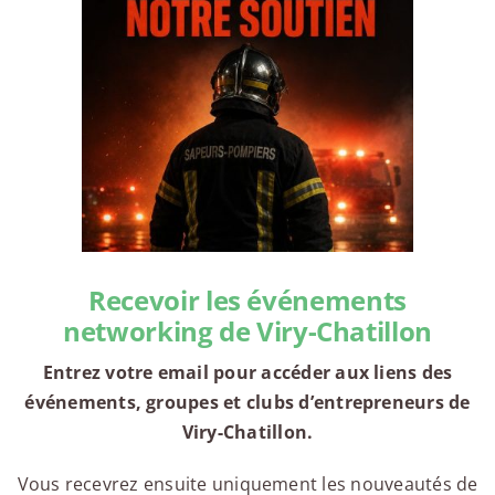
Recevoir les événements
networking de Viry-Chatillon
Entrez votre email pour accéder aux liens des
événements, groupes et clubs d’entrepreneurs de
Viry-Chatillon.
Vous recevrez ensuite uniquement les nouveautés de