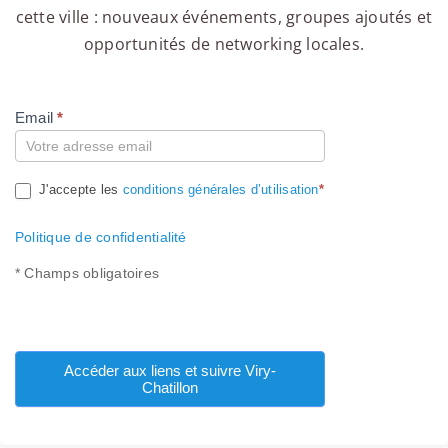
cette ville : nouveaux événements, groupes ajoutés et
opportunités de networking locales.
Email
*
Compte
J'accepte les
conditions générales d’utilisation
*
Politique de confidentialité
* Champs obligatoires
Accéder aux liens et suivre Viry-
Chatillon