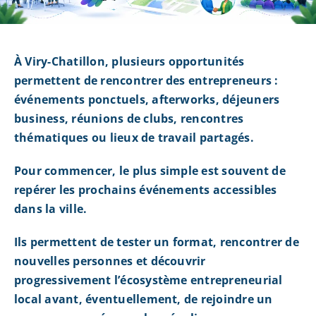
À Viry-Chatillon, plusieurs opportunités
permettent de rencontrer des entrepreneurs :
événements ponctuels, afterworks, déjeuners
business, réunions de clubs, rencontres
thématiques ou lieux de travail partagés.
Pour commencer, le plus simple est souvent de
repérer les prochains événements accessibles
dans la ville.
Ils permettent de tester un format, rencontrer de
nouvelles personnes et découvrir
progressivement l’écosystème entrepreneurial
local avant, éventuellement, de rejoindre un