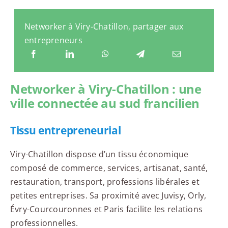
Networker à Viry-Chatillon, partager aux
entrepreneurs
Networker à Viry-Chatillon : une
ville connectée au sud francilien
Tissu entrepreneurial
Viry-Chatillon dispose d’un tissu économique
composé de commerce, services, artisanat, santé,
restauration, transport, professions libérales et
petites entreprises. Sa proximité avec Juvisy, Orly,
Évry-Courcouronnes et Paris facilite les relations
professionnelles.