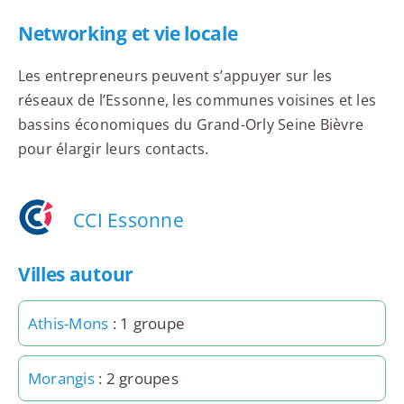
Networking et vie locale
Les entrepreneurs peuvent s’appuyer sur les
réseaux de l’Essonne, les communes voisines et les
bassins économiques du Grand-Orly Seine Bièvre
pour élargir leurs contacts.
CCI Essonne
Villes autour
Athis-Mons
: 1 groupe
Morangis
: 2 groupes