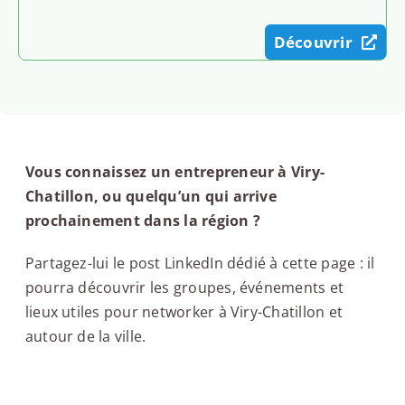
Découvrir
Vous connaissez un entrepreneur à Viry-
Chatillon, ou quelqu’un qui arrive
prochainement dans la région ?
Partagez-lui le post LinkedIn dédié à cette page : il
pourra découvrir les groupes, événements et
lieux utiles pour networker à Viry-Chatillon et
autour de la ville.