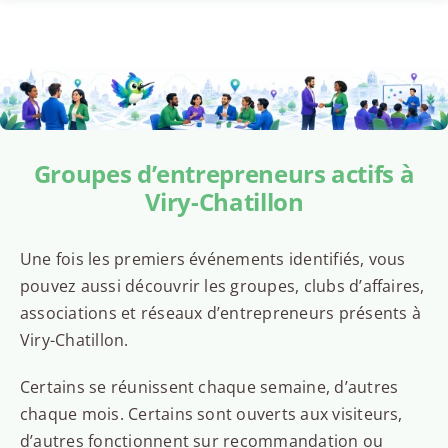
Groupes d’entrepreneurs actifs à
Viry-Chatillon
Une fois les premiers événements identifiés, vous
pouvez aussi découvrir les groupes, clubs d’affaires,
associations et réseaux d’entrepreneurs présents à
Viry-Chatillon.
Certains se réunissent chaque semaine, d’autres
chaque mois. Certains sont ouverts aux visiteurs,
d’autres fonctionnent sur recommandation ou