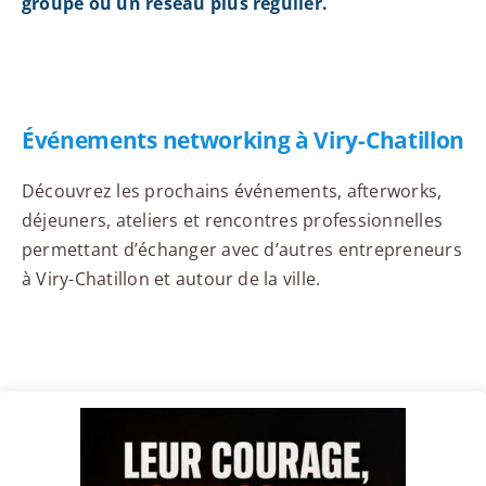
groupe ou un réseau plus régulier.
Événements networking à Viry-Chatillon
Découvrez les prochains événements, afterworks,
déjeuners, ateliers et rencontres professionnelles
permettant d’échanger avec d’autres entrepreneurs
à Viry-Chatillon et autour de la ville.