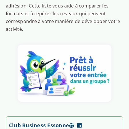
adhésion. Cette liste vous aide à comparer les
formats et à repérer les réseaux qui peuvent
correspondre à votre manière de développer votre
activité.
Club Business Essonne