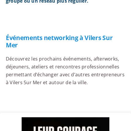
groupe ou un réseau plus régulier.
Événements networking à Vilers Sur
Mer
Découvrez les prochains événements, afterworks,
déjeuners, ateliers et rencontres professionnelles
permettant d’échanger avec d’autres entrepreneurs
à Vilers Sur Mer et autour de la ville.