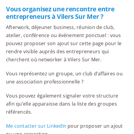
Vous organisez une rencontre entre
entrepreneurs à Vilers Sur Mer ?
Afterwork, déjeuner business, réunion de club,
atelier, conférence ou événement ponctuel : vous
pouvez proposer son ajout sur cette page pour le
rendre visible auprès des entrepreneurs qui
cherchent où networker à Vilers Sur Mer.
Vous représentez un groupe, un club d’affaires ou
une association professionnelle ?
Vous pouvez également signaler votre structure
afin qu’elle apparaisse dans la liste des groupes
référencés.
Me contacter sur LinkedIn
pour proposer un ajout