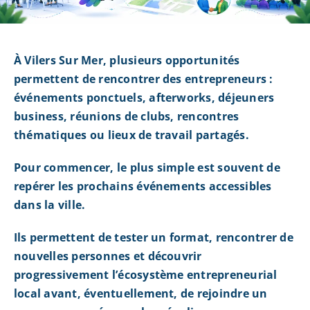
À Vilers Sur Mer, plusieurs opportunités
permettent de rencontrer des entrepreneurs :
événements ponctuels, afterworks, déjeuners
business, réunions de clubs, rencontres
thématiques ou lieux de travail partagés.
Pour commencer, le plus simple est souvent de
repérer les prochains événements accessibles
dans la ville.
Ils permettent de tester un format, rencontrer de
nouvelles personnes et découvrir
progressivement l’écosystème entrepreneurial
local avant, éventuellement, de rejoindre un