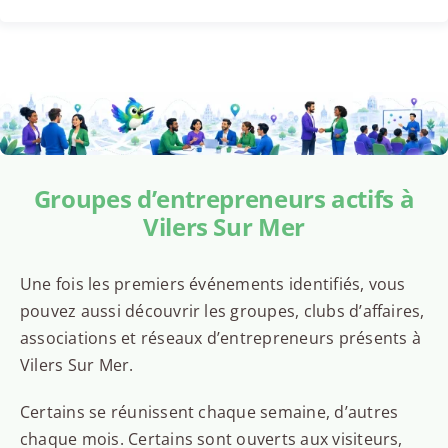
Groupes d’entrepreneurs actifs à
Vilers Sur Mer
Une fois les premiers événements identifiés, vous
pouvez aussi découvrir les groupes, clubs d’affaires,
associations et réseaux d’entrepreneurs présents à
Vilers Sur Mer.
Certains se réunissent chaque semaine, d’autres
chaque mois. Certains sont ouverts aux visiteurs,