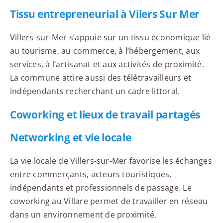
Tissu entrepreneurial à Vilers Sur Mer
Villers-sur-Mer s’appuie sur un tissu économique lié
au tourisme, au commerce, à l’hébergement, aux
services, à l’artisanat et aux activités de proximité.
La commune attire aussi des télétravailleurs et
indépendants recherchant un cadre littoral.
Coworking et lieux de travail partagés
Networking et vie locale
La vie locale de Villers-sur-Mer favorise les échanges
entre commerçants, acteurs touristiques,
indépendants et professionnels de passage. Le
coworking au Villare permet de travailler en réseau
dans un environnement de proximité.