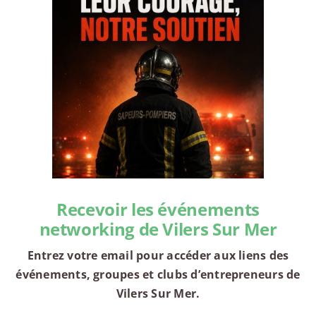
Recevoir les événements
networking de Vilers Sur Mer
Entrez votre email pour accéder aux liens des
événements, groupes et clubs d’entrepreneurs de
Vilers Sur Mer.