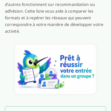
d’autres fonctionnent sur recommandation ou
adhésion. Cette liste vous aide à comparer les
formats et à repérer les réseaux qui peuvent
correspondre à votre manière de développer votre
activité.