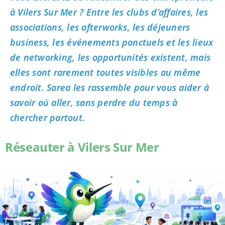
à Vilers Sur Mer ? Entre les clubs d’affaires, les
associations, les afterworks, les déjeuners
business, les événements ponctuels et les lieux
de networking, les opportunités existent, mais
elles sont rarement toutes visibles au même
endroit. Sarea les rassemble pour vous aider à
savoir où aller, sans perdre du temps à
chercher partout.
Réseauter à Vilers Sur Mer