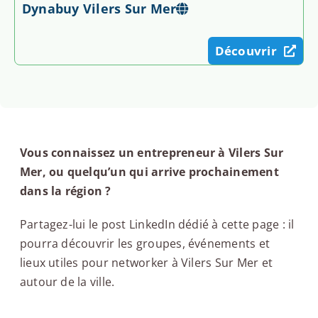
Dynabuy Vilers Sur Mer
Découvrir
Vous connaissez un entrepreneur à Vilers Sur
Mer, ou quelqu’un qui arrive prochainement
dans la région ?
Partagez-lui le post LinkedIn dédié à cette page : il
pourra découvrir les groupes, événements et
lieux utiles pour networker à Vilers Sur Mer et
autour de la ville.