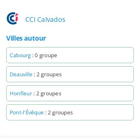
CCI Calvados
Villes autour
Cabourg
: 0 groupe
Deauville
: 2 groupes
Honfleur
: 2 groupes
Pont-l'Évêque
: 2 groupes