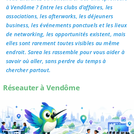
à Vendôme ? Entre les clubs d’affaires, les
associations, les afterworks, les déjeuners
business, les événements ponctuels et les lieux
de networking, les opportunités existent, mais
elles sont rarement toutes visibles au même
endroit. Sarea les rassemble pour vous aider à
savoir où aller, sans perdre du temps à
chercher partout.
Réseauter à Vendôme