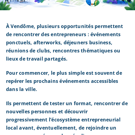
À Vendôme, plusieurs opportunités permettent
de rencontrer des entrepreneurs : événements
ponctuels, afterworks, déjeuners business,
réunions de clubs, rencontres thématiques ou
lieux de travail partagés.
Pour commencer, le plus simple est souvent de
repérer les prochains événements accessibles
dans la ville.
Ils permettent de tester un format, rencontrer de
nouvelles personnes et découvrir
progressivement l’écosystème entrepreneurial
local avant, éventuellement, de rejoindre un