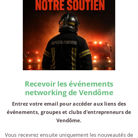
Recevoir les événements
networking de Vendôme
Entrez votre email pour accéder aux liens des
événements, groupes et clubs d’entrepreneurs de
Vendôme.
Vous recevrez ensuite uniquement les nouveautés de