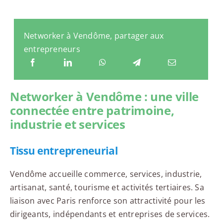
Networker à Vendôme, partager aux
entrepreneurs
Networker à Vendôme : une ville
connectée entre patrimoine,
industrie et services
Tissu entrepreneurial
Vendôme accueille commerce, services, industrie,
artisanat, santé, tourisme et activités tertiaires. Sa
liaison avec Paris renforce son attractivité pour les
dirigeants, indépendants et entreprises de services.