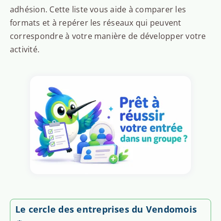
adhésion. Cette liste vous aide à comparer les
formats et à repérer les réseaux qui peuvent
correspondre à votre manière de développer votre
activité.
Le cercle des entreprises du Vendomois