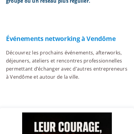
groupe ou un réseau plus régulier.
Événements networking à Vendôme
Découvrez les prochains événements, afterworks,
déjeuners, ateliers et rencontres professionnelles
permettant d’échanger avec d’autres entrepreneurs
à Vendôme et autour de la ville.