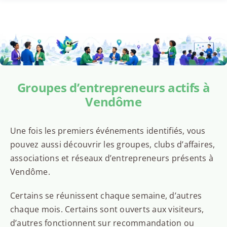
Groupes d’entrepreneurs actifs à
Vendôme
Une fois les premiers événements identifiés, vous
pouvez aussi découvrir les groupes, clubs d’affaires,
associations et réseaux d’entrepreneurs présents à
Vendôme.
Certains se réunissent chaque semaine, d’autres
chaque mois. Certains sont ouverts aux visiteurs,
d’autres fonctionnent sur recommandation ou