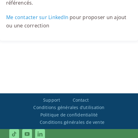
référencés.
Me contacter sur LinkedIn
pour proposer un ajout
ou une correction
Support
Contact
Conditions générales d’utilisation
Politique de confidentialité
Conditions générales de vente