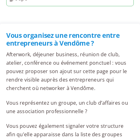
Vous organisez une rencontre entre
entrepreneurs à Vendôme ?
Afterwork, déjeuner business, réunion de club,
atelier, conférence ou événement ponctuel : vous
pouvez proposer son ajout sur cette page pour le
rendre visible auprès des entrepreneurs qui
cherchent où networker à Vendôme.
Vous représentez un groupe, un club d’affaires ou
une association professionnelle ?
Vous pouvez également signaler votre structure
afin qu’elle apparaisse dans la liste des groupes