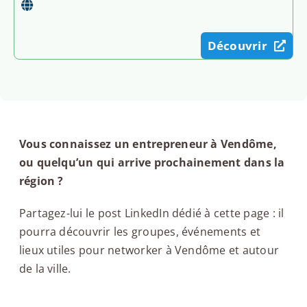
Découvrir
Vous connaissez un entrepreneur à Vendôme,
ou quelqu’un qui arrive prochainement dans la
région ?
Partagez-lui le post LinkedIn dédié à cette page : il
pourra découvrir les groupes, événements et
lieux utiles pour networker à Vendôme et autour
de la ville.