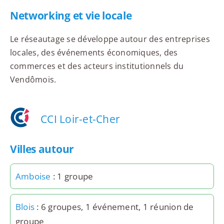
Networking et vie locale
Le réseautage se développe autour des entreprises
locales, des événements économiques, des
commerces et des acteurs institutionnels du
Vendômois.
CCI Loir-et-Cher
Villes autour
Amboise
: 1 groupe
Blois
: 6 groupes, 1 événement, 1 réunion de
groupe