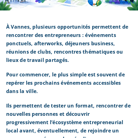
À Vannes, plusieurs opportunités permettent de
rencontrer des entrepreneurs : événements
ponctuels, afterworks, déjeuners business,
réunions de clubs, rencontres thématiques ou
lieux de travail partagés.
Pour commencer, le plus simple est souvent de
repérer les prochains événements accessibles
dans la ville.
Ils permettent de tester un format, rencontrer de
nouvelles personnes et découvrir
progressivement l’écosystème entrepreneurial
local avant, éventuellement, de rejoindre un