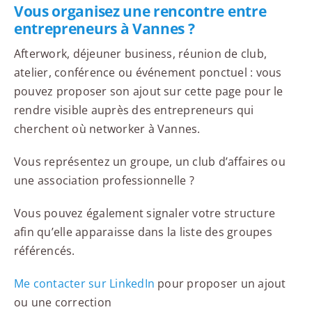
Vous organisez une rencontre entre
entrepreneurs à Vannes ?
Afterwork, déjeuner business, réunion de club,
atelier, conférence ou événement ponctuel : vous
pouvez proposer son ajout sur cette page pour le
rendre visible auprès des entrepreneurs qui
cherchent où networker à Vannes.
Vous représentez un groupe, un club d’affaires ou
une association professionnelle ?
Vous pouvez également signaler votre structure
afin qu’elle apparaisse dans la liste des groupes
référencés.
Me contacter sur LinkedIn
pour proposer un ajout
ou une correction