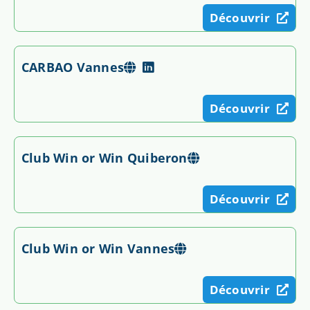
Découvrir
CARBAO Vannes
Découvrir
Club Win or Win Quiberon
Découvrir
Club Win or Win Vannes
Découvrir