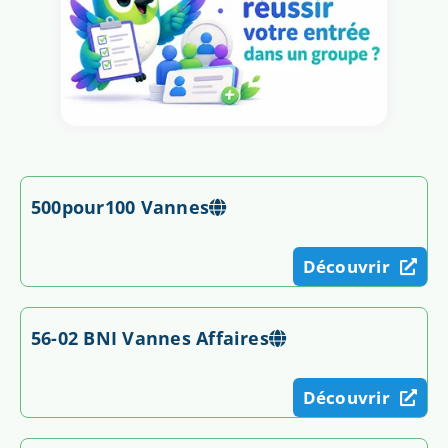
500pour100 Vannes
Découvrir
56-02 BNI Vannes Affaires
Découvrir