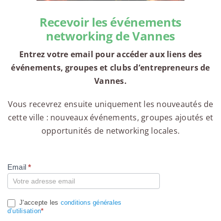
Recevoir les événements
networking de Vannes
Entrez votre email pour accéder aux liens des
événements, groupes et clubs d’entrepreneurs de
Vannes.
Vous recevrez ensuite uniquement les nouveautés de
cette ville : nouveaux événements, groupes ajoutés et
opportunités de networking locales.
Email
*
Compte
J'accepte les
conditions générales
d’utilisation
*