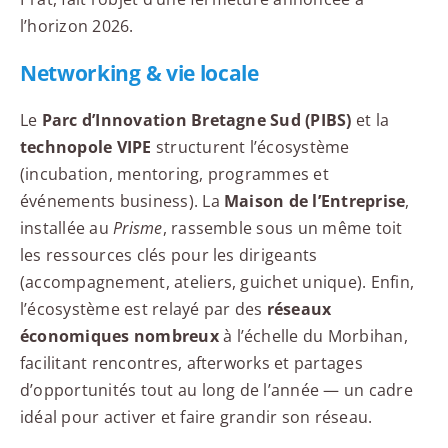
l’horizon 2026.
Networking & vie locale
Le
Parc d’Innovation Bretagne Sud (PIBS)
et la
technopole VIPE
structurent l’écosystème
(incubation, mentoring, programmes et
événements business). La
Maison de l’Entreprise
,
installée au
Prisme
, rassemble sous un même toit
les ressources clés pour les dirigeants
(accompagnement, ateliers, guichet unique). Enfin,
l’écosystème est relayé par des
réseaux
économiques nombreux
à l’échelle du Morbihan,
facilitant rencontres, afterworks et partages
d’opportunités tout au long de l’année — un cadre
idéal pour activer et faire grandir son réseau.