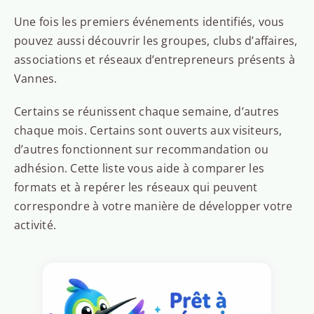
Une fois les premiers événements identifiés, vous
pouvez aussi découvrir les groupes, clubs d’affaires,
associations et réseaux d’entrepreneurs présents à
Vannes.
Certains se réunissent chaque semaine, d’autres
chaque mois. Certains sont ouverts aux visiteurs,
d’autres fonctionnent sur recommandation ou
adhésion. Cette liste vous aide à comparer les
formats et à repérer les réseaux qui peuvent
correspondre à votre manière de développer votre
activité.