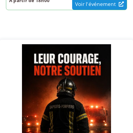
À partir de 18h00
Voir l'événement