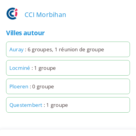
CCI Morbihan
Villes autour
Auray
: 6 groupes, 1 réunion de groupe
Locminé
: 1 groupe
Ploeren
: 0 groupe
Questembert
: 1 groupe