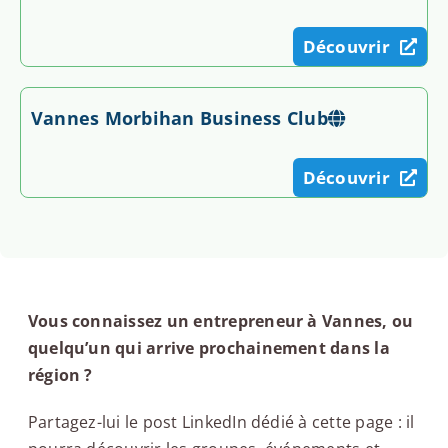
Découvrir
Vannes Morbihan Business Club
Découvrir
Vous connaissez un entrepreneur à Vannes, ou
quelqu’un qui arrive prochainement dans la
région ?
Partagez-lui le post LinkedIn dédié à cette page : il