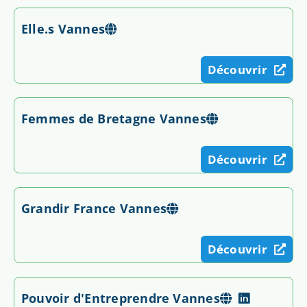
Elle.s Vannes
Découvrir
Femmes de Bretagne Vannes
Découvrir
Grandir France Vannes
Découvrir
Pouvoir d'Entreprendre Vannes