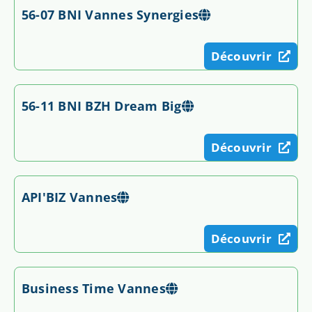
56-07 BNI Vannes Synergies
Découvrir
56-11 BNI BZH Dream Big
Découvrir
API'BIZ Vannes
Découvrir
Business Time Vannes