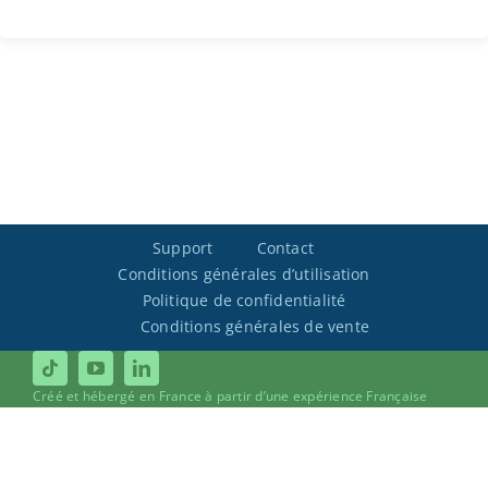
Support
Contact
Conditions générales d’utilisation
Politique de confidentialité
Conditions générales de vente
Créé et hébergé en France à partir d’une expérience Française