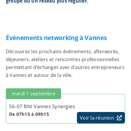
groupe ou un réseau plus régulier.
Événements networking à Vannes
Découvrez les prochains événements, afterworks,
déjeuners, ateliers et rencontres professionnelles
permettant d’échanger avec d’autres entrepreneurs
à Vannes et autour de la ville.
mardi 1 septembre
56-07 BNI Vannes Synergies
De 07h15 à 09h15
Voir la réunion