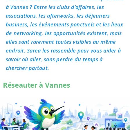
à Vannes ? Entre les clubs d’affaires, les
associations, les afterworks, les déjeuners
business, les événements ponctuels et les lieux
de networking, les opportunités existent, mais
elles sont rarement toutes visibles au même
endroit. Sarea les rassemble pour vous aider à
savoir où aller, sans perdre du temps à
chercher partout.
Réseauter à Vannes