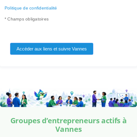
Politique de confidentialité
* Champs obligatoires
Accéder aux liens et suivre Vannes
Groupes d’entrepreneurs actifs à
Vannes