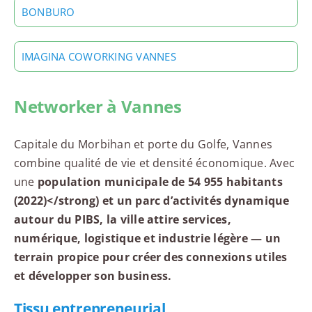
BONBURO
IMAGINA COWORKING VANNES
Networker à Vannes
Capitale du Morbihan et porte du Golfe, Vannes
combine qualité de vie et densité économique. Avec
une
population municipale de 54 955 habitants
(2022)</strong) et un parc d’activités dynamique
autour du PIBS, la ville attire services,
numérique, logistique et industrie légère — un
terrain propice pour créer des connexions utiles
et développer son business.
Tissu entrepreneurial