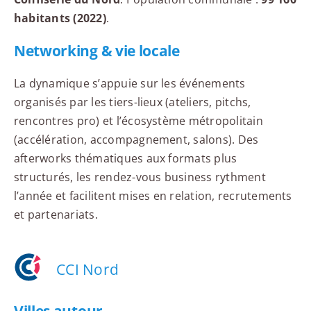
habitants (2022)
.
Networking & vie locale
La dynamique s’appuie sur les événements
organisés par les tiers-lieux (ateliers, pitchs,
rencontres pro) et l’écosystème métropolitain
(accélération, accompagnement, salons). Des
afterworks thématiques aux formats plus
structurés, les rendez-vous business rythment
l’année et facilitent mises en relation, recrutements
et partenariats.
CCI Nord