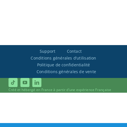
Support
Contact
Conditions générales d’utilisation
Politique de confidentialité
Conditions générales de vente
Créé et hébergé en France à partir d’une expérience Française