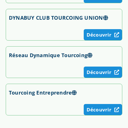
DYNABUY CLUB TOURCOING UNION
Découvrir
Réseau Dynamique Tourcoing
Découvrir
Tourcoing Entreprendre
Découvrir