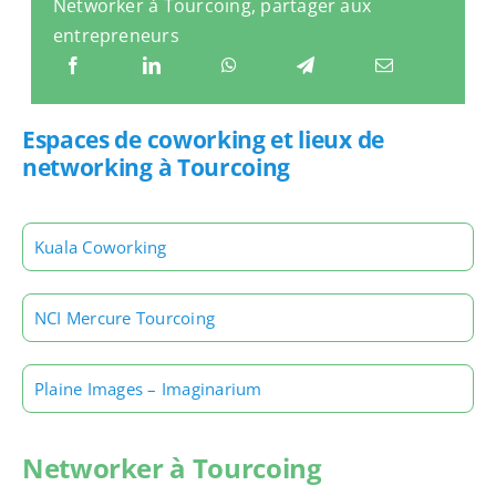
Networker à Tourcoing, partager aux
entrepreneurs
Espaces de coworking et lieux de
networking à Tourcoing
Kuala Coworking
NCI Mercure Tourcoing
Plaine Images – Imaginarium
Networker à Tourcoing