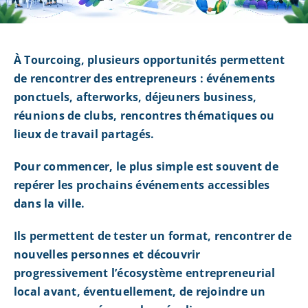
À Tourcoing, plusieurs opportunités permettent
de rencontrer des entrepreneurs : événements
ponctuels, afterworks, déjeuners business,
réunions de clubs, rencontres thématiques ou
lieux de travail partagés.
Pour commencer, le plus simple est souvent de
repérer les prochains événements accessibles
dans la ville.
Ils permettent de tester un format, rencontrer de
nouvelles personnes et découvrir
progressivement l’écosystème entrepreneurial
local avant, éventuellement, de rejoindre un