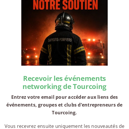
Recevoir les événements
networking de Tourcoing
Entrez votre email pour accéder aux liens des
événements, groupes et clubs d’entrepreneurs de
Tourcoing.
Vous recevrez ensuite uniquement les nouveautés de