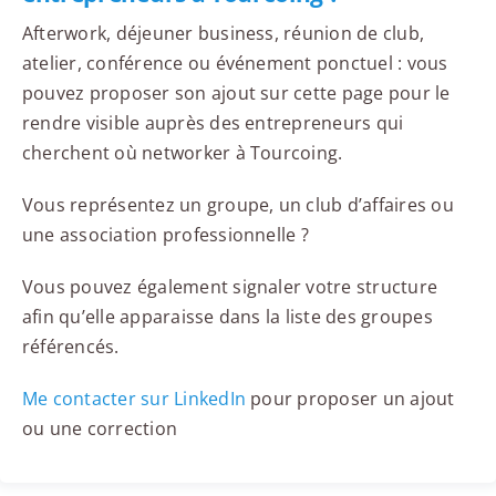
Afterwork, déjeuner business, réunion de club,
atelier, conférence ou événement ponctuel : vous
pouvez proposer son ajout sur cette page pour le
rendre visible auprès des entrepreneurs qui
cherchent où networker à Tourcoing.
Vous représentez un groupe, un club d’affaires ou
une association professionnelle ?
Vous pouvez également signaler votre structure
afin qu’elle apparaisse dans la liste des groupes
référencés.
Me contacter sur LinkedIn
pour proposer un ajout
ou une correction