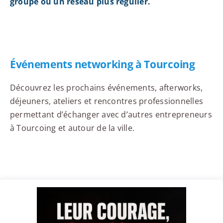
groupe ou un réseau plus régulier.
Événements networking à Tourcoing
Découvrez les prochains événements, afterworks,
déjeuners, ateliers et rencontres professionnelles
permettant d’échanger avec d’autres entrepreneurs
à Tourcoing et autour de la ville.