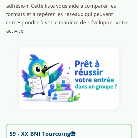
adhésion. Cette liste vous aide à comparer les
formats et à repérer les réseaux qui peuvent
correspondre à votre manière de développer votre
activité.
59 - XX BNI Tourcoing