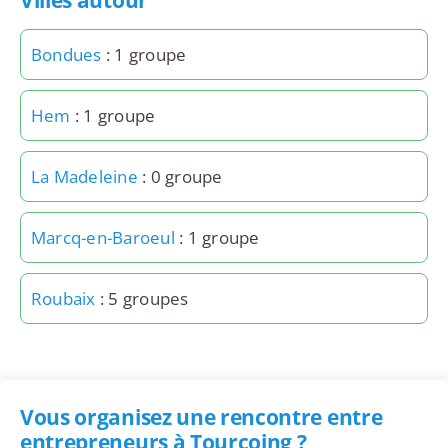
Villes autour
Bondues
: 1 groupe
Hem
: 1 groupe
La Madeleine
: 0 groupe
Marcq-en-Baroeul
: 1 groupe
Roubaix
: 5 groupes
Vous organisez une rencontre entre
entrepreneurs à Tourcoing ?