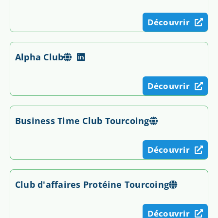
Découvrir
Alpha Club
Découvrir
Business Time Club Tourcoing
Découvrir
Club d'affaires Protéine Tourcoing
Découvrir