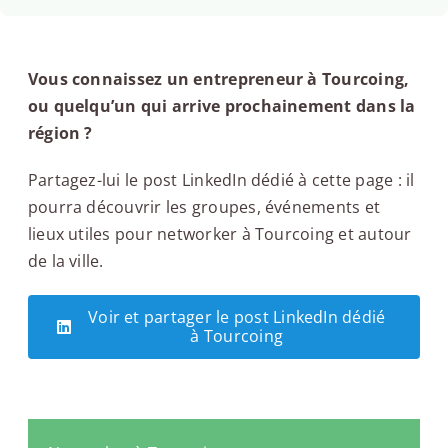
Vous connaissez un entrepreneur à Tourcoing,
ou quelqu’un qui arrive prochainement dans la
région ?
Partagez-lui le post LinkedIn dédié à cette page : il
pourra découvrir les groupes, événements et
lieux utiles pour networker à Tourcoing et autour
de la ville.
Voir et partager le post LinkedIn dédié
à Tourcoing