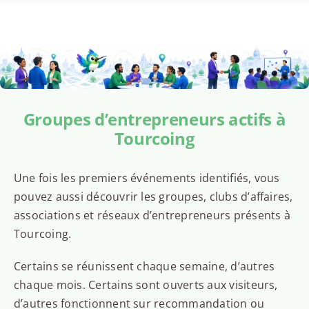
Groupes d’entrepreneurs actifs à
Tourcoing
Une fois les premiers événements identifiés, vous
pouvez aussi découvrir les groupes, clubs d’affaires,
associations et réseaux d’entrepreneurs présents à
Tourcoing.
Certains se réunissent chaque semaine, d’autres
chaque mois. Certains sont ouverts aux visiteurs,
d’autres fonctionnent sur recommandation ou