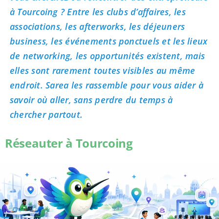
à Tourcoing ? Entre les clubs d’affaires, les
associations, les afterworks, les déjeuners
business, les événements ponctuels et les lieux
de networking, les opportunités existent, mais
elles sont rarement toutes visibles au même
endroit. Sarea les rassemble pour vous aider à
savoir où aller, sans perdre du temps à
chercher partout.
Réseauter à Tourcoing