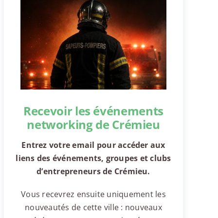
Recevoir les événements
networking de Crémieu
Entrez votre email pour accéder aux
liens des événements, groupes et clubs
d’entrepreneurs de Crémieu.
Vous recevrez ensuite uniquement les
nouveautés de cette ville : nouveaux