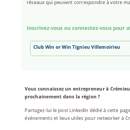
réseaux qui peuvent correspondre à votre man
Inscrivez-vous ou connectez-vous pour aff
Club Win or Win Tignieu Villemoirieu
Vous connaissez un entrepreneur à Crémieu,
prochainement dans la région ?
Partagez-lui le post LinkedIn dédié à cette page
événements et lieux utiles pour networker à Cré