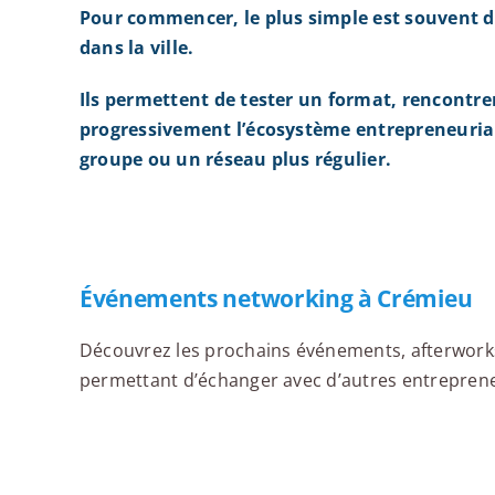
Pour commencer, le plus simple est souvent d
dans la ville.
Ils permettent de tester un format, rencontre
progressivement l’écosystème entrepreneurial
groupe ou un réseau plus régulier.
Événements networking à Crémieu
Découvrez les prochains événements, afterworks,
permettant d’échanger avec d’autres entrepreneu