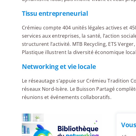
Tissu entrepreneurial
Crémieu compte 404 unités légales actives et 45
services aux entreprises, la santé, l’action social
structurent l’activité. MTB Recycling, ETS Verge
Plastique illustrent la diversité économique loca
Networking et vie locale
Le réseautage s’appuie sur Crémieu Tradition 
réseaux Nord-Isère. Le Buisson Partagé complèt
réunions et événements collaboratifs.
Vous