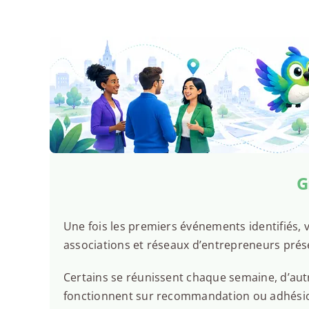
G
Une fois les premiers événements identifiés, v
associations et réseaux d’entrepreneurs prés
Certains se réunissent chaque semaine, d’autr
fonctionnent sur recommandation ou adhésion.