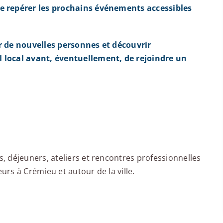
e repérer les prochains événements accessibles
r de nouvelles personnes et découvrir
 local avant, éventuellement, de rejoindre un
 déjeuners, ateliers et rencontres professionnelles
rs à Crémieu et autour de la ville.