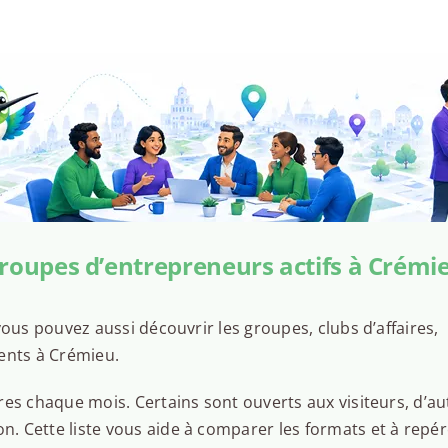
roupes d’entrepreneurs actifs à Crémi
ous pouvez aussi découvrir les groupes, clubs d’affaires,
ents à Crémieu.
es chaque mois. Certains sont ouverts aux visiteurs, d’au
 Cette liste vous aide à comparer les formats et à repér