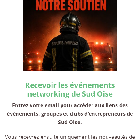
Recevoir les événements
networking de Sud Oise
Entrez votre email pour accéder aux liens des
événements, groupes et clubs d’entrepreneurs de
Sud Oise.
Vous recevrez ensuite uniquement les nouveautés de