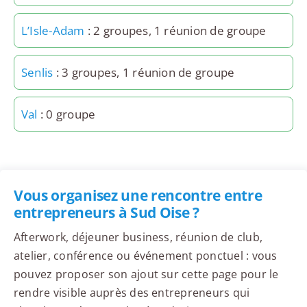
L’Isle-Adam
: 2 groupes, 1 réunion de groupe
Senlis
: 3 groupes, 1 réunion de groupe
Val
: 0 groupe
Vous organisez une rencontre entre
entrepreneurs à Sud Oise ?
Afterwork, déjeuner business, réunion de club,
atelier, conférence ou événement ponctuel : vous
pouvez proposer son ajout sur cette page pour le
rendre visible auprès des entrepreneurs qui