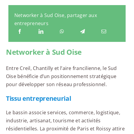
Networker à Sud Oise, partager aux
entrepreneurs
Networker à Sud Oise
Entre Creil, Chantilly et l’aire francilienne, le Sud
Oise bénéficie d’un positionnement stratégique
pour développer son réseau professionnel.
Tissu entrepreneurial
Le bassin associe services, commerce, logistique,
industrie, artisanat, tourisme et activités
résidentielles. La proximité de Paris et Roissy attire