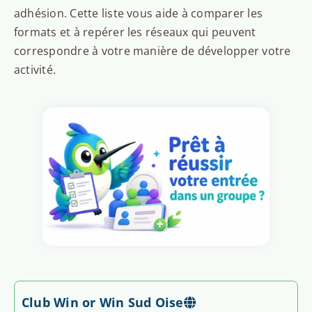
adhésion. Cette liste vous aide à comparer les
formats et à repérer les réseaux qui peuvent
correspondre à votre manière de développer votre
activité.
Club Win or Win Sud Oise