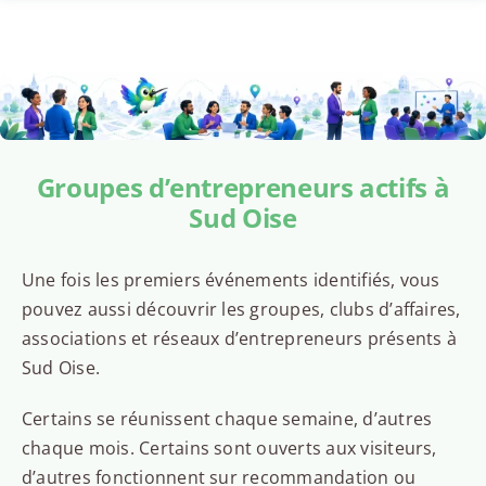
Groupes d’entrepreneurs actifs à
Sud Oise
Une fois les premiers événements identifiés, vous
pouvez aussi découvrir les groupes, clubs d’affaires,
associations et réseaux d’entrepreneurs présents à
Sud Oise.
Certains se réunissent chaque semaine, d’autres
chaque mois. Certains sont ouverts aux visiteurs,
d’autres fonctionnent sur recommandation ou