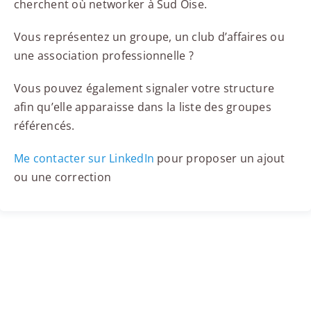
cherchent où networker à Sud Oise.
Vous représentez un groupe, un club d’affaires ou
une association professionnelle ?
Vous pouvez également signaler votre structure
afin qu’elle apparaisse dans la liste des groupes
référencés.
Me contacter sur LinkedIn
pour proposer un ajout
ou une correction