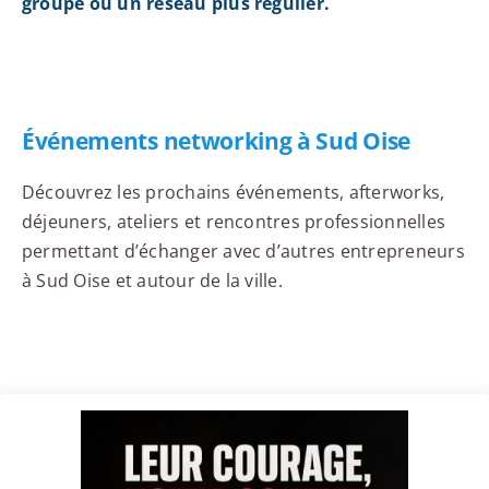
groupe ou un réseau plus régulier.
Événements networking à Sud Oise
Découvrez les prochains événements, afterworks,
déjeuners, ateliers et rencontres professionnelles
permettant d’échanger avec d’autres entrepreneurs
à Sud Oise et autour de la ville.