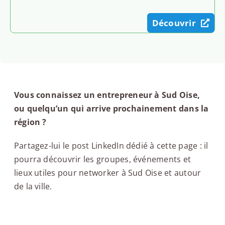
Découvrir
Vous connaissez un entrepreneur à Sud Oise,
ou quelqu’un qui arrive prochainement dans la
région ?
Partagez-lui le post LinkedIn dédié à cette page : il
pourra découvrir les groupes, événements et
lieux utiles pour networker à Sud Oise et autour
de la ville.