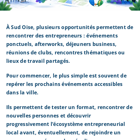
À Sud Oise, plusieurs opportunités permettent de
rencontrer des entrepreneurs : événements
ponctuels, afterworks, déjeuners business,
réunions de clubs, rencontres thématiques ou
lieux de travail partagés.
Pour commencer, le plus simple est souvent de
repérer les prochains événements accessibles
dans la ville.
Ils permettent de tester un format, rencontrer de
nouvelles personnes et découvrir
progressivement l’écosystème entrepreneurial
local avant, éventuellement, de rejoindre un