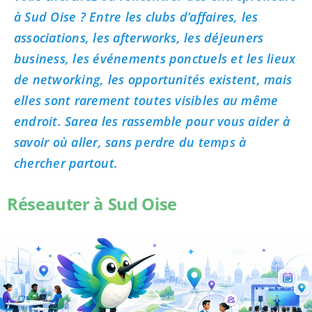
à Sud Oise ? Entre les clubs d’affaires, les
associations, les afterworks, les déjeuners
business, les événements ponctuels et les lieux
de networking, les opportunités existent, mais
elles sont rarement toutes visibles au même
endroit. Sarea les rassemble pour vous aider à
savoir où aller, sans perdre du temps à
chercher partout.
Réseauter à Sud Oise