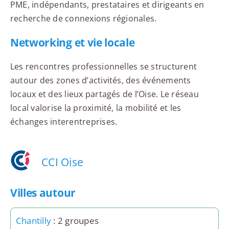
PME, indépendants, prestataires et dirigeants en
recherche de connexions régionales.
Networking et vie locale
Les rencontres professionnelles se structurent
autour des zones d’activités, des événements
locaux et des lieux partagés de l’Oise. Le réseau
local valorise la proximité, la mobilité et les
échanges interentreprises.
CCI Oise
Villes autour
Chantilly
: 2 groupes