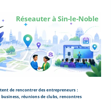
Réseauter à Sin-le-Noble
tent de rencontrer des entrepreneurs :
business, réunions de clubs, rencontres