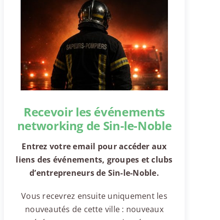
Recevoir les événements
networking de Sin-le-Noble
Entrez votre email pour accéder aux
liens des événements, groupes et clubs
d’entrepreneurs de Sin-le-Noble.
Vous recevrez ensuite uniquement les
nouveautés de cette ville : nouveaux