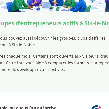
upes d’entrepreneurs actifs à Sin-le-N
ous pouvez aussi découvrir les groupes, clubs d’affaires,
nts à Sin-le-Noble.
es chaque mois. Certains sont ouverts aux visiteurs, d’au
 Cette liste vous aide à comparer les formats et à repér
ière de développer votre activité.
ble, ou quelqu’un qui arrive