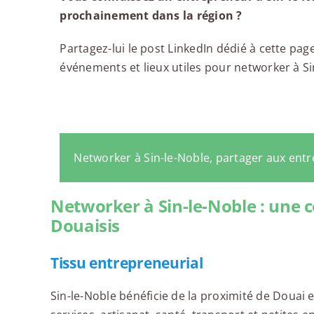
prochainement dans la région ?
Partagez-lui le post LinkedIn dédié à cette page
événements et lieux utiles pour networker à Sin
Networker à Sin-le-Noble, partager aux ent
Networker à Sin-le-Noble : un
Douaisis
Tissu entrepreneurial
Sin-le-Noble bénéficie de la proximité de Douai