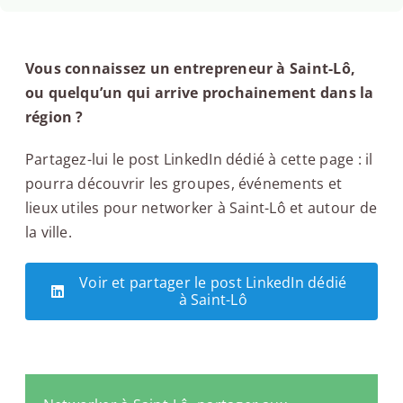
Vous connaissez un entrepreneur à Saint-Lô,
ou quelqu’un qui arrive prochainement dans la
région ?
Partagez-lui le post LinkedIn dédié à cette page : il
pourra découvrir les groupes, événements et
lieux utiles pour networker à Saint-Lô et autour de
la ville.
Voir et partager le post LinkedIn dédié
à Saint-Lô