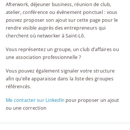
Afterwork, déjeuner business, réunion de club,
atelier, conférence ou événement ponctuel : vous
pouvez proposer son ajout sur cette page pour le
rendre visible auprès des entrepreneurs qui
cherchent où networker à Saint-Lô.
Vous représentez un groupe, un club d’affaires ou
une association professionnelle ?
Vous pouvez également signaler votre structure
afin qu’elle apparaisse dans la liste des groupes
référencés.
Me contacter sur LinkedIn
pour proposer un ajout
ou une correction