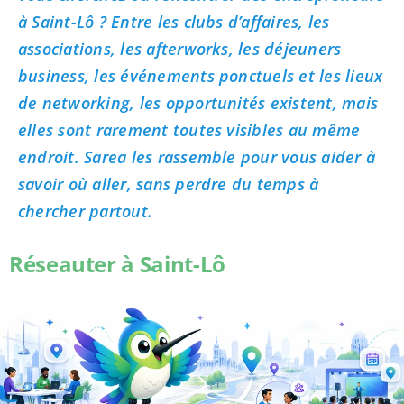
à Saint-Lô ? Entre les clubs d’affaires, les
associations, les afterworks, les déjeuners
business, les événements ponctuels et les lieux
de networking, les opportunités existent, mais
elles sont rarement toutes visibles au même
endroit. Sarea les rassemble pour vous aider à
savoir où aller, sans perdre du temps à
chercher partout.
Réseauter à Saint-Lô