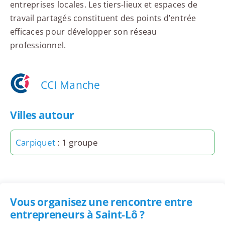
entreprises locales. Les tiers-lieux et espaces de
travail partagés constituent des points d’entrée
efficaces pour développer son réseau
professionnel.
CCI Manche
Villes autour
Carpiquet
: 1 groupe
Vous organisez une rencontre entre
entrepreneurs à Saint-Lô ?