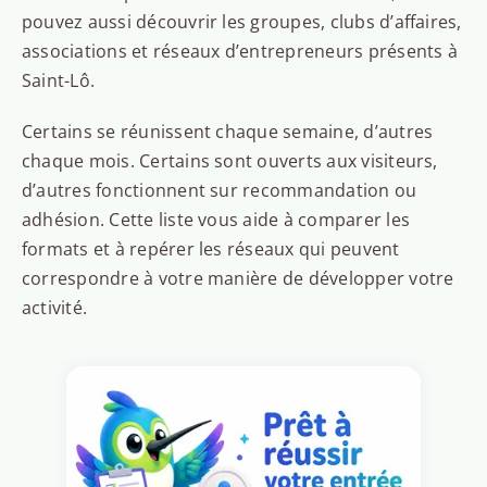
pouvez aussi découvrir les groupes, clubs d’affaires,
associations et réseaux d’entrepreneurs présents à
Saint-Lô.
Certains se réunissent chaque semaine, d’autres
chaque mois. Certains sont ouverts aux visiteurs,
d’autres fonctionnent sur recommandation ou
adhésion. Cette liste vous aide à comparer les
formats et à repérer les réseaux qui peuvent
correspondre à votre manière de développer votre
activité.