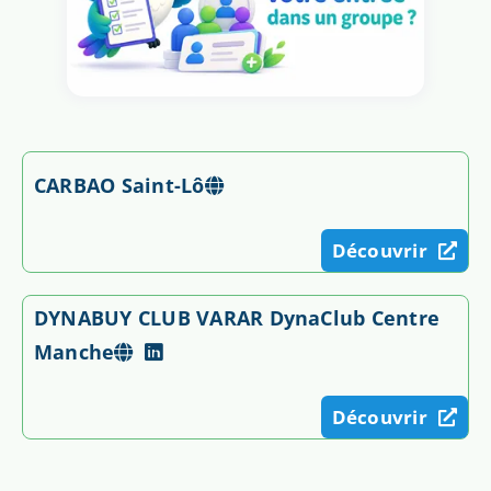
CARBAO Saint-Lô
Découvrir
DYNABUY CLUB VARAR DynaClub Centre
Manche
Découvrir