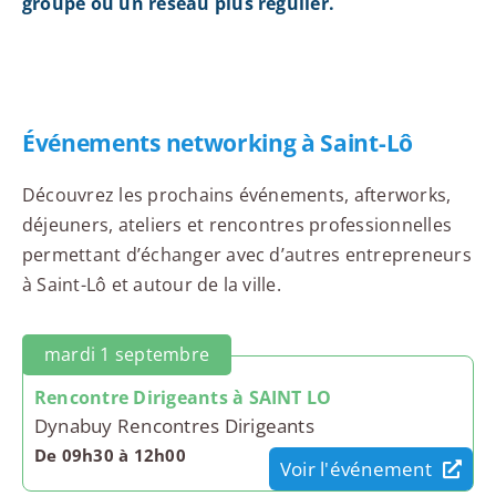
groupe ou un réseau plus régulier.
Événements networking à Saint-Lô
Découvrez les prochains événements, afterworks,
déjeuners, ateliers et rencontres professionnelles
permettant d’échanger avec d’autres entrepreneurs
à Saint-Lô et autour de la ville.
mardi 1 septembre
Rencontre Dirigeants à SAINT LO
Dynabuy Rencontres Dirigeants
De 09h30 à 12h00
Voir l'événement