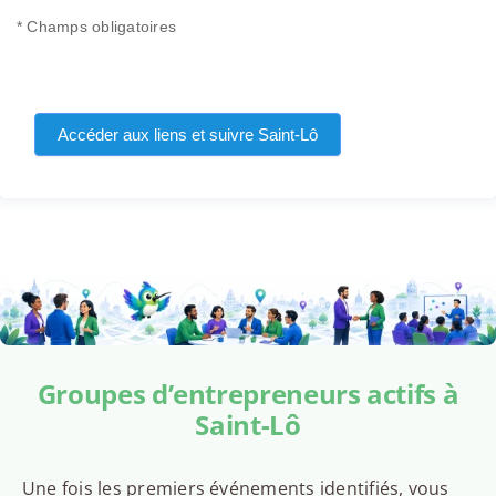
* Champs obligatoires
Accéder aux liens et suivre Saint-Lô
Groupes d’entrepreneurs actifs à
Saint-Lô
Une fois les premiers événements identifiés, vous