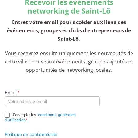
Recevoir les événements
networking de Saint-Lô
Entrez votre email pour accéder aux liens des
événements, groupes et clubs d’entrepreneurs de
Saint-Lô.
Vous recevrez ensuite uniquement les nouveautés de
cette ville : nouveaux événements, groupes ajoutés et
opportunités de networking locales.
Email
*
Compte
J'accepte les
conditions générales
d’utilisation
*
Politique de confidentialité