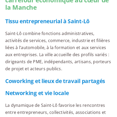
la Manche
Tissu entrepreneurial à Saint-Lô
Saint-Lô combine fonctions administratives,
activités de services, commerce, industrie et filières
liées à l’automobile, à la formation et aux services
aux entreprises. La ville accueille des profils variés :
dirigeants de PME, indépendants, artisans, porteurs
de projet et acteurs publics.
Coworking et lieux de travail partagés
Networking et vie locale
La dynamique de Saint-Lô favorise les rencontres
entre entrepreneurs, collectivités, associations et