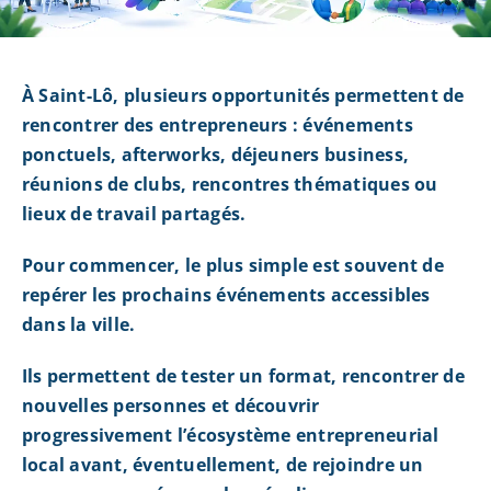
À Saint-Lô, plusieurs opportunités permettent de
rencontrer des entrepreneurs : événements
ponctuels, afterworks, déjeuners business,
réunions de clubs, rencontres thématiques ou
lieux de travail partagés.
Pour commencer, le plus simple est souvent de
repérer les prochains événements accessibles
dans la ville.
Ils permettent de tester un format, rencontrer de
nouvelles personnes et découvrir
progressivement l’écosystème entrepreneurial
local avant, éventuellement, de rejoindre un