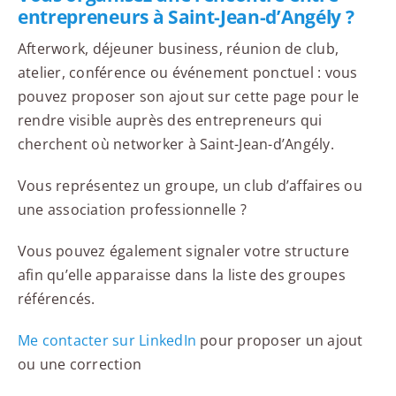
entrepreneurs à Saint-Jean-d’Angély ?
Afterwork, déjeuner business, réunion de club,
atelier, conférence ou événement ponctuel : vous
pouvez proposer son ajout sur cette page pour le
rendre visible auprès des entrepreneurs qui
cherchent où networker à Saint-Jean-d’Angély.
Vous représentez un groupe, un club d’affaires ou
une association professionnelle ?
Vous pouvez également signaler votre structure
afin qu’elle apparaisse dans la liste des groupes
référencés.
Me contacter sur LinkedIn
pour proposer un ajout
ou une correction