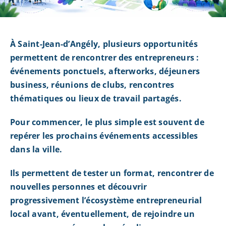
À Saint-Jean-d’Angély, plusieurs opportunités
permettent de rencontrer des entrepreneurs :
événements ponctuels, afterworks, déjeuners
business, réunions de clubs, rencontres
thématiques ou lieux de travail partagés.
Pour commencer, le plus simple est souvent de
repérer les prochains événements accessibles
dans la ville.
Ils permettent de tester un format, rencontrer de
nouvelles personnes et découvrir
progressivement l’écosystème entrepreneurial
local avant, éventuellement, de rejoindre un