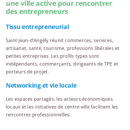
une ville active pour rencontrer
des entrepreneurs
Tissu entrepreneurial
Saint-Jean-d’Angély réunit commerces, services,
artisanat, santé, tourisme, professions libérales et
petites entreprises. Les profils types sont
indépendants, commerçants, dirigeants de TPE et
porteurs de projet.
Networking et vie locale
Les espaces partagés, les acteurs économiques
locaux et les initiatives de centre-ville facilitent les
rencontres professionnelles.