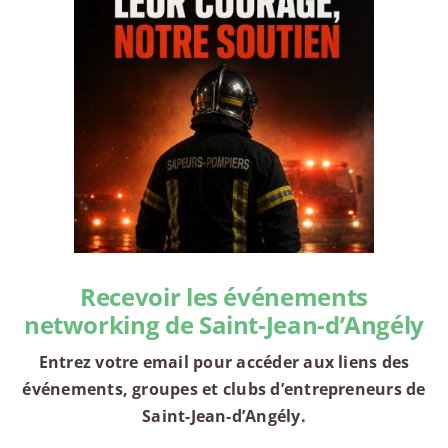
Recevoir les événements
networking de Saint-Jean-d’Angély
Entrez votre email pour accéder aux liens des
événements, groupes et clubs d’entrepreneurs de
Saint-Jean-d’Angély.