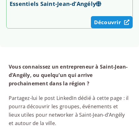
Essentiels Saint-Jean-d’Angély
Découvrir
Vous connaissez un entrepreneur à Saint-Jean-
d’Angély, ou quelqu’un qui arrive
prochainement dans la région ?
Partagez-lui le post LinkedIn dédié à cette page : il
pourra découvrir les groupes, événements et
lieux utiles pour networker à Saint-Jean-d’Angély
et autour de la ville.