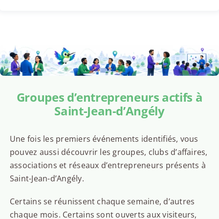
Groupes d’entrepreneurs actifs à
Saint-Jean-d’Angély
Une fois les premiers événements identifiés, vous
pouvez aussi découvrir les groupes, clubs d’affaires,
associations et réseaux d’entrepreneurs présents à
Saint-Jean-d’Angély.
Certains se réunissent chaque semaine, d’autres
chaque mois. Certains sont ouverts aux visiteurs,