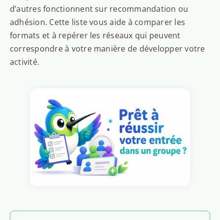
d’autres fonctionnent sur recommandation ou
adhésion. Cette liste vous aide à comparer les
formats et à repérer les réseaux qui peuvent
correspondre à votre manière de développer votre
activité.