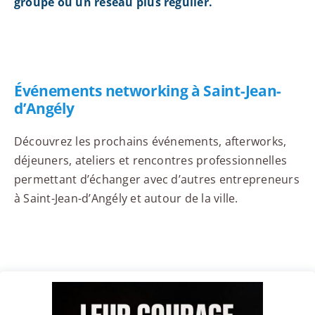
groupe ou un réseau plus régulier.
Événements networking à Saint-Jean-
d’Angély
Découvrez les prochains événements, afterworks,
déjeuners, ateliers et rencontres professionnelles
permettant d’échanger avec d’autres entrepreneurs
à Saint-Jean-d’Angély et autour de la ville.