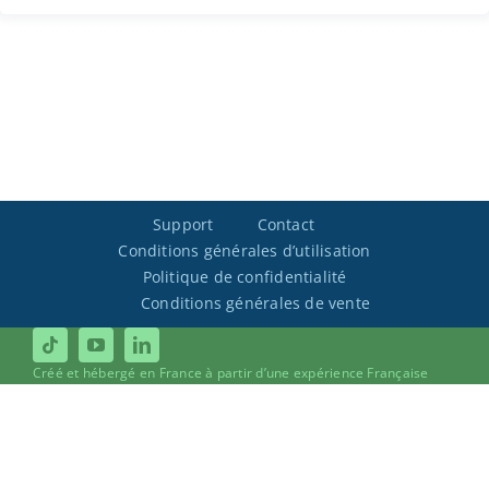
Support
Contact
Conditions générales d’utilisation
Politique de confidentialité
Conditions générales de vente
Créé et hébergé en France à partir d’une expérience Française