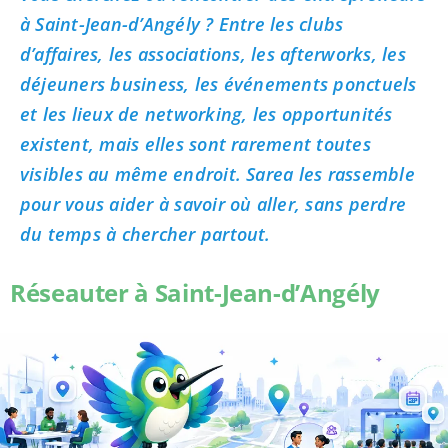
à Saint-Jean-d’Angély ? Entre les clubs
d’affaires, les associations, les afterworks, les
déjeuners business, les événements ponctuels
et les lieux de networking, les opportunités
existent, mais elles sont rarement toutes
visibles au même endroit. Sarea les rassemble
pour vous aider à savoir où aller, sans perdre
du temps à chercher partout.
Réseauter à Saint-Jean-d’Angély