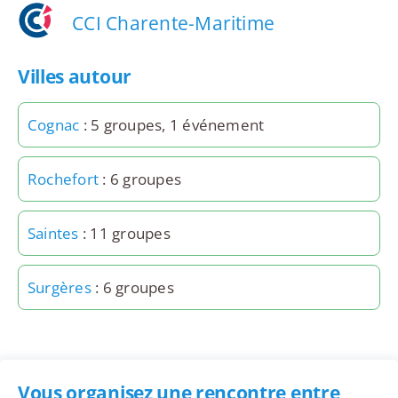
CCI Charente-Maritime
Villes autour
Cognac
: 5 groupes, 1 événement
Rochefort
: 6 groupes
Saintes
: 11 groupes
Surgères
: 6 groupes
Vous organisez une rencontre entre