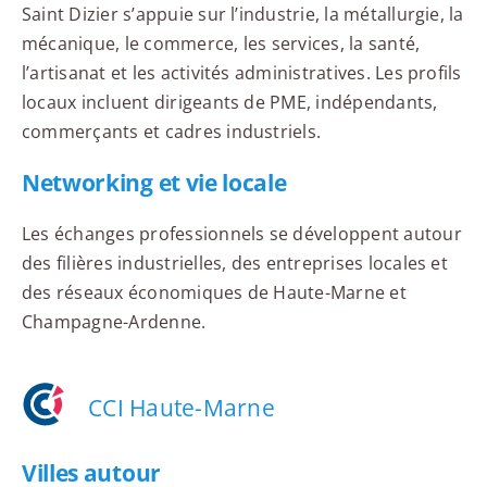
Saint Dizier s’appuie sur l’industrie, la métallurgie, la
mécanique, le commerce, les services, la santé,
l’artisanat et les activités administratives. Les profils
locaux incluent dirigeants de PME, indépendants,
commerçants et cadres industriels.
Networking et vie locale
Les échanges professionnels se développent autour
des filières industrielles, des entreprises locales et
des réseaux économiques de Haute-Marne et
Champagne-Ardenne.
CCI Haute-Marne
Villes autour