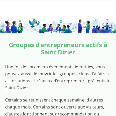
Groupes d’entrepreneurs actifs à
Saint Dizier
Une fois les premiers événements identifiés, vous
pouvez aussi découvrir les groupes, clubs d’affaires,
associations et réseaux d’entrepreneurs présents à
Saint Dizier.
Certains se réunissent chaque semaine, d’autres
chaque mois. Certains sont ouverts aux visiteurs,
d’autres fonctionnent sur recommandation ou