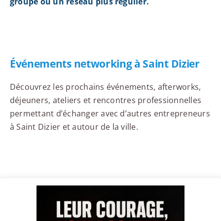
groupe ou un réseau plus régulier.
Événements networking à Saint Dizier
Découvrez les prochains événements, afterworks,
déjeuners, ateliers et rencontres professionnelles
permettant d’échanger avec d’autres entrepreneurs
à Saint Dizier et autour de la ville.