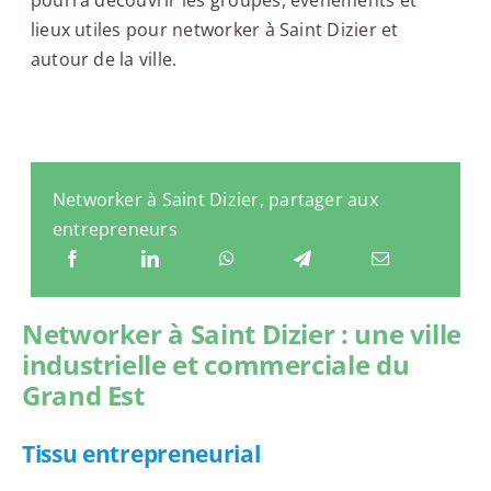
lieux utiles pour networker à Saint Dizier et
autour de la ville.
Networker à Saint Dizier, partager aux
entrepreneurs
Networker à Saint Dizier : une ville
industrielle et commerciale du
Grand Est
Tissu entrepreneurial