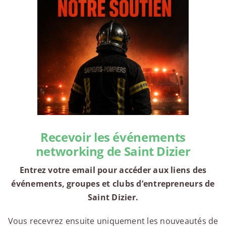
Recevoir les événements
networking de Saint Dizier
Entrez votre email pour accéder aux liens des
événements, groupes et clubs d’entrepreneurs de
Saint Dizier.
Vous recevrez ensuite uniquement les nouveautés de