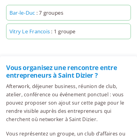
Bar-le-Duc
: 7 groupes
Vitry Le Francois
: 1 groupe
Vous organisez une rencontre entre
entrepreneurs à Saint Dizier ?
Afterwork, déjeuner business, réunion de club,
atelier, conférence ou événement ponctuel : vous
pouvez proposer son ajout sur cette page pour le
rendre visible auprès des entrepreneurs qui
cherchent où networker à Saint Dizier.
Vous représentez un groupe, un club d’affaires ou