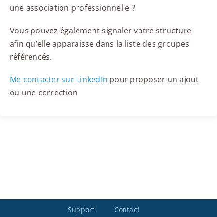
une association professionnelle ?
Vous pouvez également signaler votre structure
afin qu’elle apparaisse dans la liste des groupes
référencés.
Me contacter sur LinkedIn
pour proposer un ajout
ou une correction
Support
Contact