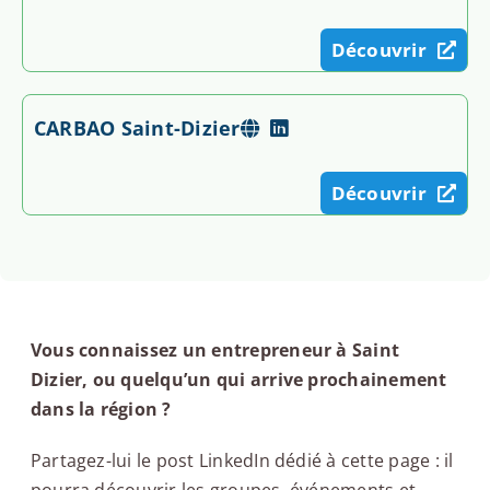
Découvrir
CARBAO Saint-Dizier
Découvrir
Vous connaissez un entrepreneur à Saint
Dizier, ou quelqu’un qui arrive prochainement
dans la région ?
Partagez-lui le post LinkedIn dédié à cette page : il
pourra découvrir les groupes, événements et