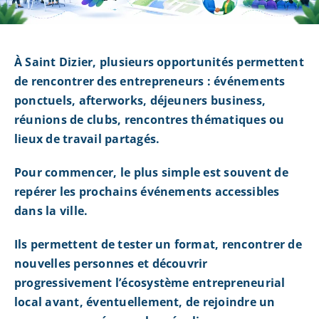
À Saint Dizier, plusieurs opportunités permettent
de rencontrer des entrepreneurs : événements
ponctuels, afterworks, déjeuners business,
réunions de clubs, rencontres thématiques ou
lieux de travail partagés.
Pour commencer, le plus simple est souvent de
repérer les prochains événements accessibles
dans la ville.
Ils permettent de tester un format, rencontrer de
nouvelles personnes et découvrir
progressivement l’écosystème entrepreneurial
local avant, éventuellement, de rejoindre un