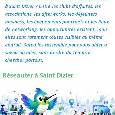
à Saint Dizier ? Entre les clubs d’affaires, les
associations, les afterworks, les déjeuners
business, les événements ponctuels et les lieux
de networking, les opportunités existent, mais
elles sont rarement toutes visibles au même
endroit. Sarea les rassemble pour vous aider à
savoir où aller, sans perdre du temps à
chercher partout.
Réseauter à Saint Dizier