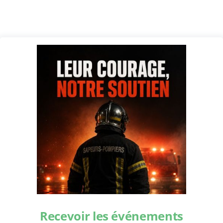
Recevoir les événements