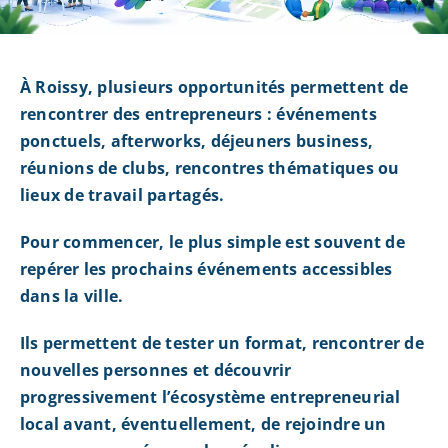
À Roissy, plusieurs opportunités permettent de
rencontrer des entrepreneurs : événements
ponctuels, afterworks, déjeuners business,
réunions de clubs, rencontres thématiques ou
lieux de travail partagés.
Pour commencer, le plus simple est souvent de
repérer les prochains événements accessibles
dans la ville.
Ils permettent de tester un format, rencontrer de
nouvelles personnes et découvrir
progressivement l’écosystème entrepreneurial
local avant, éventuellement, de rejoindre un