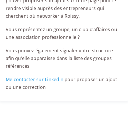
pouvez proposer son ajout sur cette page pour le
rendre visible auprès des entrepreneurs qui
cherchent où networker à Roissy.
Vous représentez un groupe, un club d’affaires ou
une association professionnelle ?
Vous pouvez également signaler votre structure
afin qu’elle apparaisse dans la liste des groupes
référencés.
Me contacter sur LinkedIn
pour proposer un ajout
ou une correction