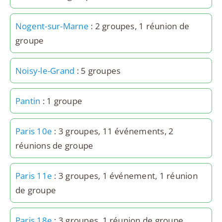
Nogent-sur-Marne
: 2 groupes, 1 réunion de
groupe
Noisy-le-Grand
: 5 groupes
Pantin
: 1 groupe
Paris 10e
: 3 groupes, 11 événements, 2
réunions de groupe
Paris 11e
: 3 groupes, 1 événement, 1 réunion
de groupe
Paris 18e
: 3 groupes, 1 réunion de groupe