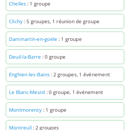
Chelles
: 1 groupe
Clichy
: 5 groupes, 1 réunion de groupe
Dammartin-en-goële
: 1 groupe
Deuil-la-Barre
: 0 groupe
Enghien-les-Bains
: 2 groupes, 1 événement
Le Blanc-Mesnil
: 0 groupe, 1 événement
Montmorency
: 1 groupe
Montreuil
: 2 groupes