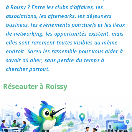
à Roissy ? Entre les clubs d’affaires, les
associations, les afterworks, les déjeuners
business, les événements ponctuels et les lieux
de networking, les opportunités existent, mais
elles sont rarement toutes visibles au même
endroit. Sarea les rassemble pour vous aider à
savoir où aller, sans perdre du temps à
chercher partout.
Réseauter à Roissy