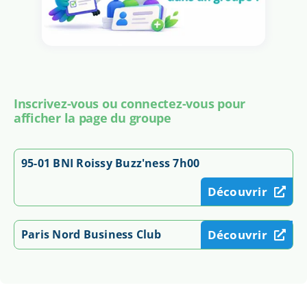
Inscrivez-vous ou connectez-vous pour
afficher la page du groupe
95-01 BNI Roissy Buzz'ness 7h00
Découvrir
Paris Nord Business Club
Découvrir