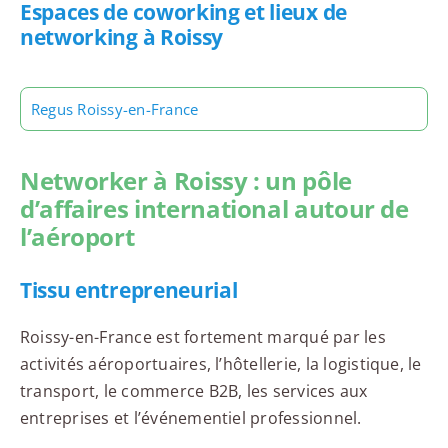
Espaces de coworking et lieux de
networking à Roissy
Regus Roissy-en-France
Networker à Roissy : un pôle
d’affaires international autour de
l’aéroport
Tissu entrepreneurial
Roissy-en-France est fortement marqué par les
activités aéroportuaires, l’hôtellerie, la logistique, le
transport, le commerce B2B, les services aux
entreprises et l’événementiel professionnel.