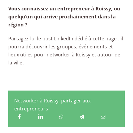
Vous connaissez un entrepreneur à Roissy, ou
quelqu’un qui arrive prochainement dans la
région ?
Partagez-lui le post LinkedIn dédié à cette page : il
pourra découvrir les groupes, événements et
lieux utiles pour networker à Roissy et autour de
la ville.
Networker à Roissy, partager aux
entrepreneurs