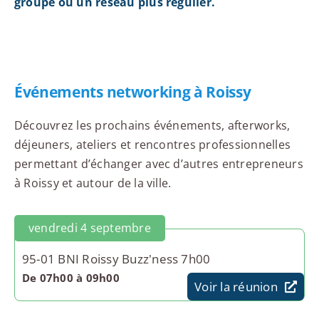
groupe ou un réseau plus régulier.
Événements networking à Roissy
Découvrez les prochains événements, afterworks,
déjeuners, ateliers et rencontres professionnelles
permettant d’échanger avec d’autres entrepreneurs
à Roissy et autour de la ville.
vendredi 4 septembre
95-01 BNI Roissy Buzz'ness 7h00
De 07h00 à 09h00
Voir la réunion