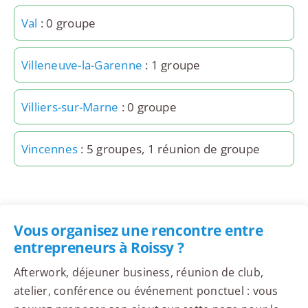
Val
: 0 groupe
Villeneuve-la-Garenne
: 1 groupe
Villiers-sur-Marne
: 0 groupe
Vincennes
: 5 groupes, 1 réunion de groupe
Vous organisez une rencontre entre
entrepreneurs à Roissy ?
Afterwork, déjeuner business, réunion de club,
atelier, conférence ou événement ponctuel : vous