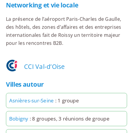
Networking et vie locale
La présence de l’aéroport Paris-Charles de Gaulle,
des hôtels, des zones d’affaires et des entreprises
internationales fait de Roissy un territoire majeur
pour les rencontres B2B.
CCI Val-d’Oise
Villes autour
Asnières-sur-Seine
: 1 groupe
Bobigny
: 8 groupes, 3 réunions de groupe