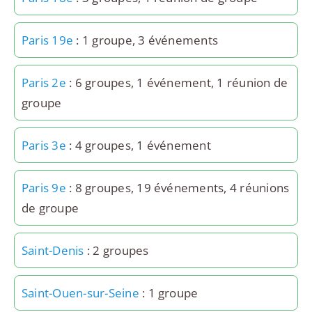
Paris 19e
: 1 groupe, 3 événements
Paris 2e
: 6 groupes, 1 événement, 1 réunion de
groupe
Paris 3e
: 4 groupes, 1 événement
Paris 9e
: 8 groupes, 19 événements, 4 réunions
de groupe
Saint-Denis
: 2 groupes
Saint-Ouen-sur-Seine
: 1 groupe