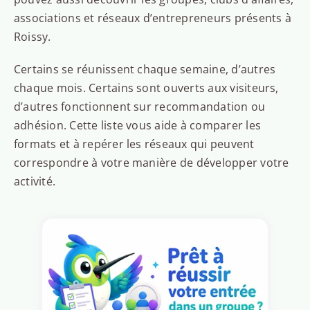
associations et réseaux d’entrepreneurs présents à
Roissy.
Certains se réunissent chaque semaine, d’autres
chaque mois. Certains sont ouverts aux visiteurs,
d’autres fonctionnent sur recommandation ou
adhésion. Cette liste vous aide à comparer les
formats et à repérer les réseaux qui peuvent
correspondre à votre manière de développer votre
activité.