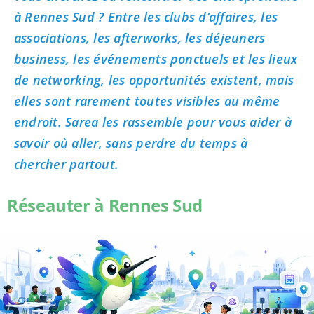
à Rennes Sud ? Entre les clubs d’affaires, les
associations, les afterworks, les déjeuners
business, les événements ponctuels et les lieux
de networking, les opportunités existent, mais
elles sont rarement toutes visibles au même
endroit. Sarea les rassemble pour vous aider à
savoir où aller, sans perdre du temps à
chercher partout.
Réseauter à Rennes Sud