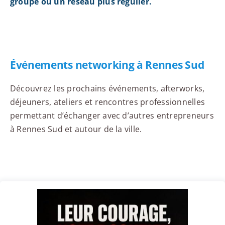
groupe ou un réseau plus régulier.
Événements networking à Rennes Sud
Découvrez les prochains événements, afterworks,
déjeuners, ateliers et rencontres professionnelles
permettant d’échanger avec d’autres entrepreneurs
à Rennes Sud et autour de la ville.