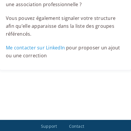
une association professionnelle ?
Vous pouvez également signaler votre structure
afin qu’elle apparaisse dans la liste des groupes
référencés.
Me contacter sur LinkedIn
pour proposer un ajout
ou une correction
Support
Contact