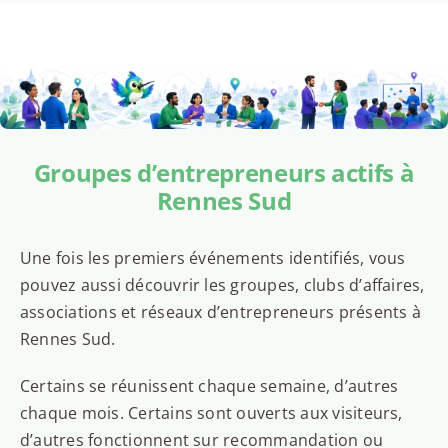
Groupes d’entrepreneurs actifs à
Rennes Sud
Une fois les premiers événements identifiés, vous
pouvez aussi découvrir les groupes, clubs d’affaires,
associations et réseaux d’entrepreneurs présents à
Rennes Sud.
Certains se réunissent chaque semaine, d’autres
chaque mois. Certains sont ouverts aux visiteurs,
d’autres fonctionnent sur recommandation ou