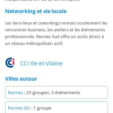
Networking et vie locale
Les tiers-lieux et coworkings rennais soutiennent les
rencontres business, les ateliers et les événements
professionnels. Rennes Sud offre un accès direct à
un réseau métropolitain actif.
CCI Ille-et-Vilaine
Villes autour
Rennes
: 23 groupes, 3 événements
Rennes Est
: 1 groupe