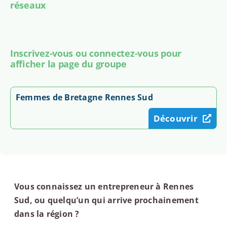
réseaux
Inscrivez-vous ou connectez-vous pour
afficher la page du groupe
Femmes de Bretagne Rennes Sud
Découvrir
Vous connaissez un entrepreneur à Rennes
Sud, ou quelqu’un qui arrive prochainement
dans la région ?