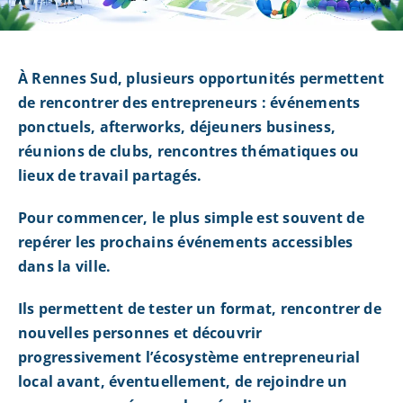
À Rennes Sud, plusieurs opportunités permettent
de rencontrer des entrepreneurs : événements
ponctuels, afterworks, déjeuners business,
réunions de clubs, rencontres thématiques ou
lieux de travail partagés.
Pour commencer, le plus simple est souvent de
repérer les prochains événements accessibles
dans la ville.
Ils permettent de tester un format, rencontrer de
nouvelles personnes et découvrir
progressivement l’écosystème entrepreneurial
local avant, éventuellement, de rejoindre un