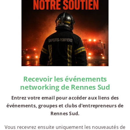
Recevoir les événements
networking de Rennes Sud
Entrez votre email pour accéder aux liens des
événements, groupes et clubs d’entrepreneurs de
Rennes Sud.
Vous recevrez ensuite uniquement les nouveautés de