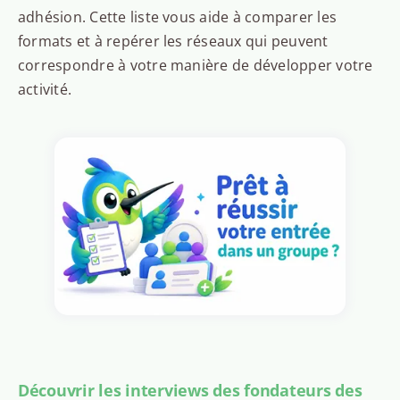
adhésion. Cette liste vous aide à comparer les
formats et à repérer les réseaux qui peuvent
correspondre à votre manière de développer votre
activité.
Découvrir les interviews des fondateurs des