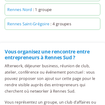
Rennes Nord
: 1 groupe
Rennes Saint-Grégoire
: 4 groupes
Vous organisez une rencontre entre
entrepreneurs à Rennes Sud ?
Afterwork, déjeuner business, réunion de club,
atelier, conférence ou événement ponctuel : vous
pouvez proposer son ajout sur cette page pour le
rendre visible auprès des entrepreneurs qui
cherchent où networker à Rennes Sud.
Vous représentez un groupe, un club d’affaires ou