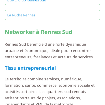
BURO Club Rennes Sud
La Ruche Rennes
Networker à Rennes Sud
Rennes Sud bénéficie d’une forte dynamique
urbaine et économique, idéale pour rencontrer
entrepreneurs, freelances et acteurs de services.
Tissu entrepreneurial
Le territoire combine services, numérique,
formation, santé, commerce, économie sociale et
activités tertiaires. Les quartiers sud rennais
attirent porteurs de projets, associations,
indépendants et PME de la métropole.