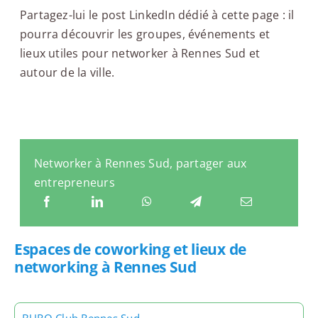
Partagez-lui le post LinkedIn dédié à cette page : il
pourra découvrir les groupes, événements et
lieux utiles pour networker à Rennes Sud et
autour de la ville.
Networker à Rennes Sud, partager aux
entrepreneurs
Espaces de coworking et lieux de
networking à Rennes Sud