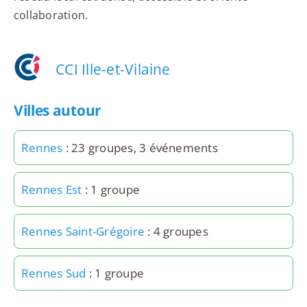
collaboration.
CCI Ille-et-Vilaine
Villes autour
Rennes
: 23 groupes, 3 événements
Rennes Est
: 1 groupe
Rennes Saint-Grégoire
: 4 groupes
Rennes Sud
: 1 groupe