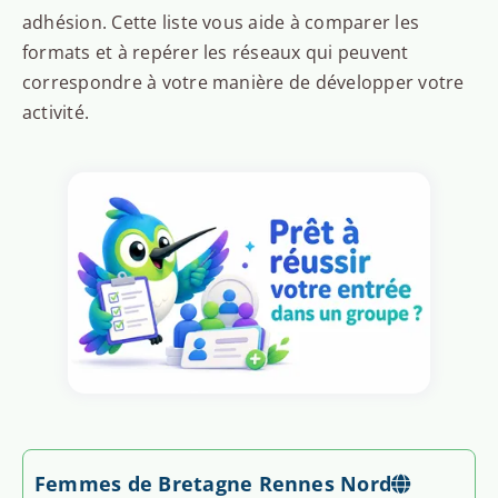
adhésion. Cette liste vous aide à comparer les
formats et à repérer les réseaux qui peuvent
correspondre à votre manière de développer votre
activité.
Femmes de Bretagne Rennes Nord