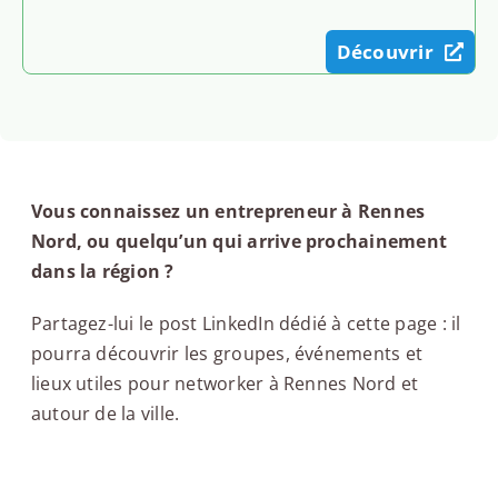
Découvrir
Vous connaissez un entrepreneur à Rennes
Nord, ou quelqu’un qui arrive prochainement
dans la région ?
Partagez-lui le post LinkedIn dédié à cette page : il
pourra découvrir les groupes, événements et
lieux utiles pour networker à Rennes Nord et
autour de la ville.