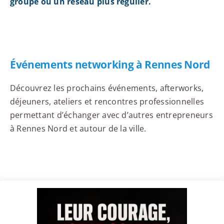
groupe ou un réseau plus régulier.
Événements networking à Rennes Nord
Découvrez les prochains événements, afterworks,
déjeuners, ateliers et rencontres professionnelles
permettant d’échanger avec d’autres entrepreneurs
à Rennes Nord et autour de la ville.