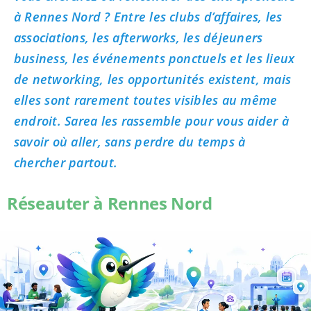
à Rennes Nord ? Entre les clubs d’affaires, les
associations, les afterworks, les déjeuners
business, les événements ponctuels et les lieux
de networking, les opportunités existent, mais
elles sont rarement toutes visibles au même
endroit. Sarea les rassemble pour vous aider à
savoir où aller, sans perdre du temps à
chercher partout.
Réseauter à Rennes Nord