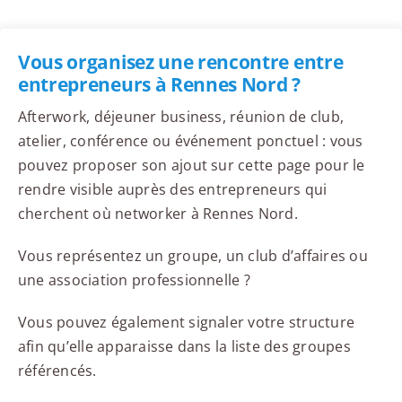
Vous organisez une rencontre entre
entrepreneurs à Rennes Nord ?
Afterwork, déjeuner business, réunion de club,
atelier, conférence ou événement ponctuel : vous
pouvez proposer son ajout sur cette page pour le
rendre visible auprès des entrepreneurs qui
cherchent où networker à Rennes Nord.
Vous représentez un groupe, un club d’affaires ou
une association professionnelle ?
Vous pouvez également signaler votre structure
afin qu’elle apparaisse dans la liste des groupes
référencés.