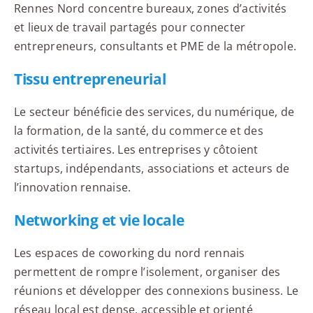
Rennes Nord concentre bureaux, zones d’activités
et lieux de travail partagés pour connecter
entrepreneurs, consultants et PME de la métropole.
Tissu entrepreneurial
Le secteur bénéficie des services, du numérique, de
la formation, de la santé, du commerce et des
activités tertiaires. Les entreprises y côtoient
startups, indépendants, associations et acteurs de
l’innovation rennaise.
Networking et vie locale
Les espaces de coworking du nord rennais
permettent de rompre l’isolement, organiser des
réunions et développer des connexions business. Le
réseau local est dense, accessible et orienté