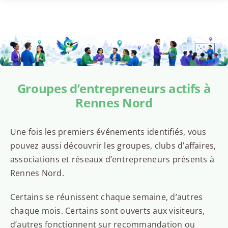
Groupes d’entrepreneurs actifs à
Rennes Nord
Une fois les premiers événements identifiés, vous
pouvez aussi découvrir les groupes, clubs d’affaires,
associations et réseaux d’entrepreneurs présents à
Rennes Nord.
Certains se réunissent chaque semaine, d’autres
chaque mois. Certains sont ouverts aux visiteurs,
d’autres fonctionnent sur recommandation ou