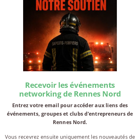
Recevoir les événements
networking de Rennes Nord
Entrez votre email pour accéder aux liens des
événements, groupes et clubs d’entrepreneurs de
Rennes Nord.
Vous recevrez ensuite uniquement les nouveautés de