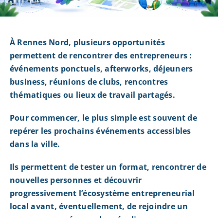
À Rennes Nord, plusieurs opportunités
permettent de rencontrer des entrepreneurs :
événements ponctuels, afterworks, déjeuners
business, réunions de clubs, rencontres
thématiques ou lieux de travail partagés.
Pour commencer, le plus simple est souvent de
repérer les prochains événements accessibles
dans la ville.
Ils permettent de tester un format, rencontrer de
nouvelles personnes et découvrir
progressivement l’écosystème entrepreneurial
local avant, éventuellement, de rejoindre un