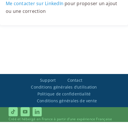
Me contacter sur LinkedIn
pour proposer un ajout
ou une correction
Support
Contact
Conditions générales d’utilisation
Politique de confidentialité
Conditions générales de vente
Créé et hébergé en France à partir d’une expérience Française