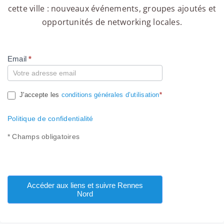
cette ville : nouveaux événements, groupes ajoutés et
opportunités de networking locales.
Email
*
Compte
J'accepte les
conditions générales d’utilisation
*
Politique de confidentialité
* Champs obligatoires
Accéder aux liens et suivre Rennes
Nord