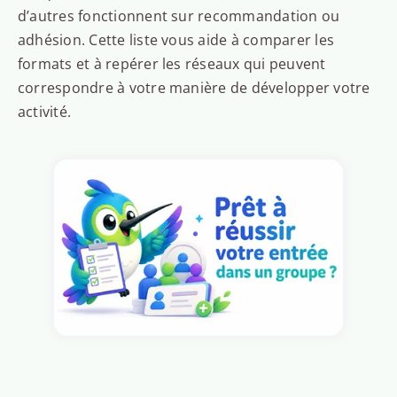
d’autres fonctionnent sur recommandation ou
adhésion. Cette liste vous aide à comparer les
formats et à repérer les réseaux qui peuvent
correspondre à votre manière de développer votre
activité.