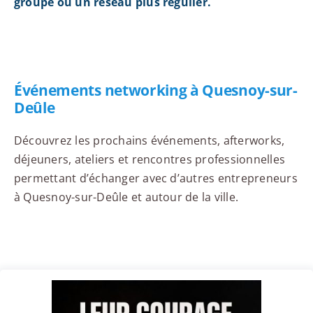
groupe ou un réseau plus régulier.
Événements networking à Quesnoy-sur-
Deûle
Découvrez les prochains événements, afterworks,
déjeuners, ateliers et rencontres professionnelles
permettant d’échanger avec d’autres entrepreneurs
à Quesnoy-sur-Deûle et autour de la ville.