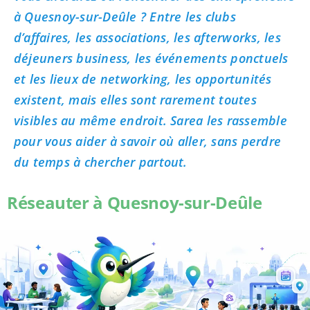
à Quesnoy-sur-Deûle ? Entre les clubs
d’affaires, les associations, les afterworks, les
déjeuners business, les événements ponctuels
et les lieux de networking, les opportunités
existent, mais elles sont rarement toutes
visibles au même endroit. Sarea les rassemble
pour vous aider à savoir où aller, sans perdre
du temps à chercher partout.
Réseauter à Quesnoy-sur-Deûle