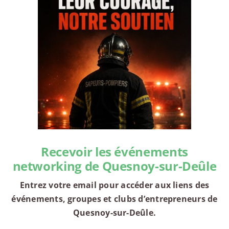
Recevoir les événements
networking de Quesnoy-sur-Deûle
Entrez votre email pour accéder aux liens des
événements, groupes et clubs d’entrepreneurs de
Quesnoy-sur-Deûle.