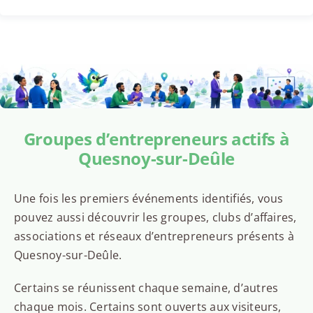
Groupes d’entrepreneurs actifs à
Quesnoy-sur-Deûle
Une fois les premiers événements identifiés, vous
pouvez aussi découvrir les groupes, clubs d’affaires,
associations et réseaux d’entrepreneurs présents à
Quesnoy-sur-Deûle.
Certains se réunissent chaque semaine, d’autres
chaque mois. Certains sont ouverts aux visiteurs,