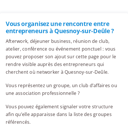
Vous organisez une rencontre entre
entrepreneurs à Quesnoy-sur-Deûle ?
Afterwork, déjeuner business, réunion de club,
atelier, conférence ou événement ponctuel : vous
pouvez proposer son ajout sur cette page pour le
rendre visible auprès des entrepreneurs qui
cherchent où networker à Quesnoy-sur-Deûle.
Vous représentez un groupe, un club d’affaires ou
une association professionnelle ?
Vous pouvez également signaler votre structure
afin qu’elle apparaisse dans la liste des groupes
référencés.