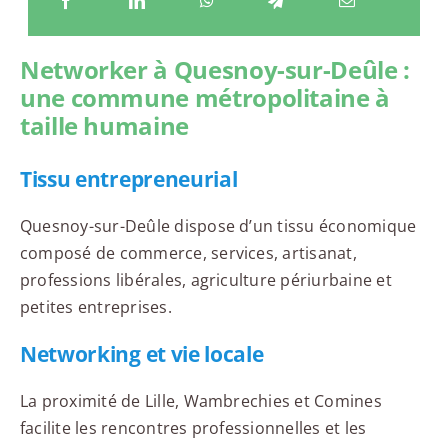
Networker à Quesnoy-sur-Deûle :
une commune métropolitaine à
taille humaine
Tissu entrepreneurial
Quesnoy-sur-Deûle dispose d’un tissu économique
composé de commerce, services, artisanat,
professions libérales, agriculture périurbaine et
petites entreprises.
Networking et vie locale
La proximité de Lille, Wambrechies et Comines
facilite les rencontres professionnelles et les