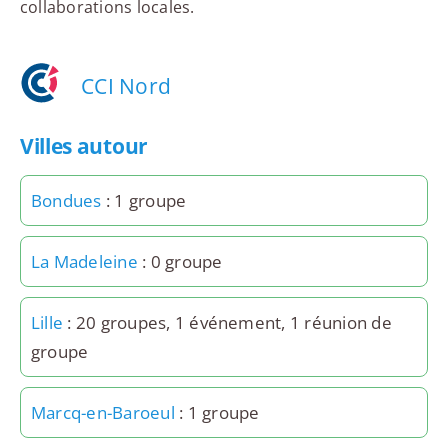
collaborations locales.
CCI Nord
Villes autour
Bondues
: 1 groupe
La Madeleine
: 0 groupe
Lille
: 20 groupes, 1 événement, 1 réunion de
groupe
Marcq-en-Baroeul
: 1 groupe