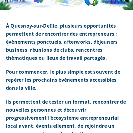
À Quesnoy-sur-Deûle, plusieurs opportunités
permettent de rencontrer des entrepreneurs :
événements ponctuels, afterworks, déjeuners
business, réunions de clubs, rencontres
thématiques ou lieux de travail partagés.
Pour commencer, le plus simple est souvent de
repérer les prochains événements accessibles
dans la ville.
Ils permettent de tester un format, rencontrer de
nouvelles personnes et découvrir
progressivement l’écosystème entrepreneurial
local avant, éventuellement, de rejoindre un