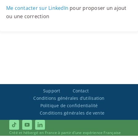
Me contacter sur LinkedIn
pour proposer un ajout
ou une correction
Support
Contact
Conditions générales d’utilisation
Politique de confidentialité
Conditions générales de vente
Créé et hébergé en France à partir d’une expérience Française