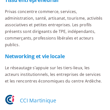
Privas concentre commerce, services,
administration, santé, artisanat, tourisme, activités
associatives et petites entreprises. Les profils
présents sont dirigeants de TPE, indépendants,
commerçants, professions libérales et acteurs
publics.
Networking et vie locale
Le réseautage s’appuie sur les tiers-lieux, les
acteurs institutionnels, les entreprises de services
et les rencontres économiques du centre Ardèche.
CCI Martinique