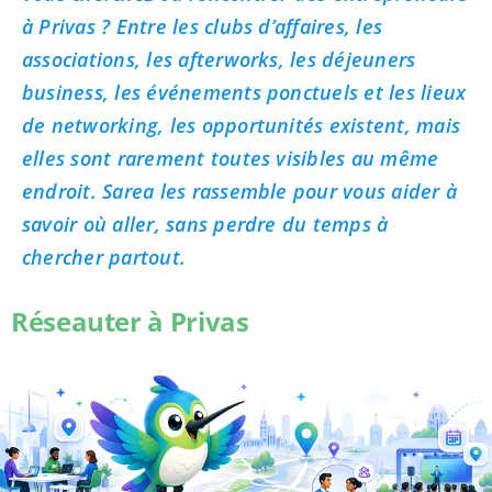
à Privas ? Entre les clubs d’affaires, les
associations, les afterworks, les déjeuners
business, les événements ponctuels et les lieux
de networking, les opportunités existent, mais
elles sont rarement toutes visibles au même
endroit. Sarea les rassemble pour vous aider à
savoir où aller, sans perdre du temps à
chercher partout.
Réseauter à Privas