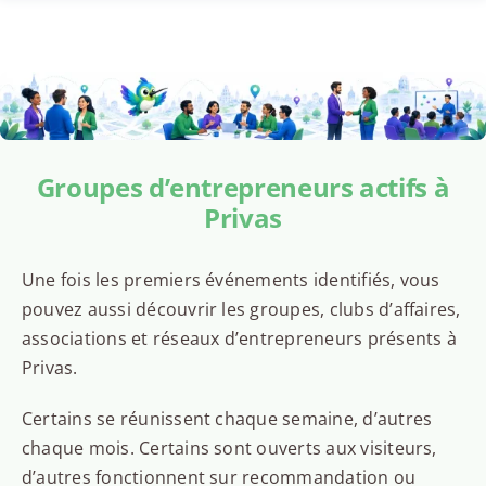
Groupes d’entrepreneurs actifs à
Privas
Une fois les premiers événements identifiés, vous
pouvez aussi découvrir les groupes, clubs d’affaires,
associations et réseaux d’entrepreneurs présents à
Privas.
Certains se réunissent chaque semaine, d’autres
chaque mois. Certains sont ouverts aux visiteurs,
d’autres fonctionnent sur recommandation ou