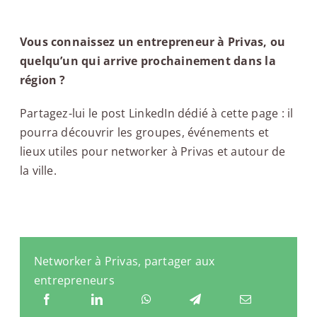
Vous connaissez un entrepreneur à Privas, ou
quelqu’un qui arrive prochainement dans la
région ?
Partagez-lui le post LinkedIn dédié à cette page : il
pourra découvrir les groupes, événements et
lieux utiles pour networker à Privas et autour de
la ville.
Networker à Privas, partager aux
entrepreneurs