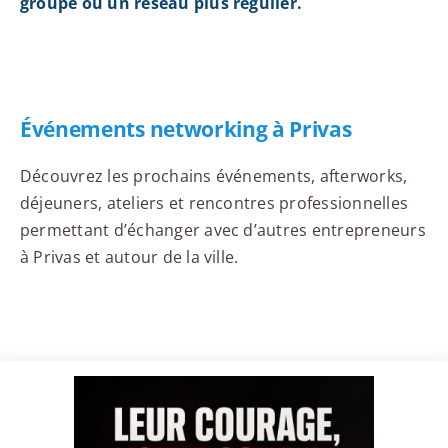
groupe ou un réseau plus régulier.
Événements networking à Privas
Découvrez les prochains événements, afterworks,
déjeuners, ateliers et rencontres professionnelles
permettant d’échanger avec d’autres entrepreneurs
à Privas et autour de la ville.