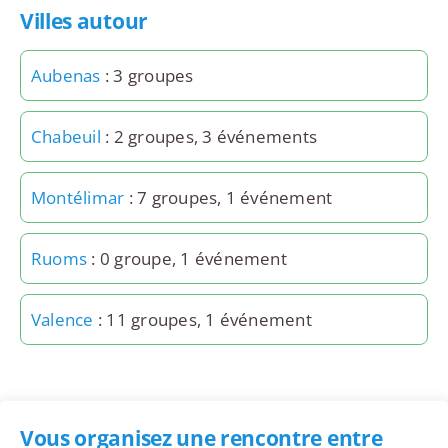
Villes autour
Aubenas
: 3 groupes
Chabeuil
: 2 groupes, 3 événements
Montélimar
: 7 groupes, 1 événement
Ruoms
: 0 groupe, 1 événement
Valence
: 11 groupes, 1 événement
Vous organisez une rencontre entre