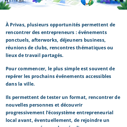
À Privas, plusieurs opportunités permettent de
rencontrer des entrepreneurs : événements
ponctuels, afterworks, déjeuners business,
réunions de clubs, rencontres thématiques ou
lieux de travail partagés.
Pour commencer, le plus simple est souvent de
repérer les prochains événements accessibles
dans la ville.
Ils permettent de tester un format, rencontrer de
nouvelles personnes et découvrir
progressivement l’écosystème entrepreneurial
local avant, éventuellement, de rejoindre un