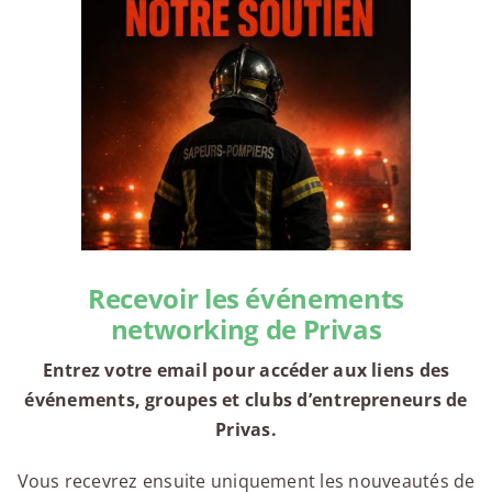
Recevoir les événements
networking de Privas
Entrez votre email pour accéder aux liens des
événements, groupes et clubs d’entrepreneurs de
Privas.
Vous recevrez ensuite uniquement les nouveautés de