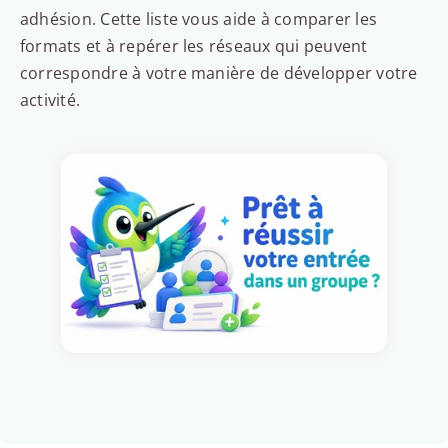
adhésion. Cette liste vous aide à comparer les
formats et à repérer les réseaux qui peuvent
correspondre à votre manière de développer votre
activité.