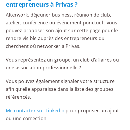
entrepreneurs à Privas ?
Afterwork, déjeuner business, réunion de club,
atelier, conférence ou événement ponctuel : vous
pouvez proposer son ajout sur cette page pour le
rendre visible auprès des entrepreneurs qui
cherchent où networker à Privas.
Vous représentez un groupe, un club d’affaires ou
une association professionnelle ?
Vous pouvez également signaler votre structure
afin qu’elle apparaisse dans la liste des groupes
référencés.
Me contacter sur LinkedIn
pour proposer un ajout
ou une correction