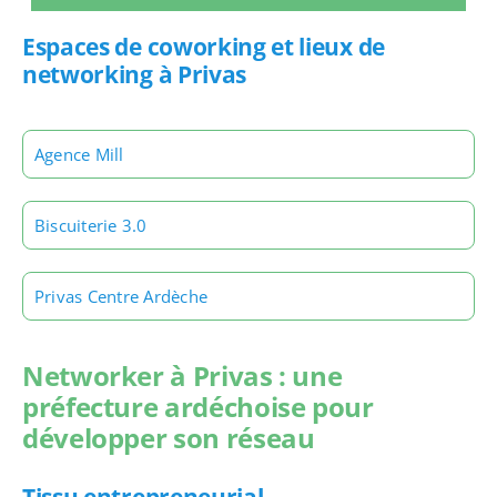
Espaces de coworking et lieux de
networking à Privas
Agence Mill
Biscuiterie 3.0
Privas Centre Ardèche
Networker à Privas : une
préfecture ardéchoise pour
développer son réseau
Tissu entrepreneurial