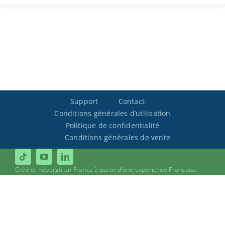
Support
Contact
Conditions générales d’utilisation
Politique de confidentialité
Conditions générales de vente
Créé et hébergé en France à partir d’une expérience Française