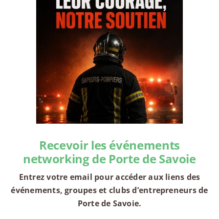
Recevoir les événements
networking de Porte de Savoie
Entrez votre email pour accéder aux liens des
événements, groupes et clubs d’entrepreneurs de
Porte de Savoie.