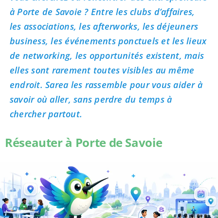
à Porte de Savoie ? Entre les clubs d’affaires,
les associations, les afterworks, les déjeuners
business, les événements ponctuels et les lieux
de networking, les opportunités existent, mais
elles sont rarement toutes visibles au même
endroit. Sarea les rassemble pour vous aider à
savoir où aller, sans perdre du temps à
chercher partout.
Réseauter à Porte de Savoie