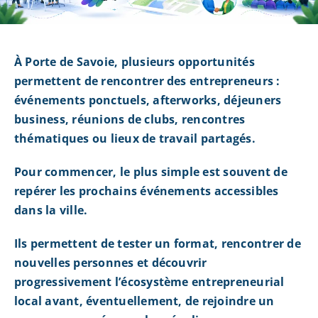
À Porte de Savoie, plusieurs opportunités
permettent de rencontrer des entrepreneurs :
événements ponctuels, afterworks, déjeuners
business, réunions de clubs, rencontres
thématiques ou lieux de travail partagés.
Pour commencer, le plus simple est souvent de
repérer les prochains événements accessibles
dans la ville.
Ils permettent de tester un format, rencontrer de
nouvelles personnes et découvrir
progressivement l’écosystème entrepreneurial
local avant, éventuellement, de rejoindre un