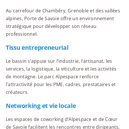
Au carrefour de Chambéry, Grenoble et des vallées
alpines, Porte de Savoie offre un environnement
stratégique pour développer son réseau
professionnel.
Tissu entrepreneurial
Le bassin s’appuie sur l’industrie, l’artisanat, les
services, la logistique, la viticulture et les activités
de montagne. Le parc Alpespace renforce
l’attractivité pour les PME, cadres, prestataires et
créateurs.
Networking et vie locale
Les espaces de coworking d’Alpespace et de Cœur
de Savoie facilitent les rencontres entre dirigeants,