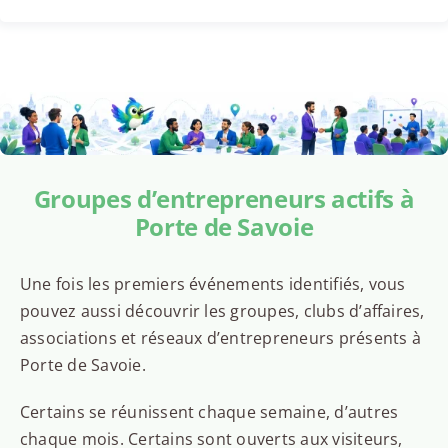
Groupes d’entrepreneurs actifs à
Porte de Savoie
Une fois les premiers événements identifiés, vous
pouvez aussi découvrir les groupes, clubs d’affaires,
associations et réseaux d’entrepreneurs présents à
Porte de Savoie.
Certains se réunissent chaque semaine, d’autres
chaque mois. Certains sont ouverts aux visiteurs,