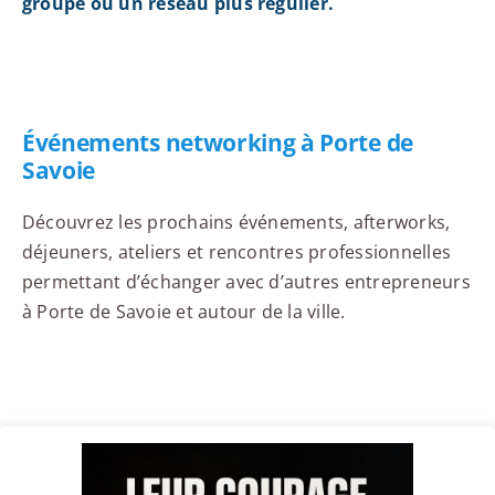
groupe ou un réseau plus régulier.
Événements networking à Porte de
Savoie
Découvrez les prochains événements, afterworks,
déjeuners, ateliers et rencontres professionnelles
permettant d’échanger avec d’autres entrepreneurs
à Porte de Savoie et autour de la ville.