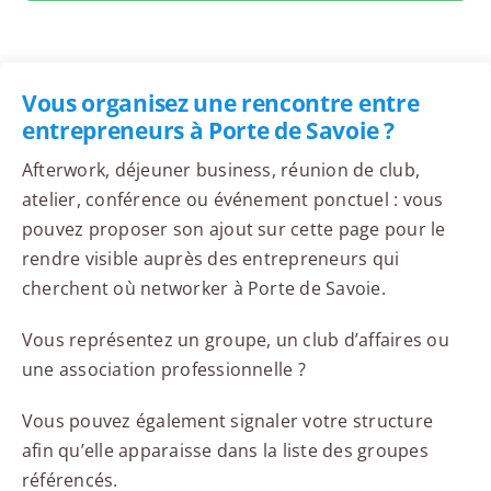
Vous organisez une rencontre entre
entrepreneurs à Porte de Savoie ?
Afterwork, déjeuner business, réunion de club,
atelier, conférence ou événement ponctuel : vous
pouvez proposer son ajout sur cette page pour le
rendre visible auprès des entrepreneurs qui
cherchent où networker à Porte de Savoie.
Vous représentez un groupe, un club d’affaires ou
une association professionnelle ?
Vous pouvez également signaler votre structure
afin qu’elle apparaisse dans la liste des groupes
référencés.