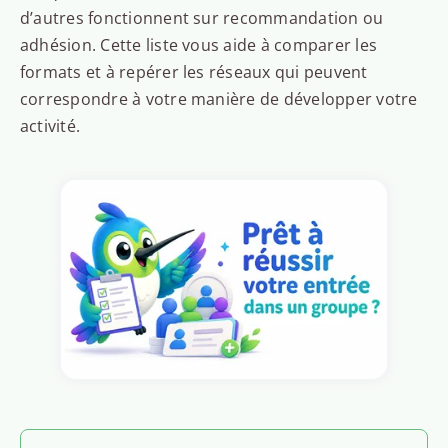
d’autres fonctionnent sur recommandation ou
adhésion. Cette liste vous aide à comparer les
formats et à repérer les réseaux qui peuvent
correspondre à votre manière de développer votre
activité.