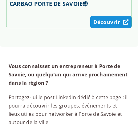
CARBAO PORTE DE SAVOIE
Découvrir
Vous connaissez un entrepreneur à Porte de
Savoie, ou quelqu’un qui arrive prochainement
dans la région ?
Partagez-lui le post LinkedIn dédié à cette page : il
pourra découvrir les groupes, événements et
lieux utiles pour networker à Porte de Savoie et
autour de la ville.