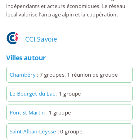
indépendants et acteurs économiques. Le réseau
local valorise l’ancrage alpin et la coopération.
CCI Savoie
Villes autour
Chambéry
: 7 groupes, 1 réunion de groupe
Le Bourget-du-Lac
: 1 groupe
Pont St Martin
: 1 groupe
Saint-Alban-Leysse
: 0 groupe