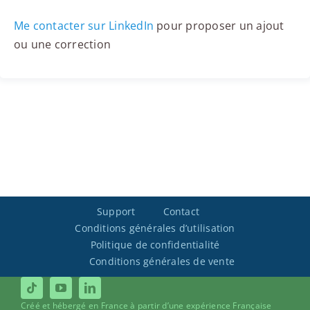
Me contacter sur LinkedIn
pour proposer un ajout
ou une correction
Support
Contact
Conditions générales d’utilisation
Politique de confidentialité
Conditions générales de vente
Créé et hébergé en France à partir d’une expérience Française