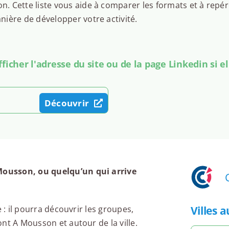
 Cette liste vous aide à comparer les formats et à repér
ière de développer votre activité.
icher l'adresse du site ou de la page Linkedin si el
Découvrir
ousson, ou quelqu’un qui arrive
Villes 
 : il pourra découvrir les groupes,
nt A Mousson et autour de la ville.