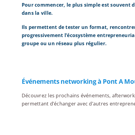
Pour commencer, le plus simple est souvent d
dans la ville.
Ils permettent de tester un format, rencontre
progressivement l’écosystème entrepreneurial
groupe ou un réseau plus régulier.
Événements networking à Pont A Mo
Découvrez les prochains événements, afterworks,
permettant d’échanger avec d’autres entrepreneu