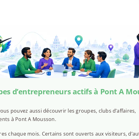
es d’entrepreneurs actifs à Pont A M
ous pouvez aussi découvrir les groupes, clubs d’affaires,
sents à Pont A Mousson.
es chaque mois. Certains sont ouverts aux visiteurs, d’au