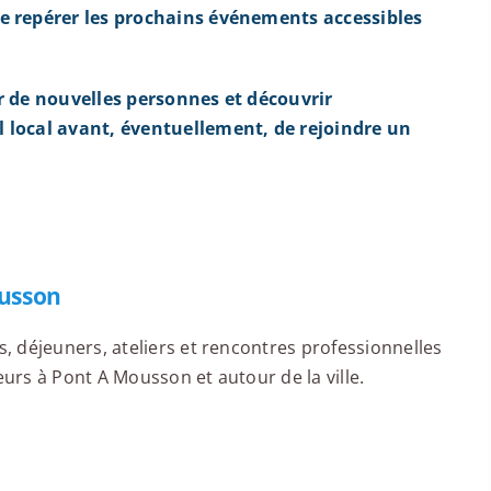
e repérer les prochains événements accessibles
r de nouvelles personnes et découvrir
 local avant, éventuellement, de rejoindre un
usson
 déjeuners, ateliers et rencontres professionnelles
rs à Pont A Mousson et autour de la ville.