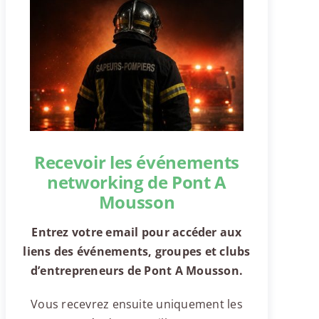
Recevoir les événements
networking de Pont A
Mousson
Entrez votre email pour accéder aux
liens des événements, groupes et clubs
d’entrepreneurs de Pont A Mousson.
Vous recevrez ensuite uniquement les