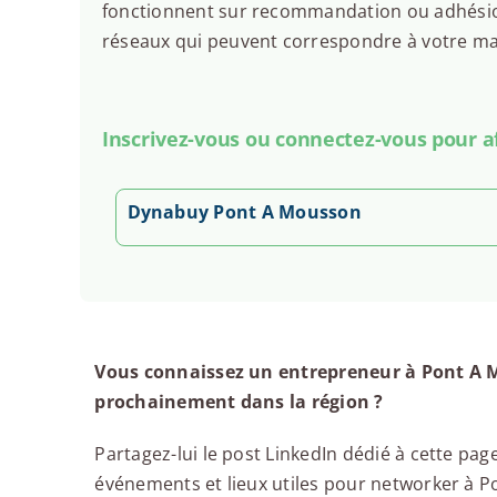
fonctionnent sur recommandation ou adhésion.
réseaux qui peuvent correspondre à votre man
Inscrivez-vous ou connectez-vous pour aff
Dynabuy Pont A Mousson
Vous connaissez un entrepreneur à Pont A M
prochainement dans la région ?
Partagez-lui le post LinkedIn dédié à cette page
événements et lieux utiles pour networker à Po