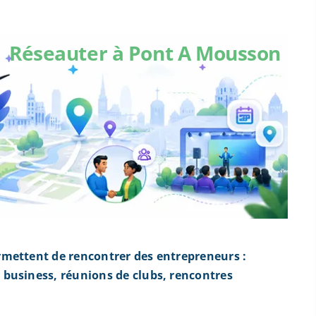
Réseauter à Pont A Mousson
mettent de rencontrer des entrepreneurs :
business, réunions de clubs, rencontres