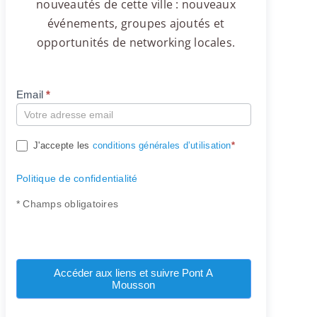
nouveautés de cette ville : nouveaux
événements, groupes ajoutés et
opportunités de networking locales.
Email
*
Compte
J'accepte les
conditions générales d’utilisation
*
Politique de confidentialité
* Champs obligatoires
Accéder aux liens et suivre Pont A
Mousson