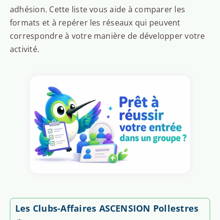
adhésion. Cette liste vous aide à comparer les
formats et à repérer les réseaux qui peuvent
correspondre à votre manière de développer votre
activité.
Les Clubs-Affaires ASCENSION Pollestres