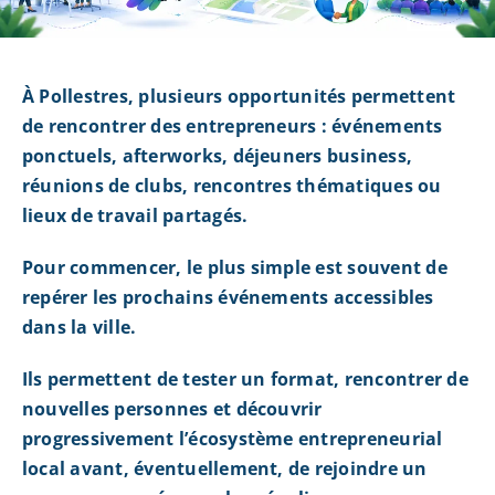
À Pollestres, plusieurs opportunités permettent
de rencontrer des entrepreneurs : événements
ponctuels, afterworks, déjeuners business,
réunions de clubs, rencontres thématiques ou
lieux de travail partagés.
Pour commencer, le plus simple est souvent de
repérer les prochains événements accessibles
dans la ville.
Ils permettent de tester un format, rencontrer de
nouvelles personnes et découvrir
progressivement l’écosystème entrepreneurial
local avant, éventuellement, de rejoindre un