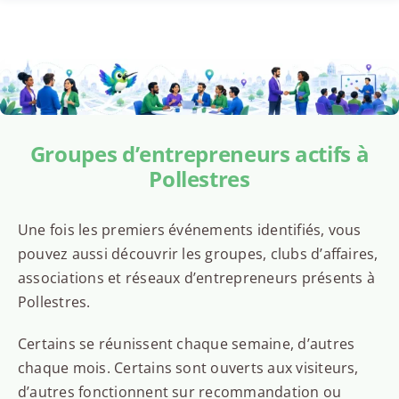
Groupes d’entrepreneurs actifs à
Pollestres
Une fois les premiers événements identifiés, vous
pouvez aussi découvrir les groupes, clubs d’affaires,
associations et réseaux d’entrepreneurs présents à
Pollestres.
Certains se réunissent chaque semaine, d’autres
chaque mois. Certains sont ouverts aux visiteurs,
d’autres fonctionnent sur recommandation ou