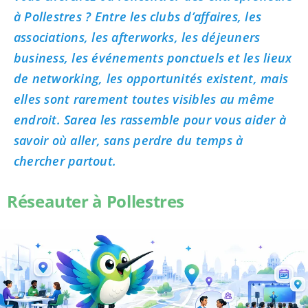
à Pollestres ? Entre les clubs d’affaires, les
associations, les afterworks, les déjeuners
business, les événements ponctuels et les lieux
de networking, les opportunités existent, mais
elles sont rarement toutes visibles au même
endroit. Sarea les rassemble pour vous aider à
savoir où aller, sans perdre du temps à
chercher partout.
Réseauter à Pollestres