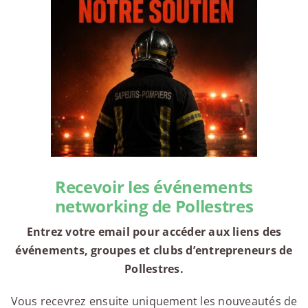
Recevoir les événements
networking de Pollestres
Entrez votre email pour accéder aux liens des
événements, groupes et clubs d’entrepreneurs de
Pollestres.
Vous recevrez ensuite uniquement les nouveautés de