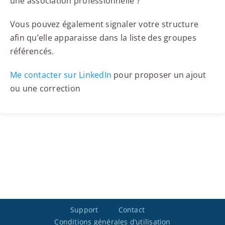
une association professionnelle ?
Vous pouvez également signaler votre structure
afin qu’elle apparaisse dans la liste des groupes
référencés.
Me contacter sur LinkedIn
pour proposer un ajout
ou une correction
Support
Contact
Conditions générales d’utilisation