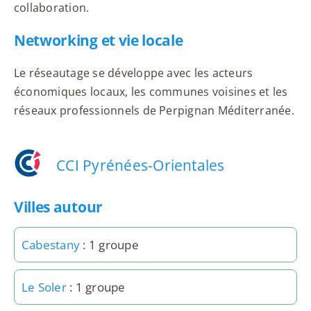
collaboration.
Networking et vie locale
Le réseautage se développe avec les acteurs
économiques locaux, les communes voisines et les
réseaux professionnels de Perpignan Méditerranée.
CCI Pyrénées-Orientales
Villes autour
Cabestany
: 1 groupe
Le Soler
: 1 groupe