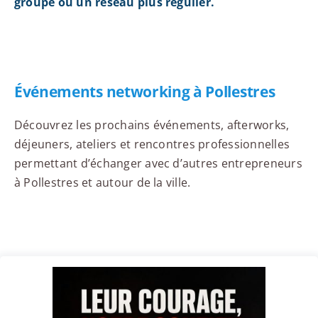
groupe ou un réseau plus régulier.
Événements networking à Pollestres
Découvrez les prochains événements, afterworks,
déjeuners, ateliers et rencontres professionnelles
permettant d’échanger avec d’autres entrepreneurs
à Pollestres et autour de la ville.