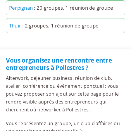
Perpignan
: 20 groupes, 1 réunion de groupe
Thuir
: 2 groupes, 1 réunion de groupe
Vous organisez une rencontre entre
entrepreneurs à Pollestres ?
Afterwork, déjeuner business, réunion de club,
atelier, conférence ou événement ponctuel : vous
pouvez proposer son ajout sur cette page pour le
rendre visible auprès des entrepreneurs qui
cherchent où networker à Pollestres.
Vous représentez un groupe, un club d’affaires ou