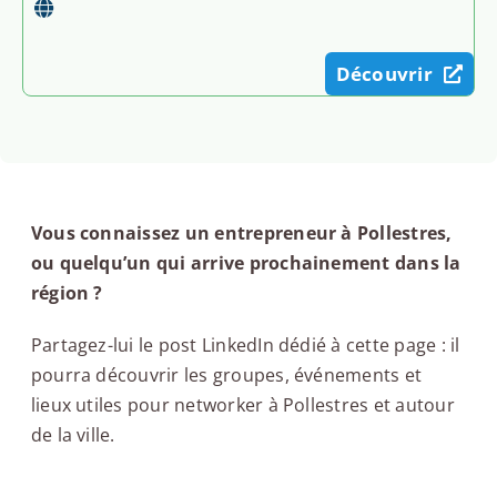
Découvrir
Vous connaissez un entrepreneur à Pollestres,
ou quelqu’un qui arrive prochainement dans la
région ?
Partagez-lui le post LinkedIn dédié à cette page : il
pourra découvrir les groupes, événements et
lieux utiles pour networker à Pollestres et autour
de la ville.