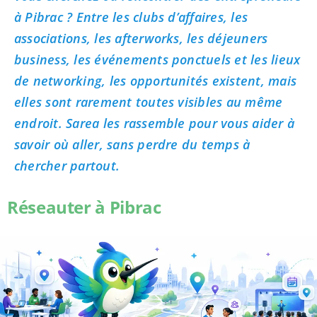
à Pibrac ? Entre les clubs d’affaires, les
associations, les afterworks, les déjeuners
business, les événements ponctuels et les lieux
de networking, les opportunités existent, mais
elles sont rarement toutes visibles au même
endroit. Sarea les rassemble pour vous aider à
savoir où aller, sans perdre du temps à
chercher partout.
Réseauter à Pibrac