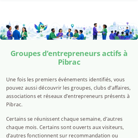
Groupes d’entrepreneurs actifs à
Pibrac
Une fois les premiers événements identifiés, vous
pouvez aussi découvrir les groupes, clubs d’affaires,
associations et réseaux d’entrepreneurs présents à
Pibrac.
Certains se réunissent chaque semaine, d’autres
chaque mois. Certains sont ouverts aux visiteurs,
d’autres fonctionnent sur recommandation ou