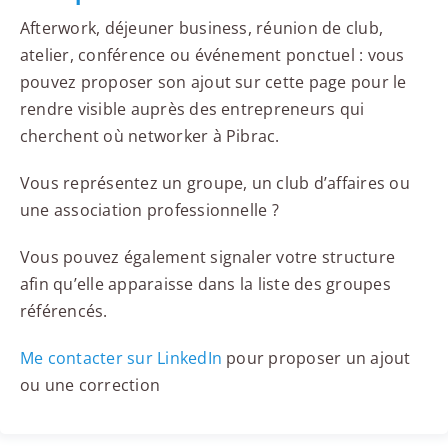
Afterwork, déjeuner business, réunion de club,
atelier, conférence ou événement ponctuel : vous
pouvez proposer son ajout sur cette page pour le
rendre visible auprès des entrepreneurs qui
cherchent où networker à Pibrac.
Vous représentez un groupe, un club d’affaires ou
une association professionnelle ?
Vous pouvez également signaler votre structure
afin qu’elle apparaisse dans la liste des groupes
référencés.
Me contacter sur LinkedIn
pour proposer un ajout
ou une correction