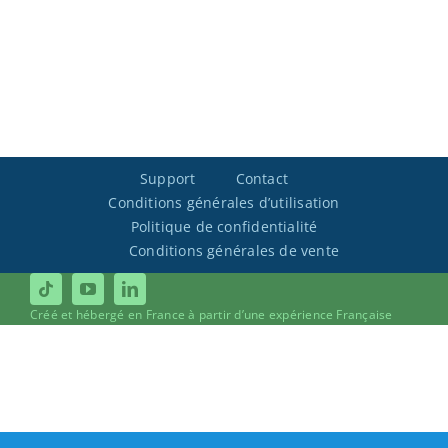
Support
Contact
Conditions générales d’utilisation
Politique de confidentialité
Conditions générales de vente
Créé et hébergé en France à partir d’une expérience Française