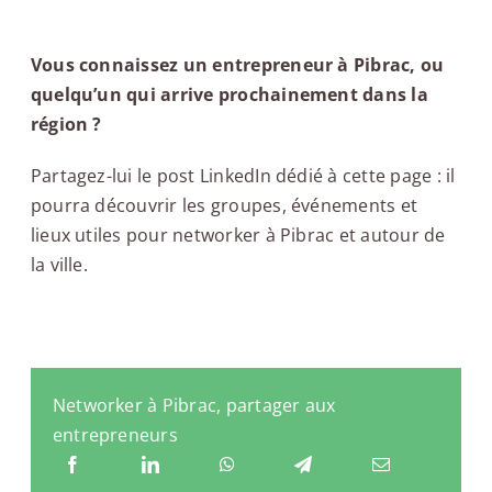
Vous connaissez un entrepreneur à Pibrac, ou
quelqu’un qui arrive prochainement dans la
région ?
Partagez-lui le post LinkedIn dédié à cette page : il
pourra découvrir les groupes, événements et
lieux utiles pour networker à Pibrac et autour de
la ville.
Networker à Pibrac, partager aux
entrepreneurs