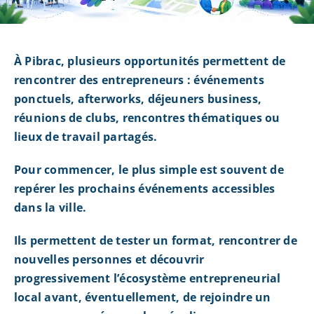
À Pibrac, plusieurs opportunités permettent de
rencontrer des entrepreneurs : événements
ponctuels, afterworks, déjeuners business,
réunions de clubs, rencontres thématiques ou
lieux de travail partagés.
Pour commencer, le plus simple est souvent de
repérer les prochains événements accessibles
dans la ville.
Ils permettent de tester un format, rencontrer de
nouvelles personnes et découvrir
progressivement l’écosystème entrepreneurial
local avant, éventuellement, de rejoindre un