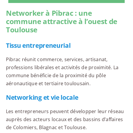
Networker à Pibrac : une
commune attractive à l’ouest de
Toulouse
Tissu entrepreneurial
Pibrac réunit commerce, services, artisanat,
professions libérales et activités de proximité. La
commune bénéficie de la proximité du pôle
aéronautique et tertiaire toulousain.
Networking et vie locale
Les entrepreneurs peuvent développer leur réseau
auprès des acteurs locaux et des bassins d’affaires
de Colomiers, Blagnac et Toulouse.