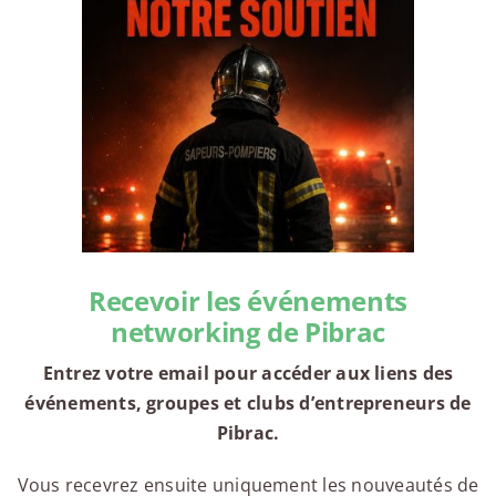
Recevoir les événements
networking de Pibrac
Entrez votre email pour accéder aux liens des
événements, groupes et clubs d’entrepreneurs de
Pibrac.
Vous recevrez ensuite uniquement les nouveautés de