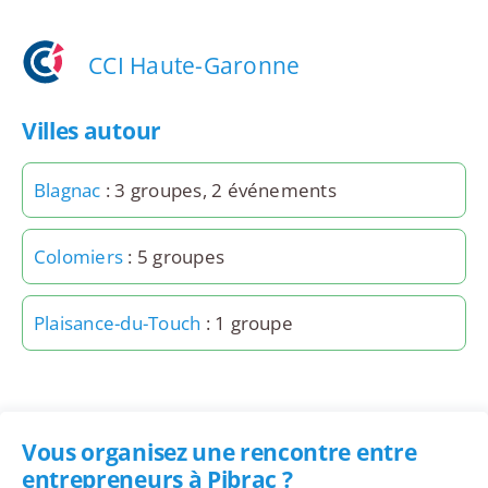
CCI Haute-Garonne
Villes autour
Blagnac
: 3 groupes, 2 événements
Colomiers
: 5 groupes
Plaisance-du-Touch
: 1 groupe
Vous organisez une rencontre entre
entrepreneurs à Pibrac ?