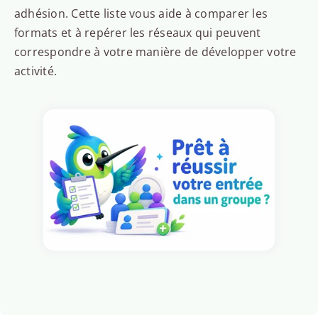
adhésion. Cette liste vous aide à comparer les
formats et à repérer les réseaux qui peuvent
correspondre à votre manière de développer votre
activité.