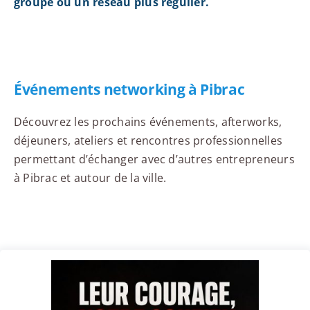
groupe ou un réseau plus régulier.
Événements networking à Pibrac
Découvrez les prochains événements, afterworks,
déjeuners, ateliers et rencontres professionnelles
permettant d’échanger avec d’autres entrepreneurs
à Pibrac et autour de la ville.