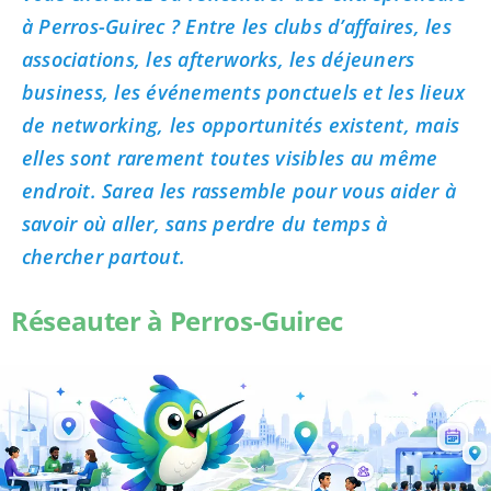
à Perros-Guirec ? Entre les clubs d’affaires, les
associations, les afterworks, les déjeuners
business, les événements ponctuels et les lieux
de networking, les opportunités existent, mais
elles sont rarement toutes visibles au même
endroit. Sarea les rassemble pour vous aider à
savoir où aller, sans perdre du temps à
chercher partout.
Réseauter à Perros-Guirec