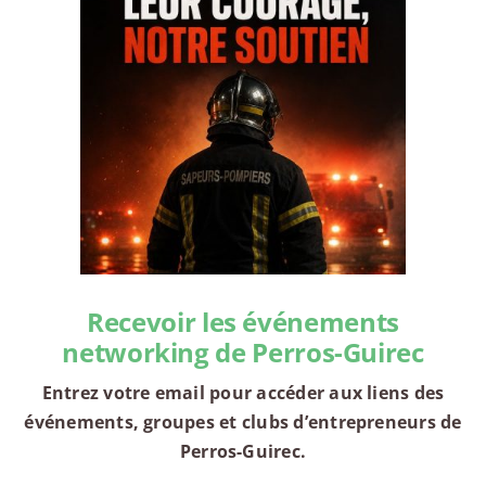
Recevoir les événements
networking de Perros-Guirec
Entrez votre email pour accéder aux liens des
événements, groupes et clubs d’entrepreneurs de
Perros-Guirec.