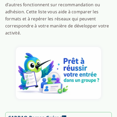
d’autres fonctionnent sur recommandation ou
adhésion. Cette liste vous aide à comparer les
formats et à repérer les réseaux qui peuvent
correspondre à votre manière de développer votre
activité.