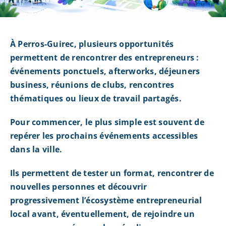
À Perros-Guirec, plusieurs opportunités
permettent de rencontrer des entrepreneurs :
événements ponctuels, afterworks, déjeuners
business, réunions de clubs, rencontres
thématiques ou lieux de travail partagés.
Pour commencer, le plus simple est souvent de
repérer les prochains événements accessibles
dans la ville.
Ils permettent de tester un format, rencontrer de
nouvelles personnes et découvrir
progressivement l’écosystème entrepreneurial
local avant, éventuellement, de rejoindre un