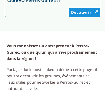
CARBAO Perros-Guirec
Découvrir
Vous connaissez un entrepreneur à Perros-
Guirec, ou quelqu’un qui arrive prochainement
dans la région ?
Partagez-lui le post LinkedIn dédié à cette page : il
pourra découvrir les groupes, événements et
lieux utiles pour networker à Perros-Guirec et
autour de la ville.