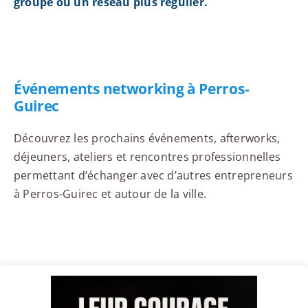
groupe ou un réseau plus régulier.
Événements networking à Perros-
Guirec
Découvrez les prochains événements, afterworks,
déjeuners, ateliers et rencontres professionnelles
permettant d’échanger avec d’autres entrepreneurs
à Perros-Guirec et autour de la ville.