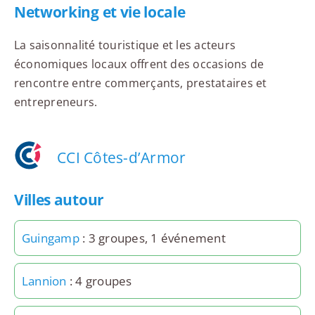
Networking et vie locale
La saisonnalité touristique et les acteurs
économiques locaux offrent des occasions de
rencontre entre commerçants, prestataires et
entrepreneurs.
CCI Côtes-d’Armor
Villes autour
Guingamp
: 3 groupes, 1 événement
Lannion
: 4 groupes