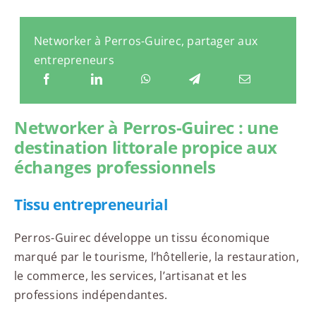
Networker à Perros-Guirec, partager aux
entrepreneurs
Networker à Perros-Guirec : une
destination littorale propice aux
échanges professionnels
Tissu entrepreneurial
Perros-Guirec développe un tissu économique
marqué par le tourisme, l’hôtellerie, la restauration,
le commerce, les services, l’artisanat et les
professions indépendantes.