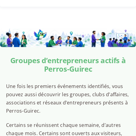
Groupes d’entrepreneurs actifs à
Perros-Guirec
Une fois les premiers événements identifiés, vous
pouvez aussi découvrir les groupes, clubs d’affaires,
associations et réseaux d’entrepreneurs présents à
Perros-Guirec.
Certains se réunissent chaque semaine, d’autres
chaque mois. Certains sont ouverts aux visiteurs,