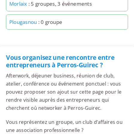
Morlaix
: 5 groupes, 3 événements
Plougasnou
: 0 groupe
Vous organisez une rencontre entre
entrepreneurs à Perros-Guirec ?
Afterwork, déjeuner business, réunion de club,
atelier, conférence ou événement ponctuel : vous
pouvez proposer son ajout sur cette page pour le
rendre visible auprès des entrepreneurs qui
cherchent où networker à Perros-Guirec.
Vous représentez un groupe, un club d’affaires ou
une association professionnelle ?