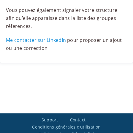
Vous pouvez également signaler votre structure
afin qu’elle apparaisse dans la liste des groupes
référencés.
Me contacter sur LinkedIn
pour proposer un ajout
ou une correction
Support
Contact
Conditions générales d’utilisation