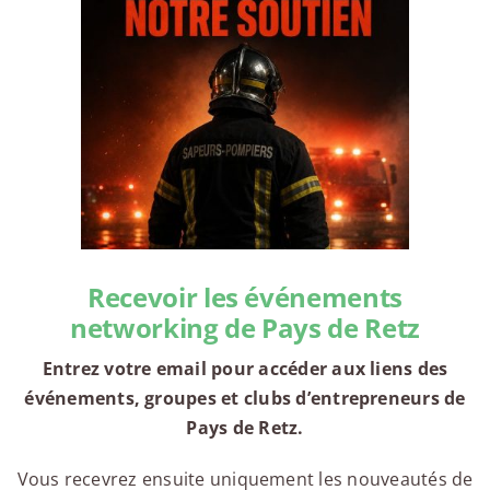
Recevoir les événements
networking de Pays de Retz
Entrez votre email pour accéder aux liens des
événements, groupes et clubs d’entrepreneurs de
Pays de Retz.
Vous recevrez ensuite uniquement les nouveautés de