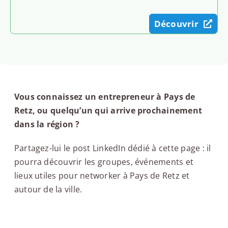
Découvrir
Vous connaissez un entrepreneur à Pays de
Retz, ou quelqu’un qui arrive prochainement
dans la région ?
Partagez-lui le post LinkedIn dédié à cette page : il
pourra découvrir les groupes, événements et
lieux utiles pour networker à Pays de Retz et
autour de la ville.