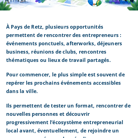
À Pays de Retz, plusieurs opportunités
permettent de rencontrer des entrepreneurs :
événements ponctuels, afterworks, déjeuners
business, réunions de clubs, rencontres
thématiques ou lieux de travail partagés.
Pour commencer, le plus simple est souvent de
repérer les prochains événements accessibles
dans la ville.
Ils permettent de tester un format, rencontrer de
nouvelles personnes et découvrir
progressivement l’écosystème entrepreneurial
local avant, éventuellement, de rejoindre un