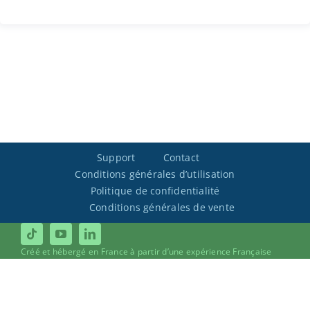
Support
Contact
Conditions générales d’utilisation
Politique de confidentialité
Conditions générales de vente
Créé et hébergé en France à partir d’une expérience Française