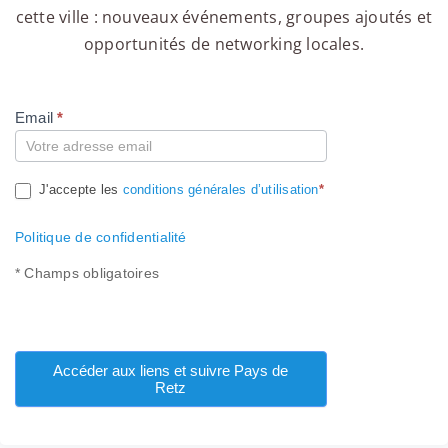
cette ville : nouveaux événements, groupes ajoutés et
opportunités de networking locales.
Email
*
Compte
J'accepte les
conditions générales d’utilisation
*
Politique de confidentialité
* Champs obligatoires
Accéder aux liens et suivre Pays de
Retz