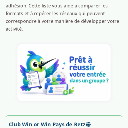
adhésion. Cette liste vous aide à comparer les
formats et à repérer les réseaux qui peuvent
correspondre à votre manière de développer votre
activité.
Club Win or Win Pays de Retz