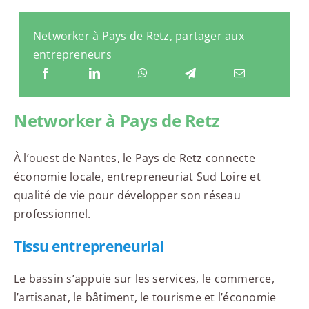
Networker à Pays de Retz, partager aux
entrepreneurs
Networker à Pays de Retz
À l’ouest de Nantes, le Pays de Retz connecte
économie locale, entrepreneuriat Sud Loire et
qualité de vie pour développer son réseau
professionnel.
Tissu entrepreneurial
Le bassin s’appuie sur les services, le commerce,
l’artisanat, le bâtiment, le tourisme et l’économie