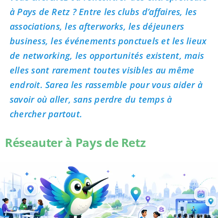
à Pays de Retz ? Entre les clubs d’affaires, les
associations, les afterworks, les déjeuners
business, les événements ponctuels et les lieux
de networking, les opportunités existent, mais
elles sont rarement toutes visibles au même
endroit. Sarea les rassemble pour vous aider à
savoir où aller, sans perdre du temps à
chercher partout.
Réseauter à Pays de Retz