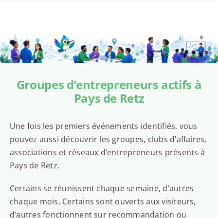
Groupes d’entrepreneurs actifs à
Pays de Retz
Une fois les premiers événements identifiés, vous
pouvez aussi découvrir les groupes, clubs d’affaires,
associations et réseaux d’entrepreneurs présents à
Pays de Retz.
Certains se réunissent chaque semaine, d’autres
chaque mois. Certains sont ouverts aux visiteurs,
d’autres fonctionnent sur recommandation ou