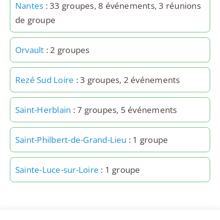
Nantes
: 33 groupes, 8 événements, 3 réunions
de groupe
Orvault
: 2 groupes
Rezé Sud Loire
: 3 groupes, 2 événements
Saint-Herblain
: 7 groupes, 5 événements
Saint-Philbert-de-Grand-Lieu
: 1 groupe
Sainte-Luce-sur-Loire
: 1 groupe