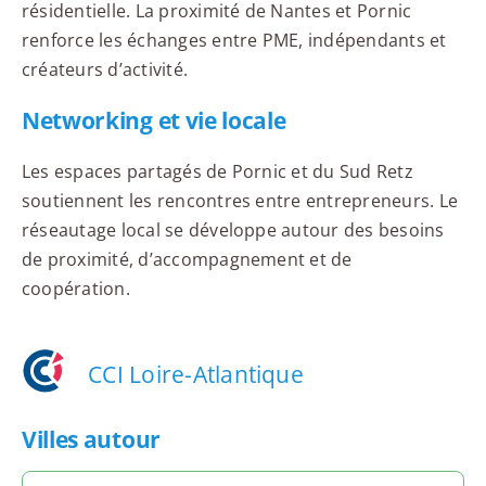
résidentielle. La proximité de Nantes et Pornic
renforce les échanges entre PME, indépendants et
créateurs d’activité.
Networking et vie locale
Les espaces partagés de Pornic et du Sud Retz
soutiennent les rencontres entre entrepreneurs. Le
réseautage local se développe autour des besoins
de proximité, d’accompagnement et de
coopération.
CCI Loire-Atlantique
Villes autour