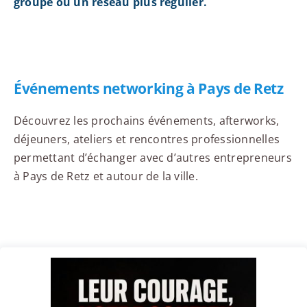
groupe ou un réseau plus régulier.
Événements networking à Pays de Retz
Découvrez les prochains événements, afterworks,
déjeuners, ateliers et rencontres professionnelles
permettant d’échanger avec d’autres entrepreneurs
à Pays de Retz et autour de la ville.