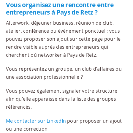
Vous organisez une rencontre entre
entrepreneurs à Pays de Retz ?
Afterwork, déjeuner business, réunion de club,
atelier, conférence ou événement ponctuel : vous
pouvez proposer son ajout sur cette page pour le
rendre visible auprès des entrepreneurs qui
cherchent où networker à Pays de Retz.
Vous représentez un groupe, un club d’affaires ou
une association professionnelle ?
Vous pouvez également signaler votre structure
afin qu’elle apparaisse dans la liste des groupes
référencés.
Me contacter sur LinkedIn
pour proposer un ajout
ou une correction