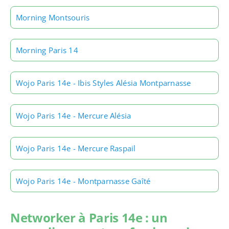
Morning Montsouris
Morning Paris 14
Wojo Paris 14e - Ibis Styles Alésia Montparnasse
Wojo Paris 14e - Mercure Alésia
Wojo Paris 14e - Mercure Raspail
Wojo Paris 14e - Montparnasse Gaîté
Networker à Paris 14e : un