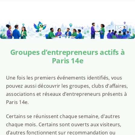
Groupes d’entrepreneurs actifs à
Paris 14e
Une fois les premiers événements identifiés, vous
pouvez aussi découvrir les groupes, clubs d’affaires,
associations et réseaux d’entrepreneurs présents à
Paris 14e.
Certains se réunissent chaque semaine, d’autres
chaque mois. Certains sont ouverts aux visiteurs,
d’autres fonctionnent sur recommandation ou