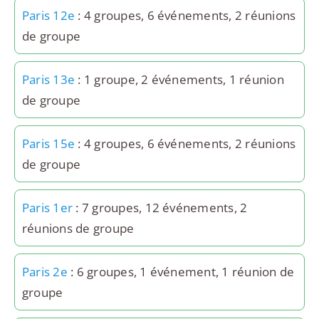
Paris 12e
: 4 groupes, 6 événements, 2 réunions
de groupe
Paris 13e
: 1 groupe, 2 événements, 1 réunion
de groupe
Paris 15e
: 4 groupes, 6 événements, 2 réunions
de groupe
Paris 1er
: 7 groupes, 12 événements, 2
réunions de groupe
Paris 2e
: 6 groupes, 1 événement, 1 réunion de
groupe