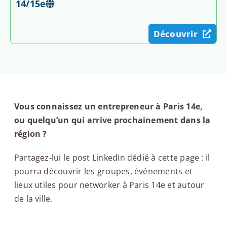
14/15e
Découvrir
Vous connaissez un entrepreneur à Paris 14e,
ou quelqu’un qui arrive prochainement dans la
région ?
Partagez-lui le post LinkedIn dédié à cette page : il
pourra découvrir les groupes, événements et
lieux utiles pour networker à Paris 14e et autour
de la ville.