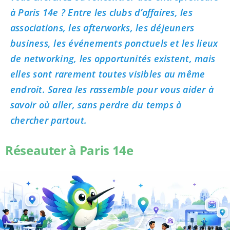
à Paris 14e ? Entre les clubs d’affaires, les
associations, les afterworks, les déjeuners
business, les événements ponctuels et les lieux
de networking, les opportunités existent, mais
elles sont rarement toutes visibles au même
endroit. Sarea les rassemble pour vous aider à
savoir où aller, sans perdre du temps à
chercher partout.
Réseauter à Paris 14e