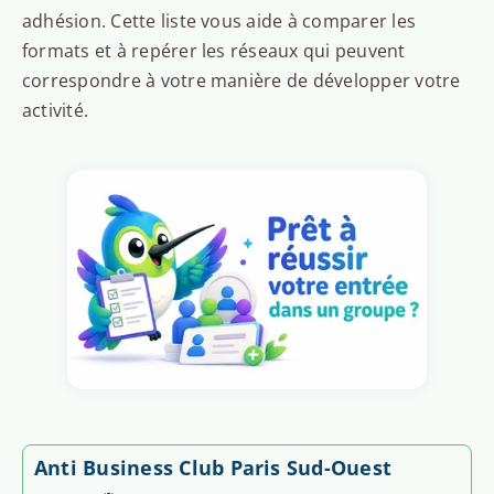
adhésion. Cette liste vous aide à comparer les
formats et à repérer les réseaux qui peuvent
correspondre à votre manière de développer votre
activité.
Anti Business Club Paris Sud-Ouest