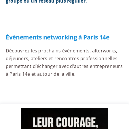
groupe ou un réseau plus régulier.
Événements networking à Paris 14e
Découvrez les prochains événements, afterworks,
déjeuners, ateliers et rencontres professionnelles
permettant d’échanger avec d’autres entrepreneurs
à Paris 14e et autour de la ville.