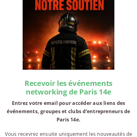
Recevoir les événements
networking de Paris 14e
Entrez votre email pour accéder aux liens des
événements, groupes et clubs d’entrepreneurs de
Paris 14e.
Vous recevrez ensuite uniquement les nouveautés de