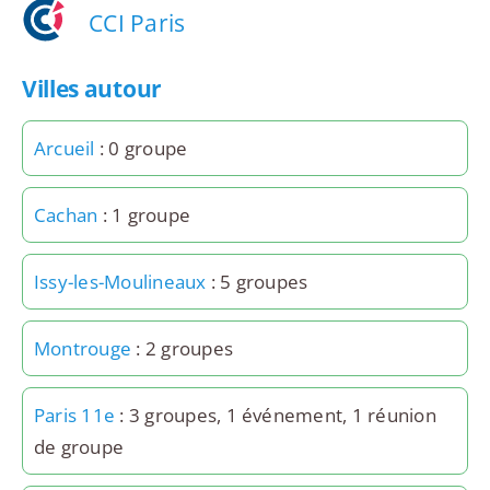
CCI Paris
Villes autour
Arcueil
: 0 groupe
Cachan
: 1 groupe
Issy-les-Moulineaux
: 5 groupes
Montrouge
: 2 groupes
Paris 11e
: 3 groupes, 1 événement, 1 réunion
de groupe