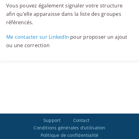
Vous pouvez également signaler votre structure
afin qu’elle apparaisse dans la liste des groupes
référencés.
Me contacter sur LinkedIn
pour proposer un ajout
ou une correction
Support
Contact
Conditions générales d’utilisation
Politique de confidentialité