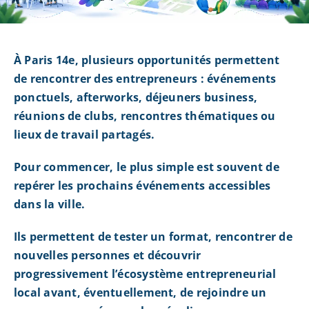
À Paris 14e, plusieurs opportunités permettent
de rencontrer des entrepreneurs : événements
ponctuels, afterworks, déjeuners business,
réunions de clubs, rencontres thématiques ou
lieux de travail partagés.
Pour commencer, le plus simple est souvent de
repérer les prochains événements accessibles
dans la ville.
Ils permettent de tester un format, rencontrer de
nouvelles personnes et découvrir
progressivement l’écosystème entrepreneurial
local avant, éventuellement, de rejoindre un