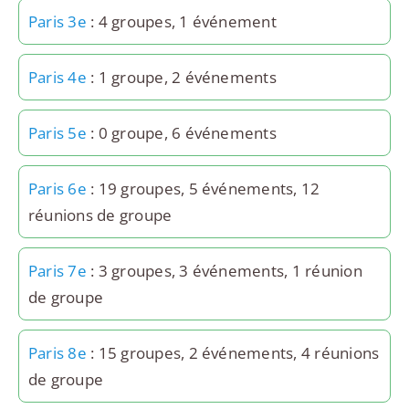
Paris 3e
: 4 groupes, 1 événement
Paris 4e
: 1 groupe, 2 événements
Paris 5e
: 0 groupe, 6 événements
Paris 6e
: 19 groupes, 5 événements, 12
réunions de groupe
Paris 7e
: 3 groupes, 3 événements, 1 réunion
de groupe
Paris 8e
: 15 groupes, 2 événements, 4 réunions
de groupe