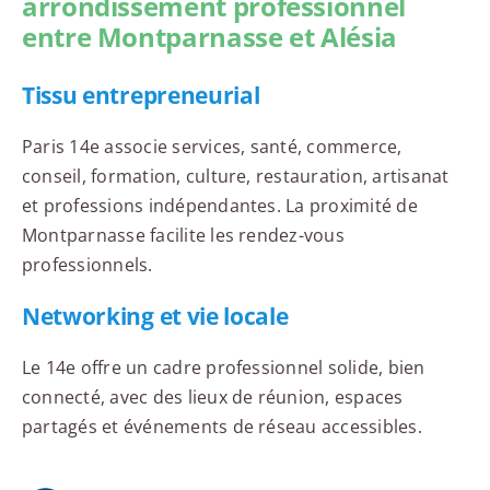
arrondissement professionnel
entre Montparnasse et Alésia
Tissu entrepreneurial
Paris 14e associe services, santé, commerce,
conseil, formation, culture, restauration, artisanat
et professions indépendantes. La proximité de
Montparnasse facilite les rendez-vous
professionnels.
Networking et vie locale
Le 14e offre un cadre professionnel solide, bien
connecté, avec des lieux de réunion, espaces
partagés et événements de réseau accessibles.