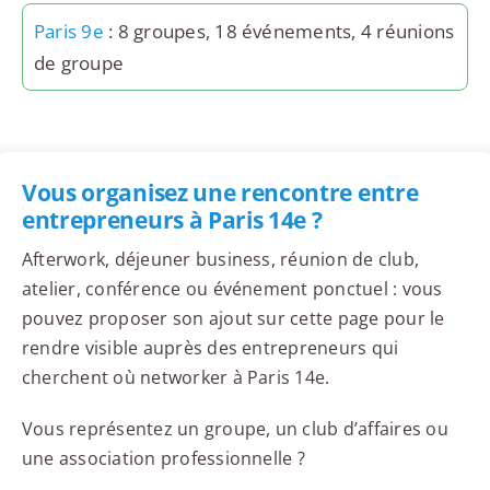
Paris 9e
: 8 groupes, 18 événements, 4 réunions
de groupe
Vous organisez une rencontre entre
entrepreneurs à Paris 14e ?
Afterwork, déjeuner business, réunion de club,
atelier, conférence ou événement ponctuel : vous
pouvez proposer son ajout sur cette page pour le
rendre visible auprès des entrepreneurs qui
cherchent où networker à Paris 14e.
Vous représentez un groupe, un club d’affaires ou
une association professionnelle ?