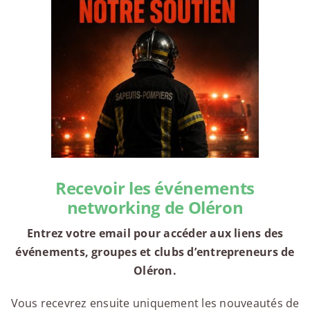
Recevoir les événements
networking de Oléron
Entrez votre email pour accéder aux liens des
événements, groupes et clubs d’entrepreneurs de
Oléron.
Vous recevrez ensuite uniquement les nouveautés de