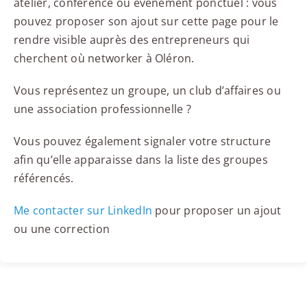
atelier, conférence ou événement ponctuel : vous
pouvez proposer son ajout sur cette page pour le
rendre visible auprès des entrepreneurs qui
cherchent où networker à Oléron.
Vous représentez un groupe, un club d’affaires ou
une association professionnelle ?
Vous pouvez également signaler votre structure
afin qu’elle apparaisse dans la liste des groupes
référencés.
Me contacter sur LinkedIn
pour proposer un ajout
ou une correction