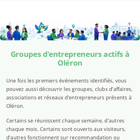
Groupes d’entrepreneurs actifs à
Oléron
Une fois les premiers événements identifiés, vous
pouvez aussi découvrir les groupes, clubs d’affaires,
associations et réseaux d’entrepreneurs présents à
Oléron.
Certains se réunissent chaque semaine, d’autres
chaque mois. Certains sont ouverts aux visiteurs,
d’autres fonctionnent sur recommandation ou