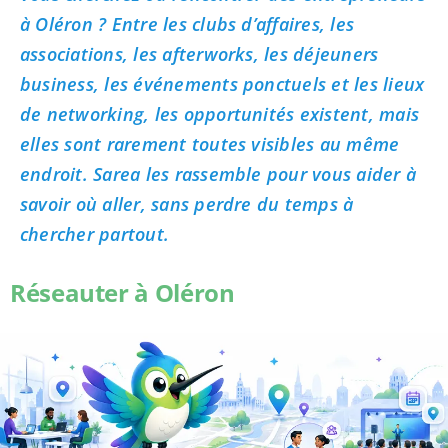
à Oléron ? Entre les clubs d’affaires, les
associations, les afterworks, les déjeuners
business, les événements ponctuels et les lieux
de networking, les opportunités existent, mais
elles sont rarement toutes visibles au même
endroit. Sarea les rassemble pour vous aider à
savoir où aller, sans perdre du temps à
chercher partout.
Réseauter à Oléron