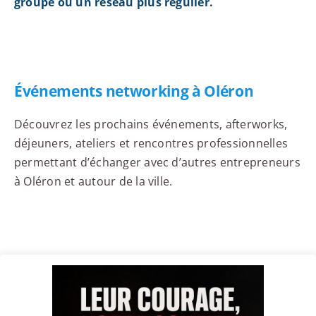
groupe ou un réseau plus régulier.
Événements networking à Oléron
Découvrez les prochains événements, afterworks,
déjeuners, ateliers et rencontres professionnelles
permettant d’échanger avec d’autres entrepreneurs
à Oléron et autour de la ville.