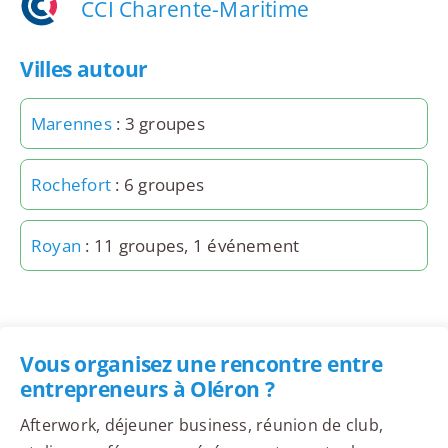
CCI Charente-Maritime
Villes autour
Marennes
: 3 groupes
Rochefort
: 6 groupes
Royan
: 11 groupes, 1 événement
Vous organisez une rencontre entre
entrepreneurs à Oléron ?
Afterwork, déjeuner business, réunion de club,