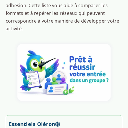
adhésion. Cette liste vous aide à comparer les
formats et à repérer les réseaux qui peuvent
correspondre à votre manière de développer votre
activité.
Essentiels Oléron