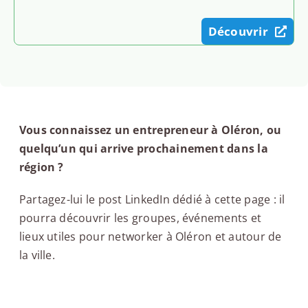
Découvrir
Vous connaissez un entrepreneur à Oléron, ou
quelqu’un qui arrive prochainement dans la
région ?
Partagez-lui le post LinkedIn dédié à cette page : il
pourra découvrir les groupes, événements et
lieux utiles pour networker à Oléron et autour de
la ville.