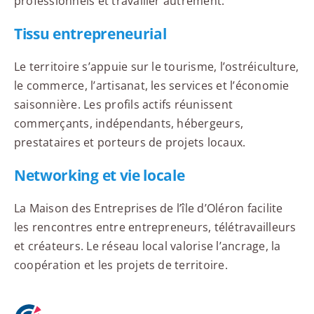
professionnels et travailler autrement.
Tissu entrepreneurial
Le territoire s’appuie sur le tourisme, l’ostréiculture,
le commerce, l’artisanat, les services et l’économie
saisonnière. Les profils actifs réunissent
commerçants, indépendants, hébergeurs,
prestataires et porteurs de projets locaux.
Networking et vie locale
La Maison des Entreprises de l’île d’Oléron facilite
les rencontres entre entrepreneurs, télétravailleurs
et créateurs. Le réseau local valorise l’ancrage, la
coopération et les projets de territoire.