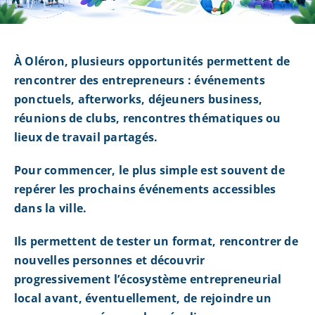
À Oléron, plusieurs opportunités permettent de
rencontrer des entrepreneurs : événements
ponctuels, afterworks, déjeuners business,
réunions de clubs, rencontres thématiques ou
lieux de travail partagés.
Pour commencer, le plus simple est souvent de
repérer les prochains événements accessibles
dans la ville.
Ils permettent de tester un format, rencontrer de
nouvelles personnes et découvrir
progressivement l’écosystème entrepreneurial
local avant, éventuellement, de rejoindre un