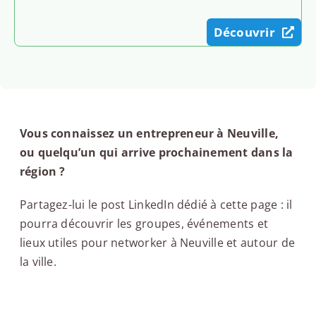
Découvrir
Vous connaissez un entrepreneur à Neuville,
ou quelqu’un qui arrive prochainement dans la
région ?
Partagez-lui le post LinkedIn dédié à cette page : il
pourra découvrir les groupes, événements et
lieux utiles pour networker à Neuville et autour de
la ville.