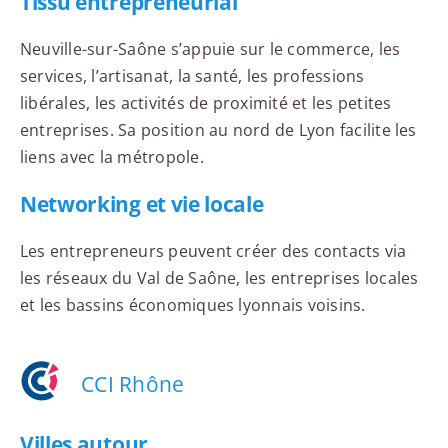
Tissu entrepreneurial
Neuville-sur-Saône s’appuie sur le commerce, les
services, l’artisanat, la santé, les professions
libérales, les activités de proximité et les petites
entreprises. Sa position au nord de Lyon facilite les
liens avec la métropole.
Networking et vie locale
Les entrepreneurs peuvent créer des contacts via
les réseaux du Val de Saône, les entreprises locales
et les bassins économiques lyonnais voisins.
CCI Rhône
Villes autour