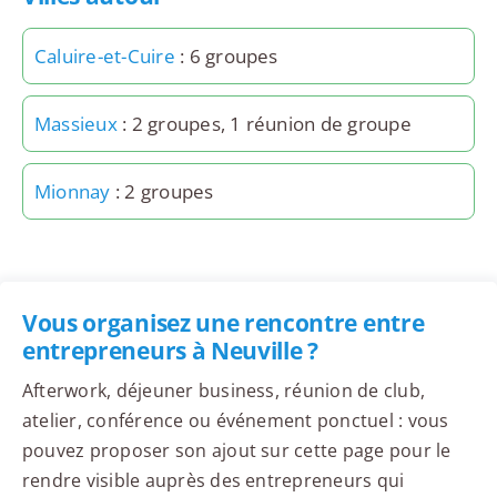
Caluire-et-Cuire
: 6 groupes
Massieux
: 2 groupes, 1 réunion de groupe
Mionnay
: 2 groupes
Vous organisez une rencontre entre
entrepreneurs à Neuville ?
Afterwork, déjeuner business, réunion de club,
atelier, conférence ou événement ponctuel : vous
pouvez proposer son ajout sur cette page pour le
rendre visible auprès des entrepreneurs qui