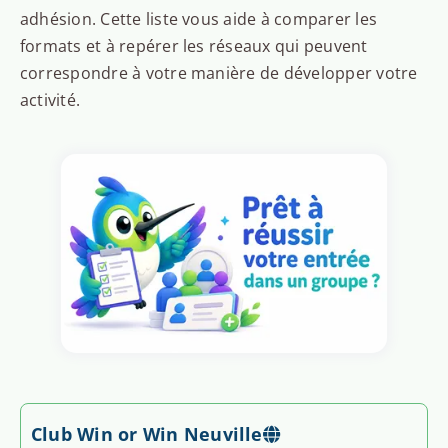
adhésion. Cette liste vous aide à comparer les
formats et à repérer les réseaux qui peuvent
correspondre à votre manière de développer votre
activité.
Club Win or Win Neuville