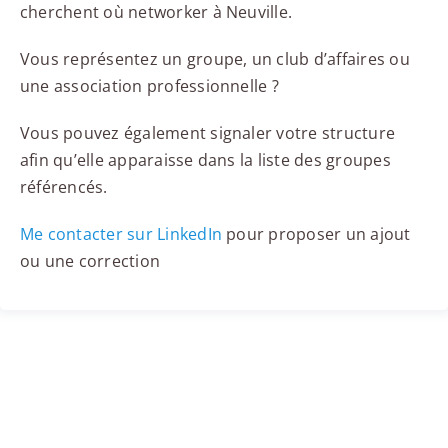
cherchent où networker à Neuville.
Vous représentez un groupe, un club d’affaires ou
une association professionnelle ?
Vous pouvez également signaler votre structure
afin qu’elle apparaisse dans la liste des groupes
référencés.
Me contacter sur LinkedIn
pour proposer un ajout
ou une correction