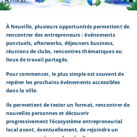
À Neuville, plusieurs opportunités permettent de
rencontrer des entrepreneurs : événements
ponctuels, afterworks, déjeuners business,
réunions de clubs, rencontres thématiques ou
lieux de travail partagés.
Pour commencer, le plus simple est souvent de
repérer les prochains événements accessibles
dans la ville.
Ils permettent de tester un format, rencontrer de
nouvelles personnes et découvrir
progressivement l’écosystème entrepreneurial
local avant, éventuellement, de rejoindre un