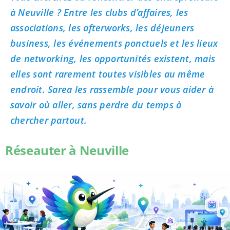
à Neuville ? Entre les clubs d’affaires, les
associations, les afterworks, les déjeuners
business, les événements ponctuels et les lieux
de networking, les opportunités existent, mais
elles sont rarement toutes visibles au même
endroit. Sarea les rassemble pour vous aider à
savoir où aller, sans perdre du temps à
chercher partout.
Réseauter à Neuville