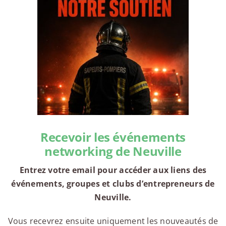
Recevoir les événements
networking de Neuville
Entrez votre email pour accéder aux liens des
événements, groupes et clubs d’entrepreneurs de
Neuville.
Vous recevrez ensuite uniquement les nouveautés de