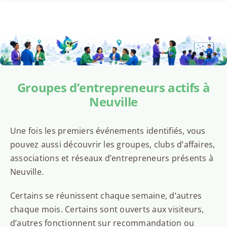
Groupes d’entrepreneurs actifs à
Neuville
Une fois les premiers événements identifiés, vous
pouvez aussi découvrir les groupes, clubs d’affaires,
associations et réseaux d’entrepreneurs présents à
Neuville.
Certains se réunissent chaque semaine, d’autres
chaque mois. Certains sont ouverts aux visiteurs,
d’autres fonctionnent sur recommandation ou