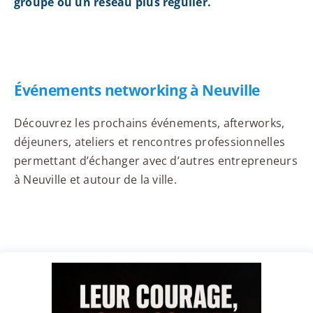
groupe ou un réseau plus régulier.
Événements networking à Neuville
Découvrez les prochains événements, afterworks,
déjeuners, ateliers et rencontres professionnelles
permettant d’échanger avec d’autres entrepreneurs
à Neuville et autour de la ville.