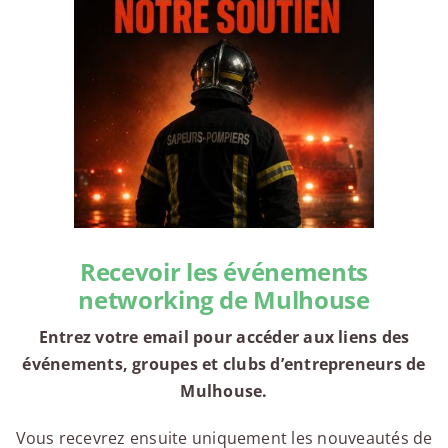
Recevoir les événements
networking de Mulhouse
Entrez votre email pour accéder aux liens des
événements, groupes et clubs d’entrepreneurs de
Mulhouse.
Vous recevrez ensuite uniquement les nouveautés de