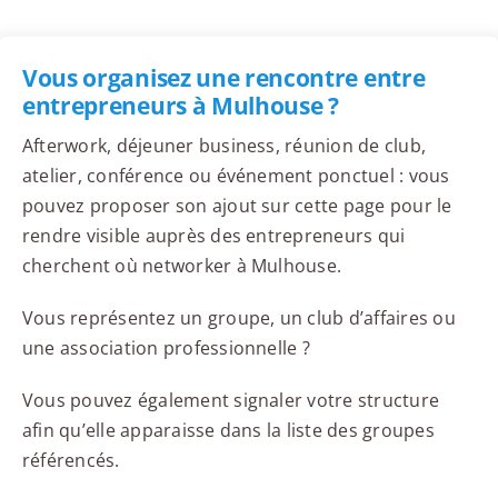
Vous organisez une rencontre entre
entrepreneurs à Mulhouse ?
Afterwork, déjeuner business, réunion de club,
atelier, conférence ou événement ponctuel : vous
pouvez proposer son ajout sur cette page pour le
rendre visible auprès des entrepreneurs qui
cherchent où networker à Mulhouse.
Vous représentez un groupe, un club d’affaires ou
une association professionnelle ?
Vous pouvez également signaler votre structure
afin qu’elle apparaisse dans la liste des groupes
référencés.