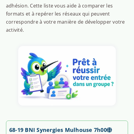
adhésion. Cette liste vous aide à comparer les
formats et à repérer les réseaux qui peuvent
correspondre à votre manière de développer votre
activité.
68-19 BNI Synergies Mulhouse 7h00