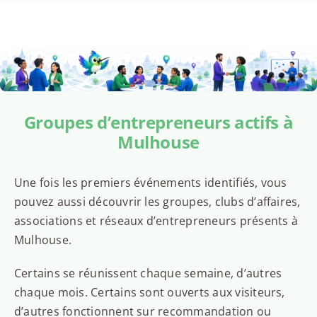
Groupes d’entrepreneurs actifs à
Mulhouse
Une fois les premiers événements identifiés, vous
pouvez aussi découvrir les groupes, clubs d’affaires,
associations et réseaux d’entrepreneurs présents à
Mulhouse.
Certains se réunissent chaque semaine, d’autres
chaque mois. Certains sont ouverts aux visiteurs,
d’autres fonctionnent sur recommandation ou