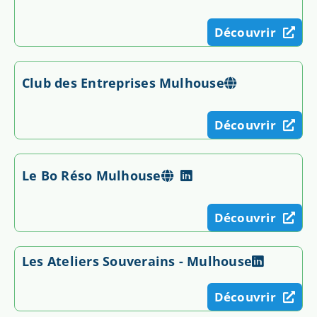
Découvrir
Club des Entreprises Mulhouse
Découvrir
Le Bo Réso Mulhouse
Découvrir
Les Ateliers Souverains - Mulhouse
Découvrir