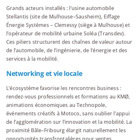
Grands acteurs installés : l’usine automobile
Stellantis (site de Mulhouse–Sausheim), Eiffage
Énergie Systèmes – Clemessy (siège à Mulhouse) et
l’opérateur de mobilité urbaine Soléa (Transdev).
Ces piliers structurent des chaînes de valeur autour
de l’automobile, de l’ingénierie, de l’énergie et des
services à la mobilité.
Networking et vie locale
L’écosystème favorise les rencontres business :
rendez-vous professionnels et formations au KMØ,
animations économiques au Technopole,
événements créatifs à Motoco, sans oublier l’appui
de l’agglomération sur l’innovation et la mobilité. La
proximité Bâle–Fribourg élargit naturellement les
opportunités transfrontalières pour ventes,