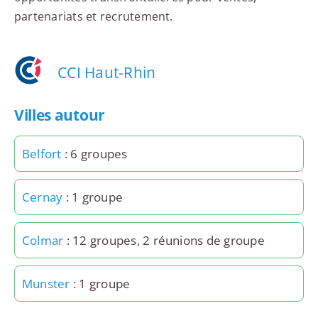
partenariats et recrutement.
CCI Haut-Rhin
Villes autour
Belfort
: 6 groupes
Cernay
: 1 groupe
Colmar
: 12 groupes, 2 réunions de groupe
Munster
: 1 groupe