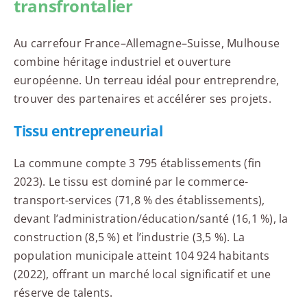
transfrontalier
Au carrefour France–Allemagne–Suisse, Mulhouse
combine héritage industriel et ouverture
européenne. Un terreau idéal pour entreprendre,
trouver des partenaires et accélérer ses projets.
Tissu entrepreneurial
La commune compte 3 795 établissements (fin
2023). Le tissu est dominé par le commerce-
transport-services (71,8 % des établissements),
devant l’administration/éducation/santé (16,1 %), la
construction (8,5 %) et l’industrie (3,5 %). La
population municipale atteint 104 924 habitants
(2022), offrant un marché local significatif et une
réserve de talents.