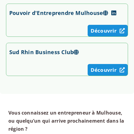
Pouvoir d'Entreprendre Mulhouse
Découvrir
Sud Rhin Business Club
Découvrir
Vous connaissez un entrepreneur à Mulhouse,
ou quelqu’un qui arrive prochainement dans la
région ?