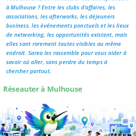
à Mulhouse ? Entre les clubs d’affaires, les
associations, les afterworks, les déjeuners
business, les événements ponctuels et les lieux
de networking, les opportunités existent, mais
elles sont rarement toutes visibles au même
endroit. Sarea les rassemble pour vous aider à
savoir où aller, sans perdre du temps à
chercher partout.
Réseauter à Mulhouse