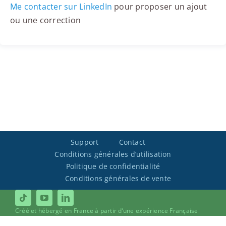
Me contacter sur LinkedIn
pour proposer un ajout
ou une correction
Support
Contact
Conditions générales d’utilisation
Politique de confidentialité
Conditions générales de vente
Créé et hébergé en France à partir d’une expérience Française