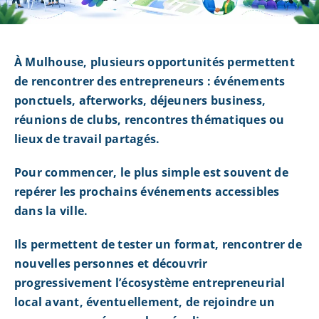
À Mulhouse, plusieurs opportunités permettent
de rencontrer des entrepreneurs : événements
ponctuels, afterworks, déjeuners business,
réunions de clubs, rencontres thématiques ou
lieux de travail partagés.
Pour commencer, le plus simple est souvent de
repérer les prochains événements accessibles
dans la ville.
Ils permettent de tester un format, rencontrer de
nouvelles personnes et découvrir
progressivement l’écosystème entrepreneurial
local avant, éventuellement, de rejoindre un