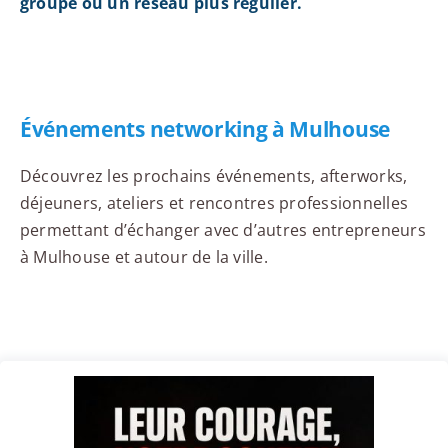
groupe ou un réseau plus régulier.
Événements networking à Mulhouse
Découvrez les prochains événements, afterworks,
déjeuners, ateliers et rencontres professionnelles
permettant d’échanger avec d’autres entrepreneurs
à Mulhouse et autour de la ville.