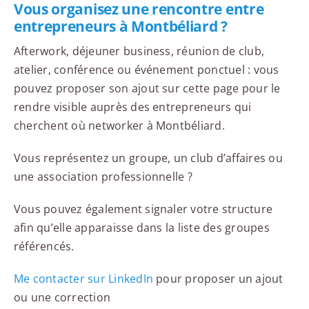
Vous organisez une rencontre entre
entrepreneurs à Montbéliard ?
Afterwork, déjeuner business, réunion de club,
atelier, conférence ou événement ponctuel : vous
pouvez proposer son ajout sur cette page pour le
rendre visible auprès des entrepreneurs qui
cherchent où networker à Montbéliard.
Vous représentez un groupe, un club d’affaires ou
une association professionnelle ?
Vous pouvez également signaler votre structure
afin qu’elle apparaisse dans la liste des groupes
référencés.
Me contacter sur LinkedIn
pour proposer un ajout
ou une correction