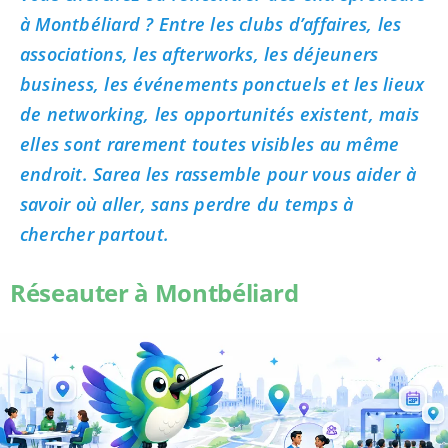
à Montbéliard ? Entre les clubs d’affaires, les
associations, les afterworks, les déjeuners
business, les événements ponctuels et les lieux
de networking, les opportunités existent, mais
elles sont rarement toutes visibles au même
endroit. Sarea les rassemble pour vous aider à
savoir où aller, sans perdre du temps à
chercher partout.
Réseauter à Montbéliard