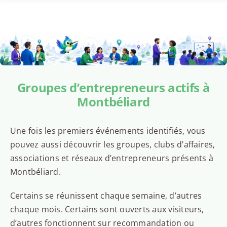
Groupes d’entrepreneurs actifs à
Montbéliard
Une fois les premiers événements identifiés, vous
pouvez aussi découvrir les groupes, clubs d’affaires,
associations et réseaux d’entrepreneurs présents à
Montbéliard.
Certains se réunissent chaque semaine, d’autres
chaque mois. Certains sont ouverts aux visiteurs,
d’autres fonctionnent sur recommandation ou