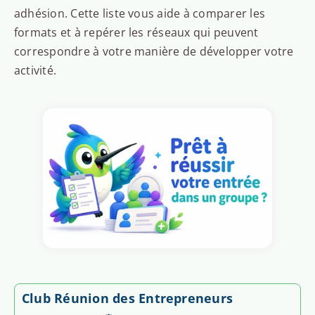
adhésion. Cette liste vous aide à comparer les
formats et à repérer les réseaux qui peuvent
correspondre à votre manière de développer votre
activité.
Club Réunion des Entrepreneurs