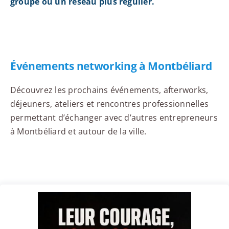
groupe ou un réseau plus régulier.
Événements networking à Montbéliard
Découvrez les prochains événements, afterworks,
déjeuners, ateliers et rencontres professionnelles
permettant d’échanger avec d’autres entrepreneurs
à Montbéliard et autour de la ville.