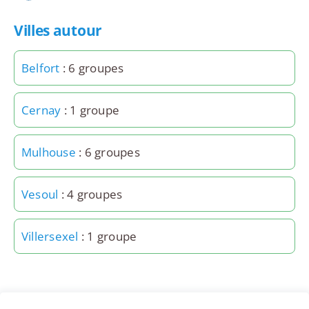
Villes autour
Belfort
: 6 groupes
Cernay
: 1 groupe
Mulhouse
: 6 groupes
Vesoul
: 4 groupes
Villersexel
: 1 groupe