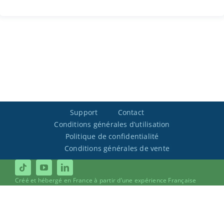
Support
Contact
Conditions générales d’utilisation
Politique de confidentialité
Conditions générales de vente
Créé et hébergé en France à partir d’une expérience Française