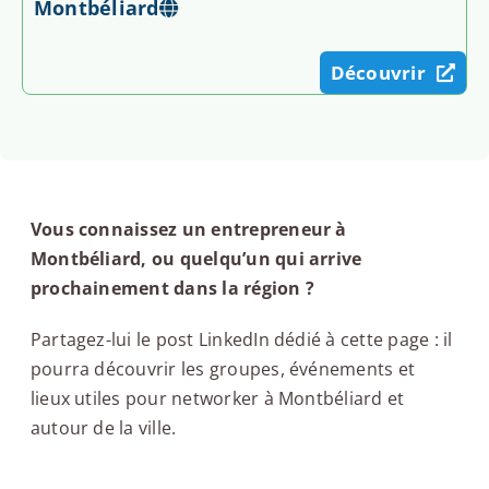
Montbéliard
Découvrir
Vous connaissez un entrepreneur à
Montbéliard, ou quelqu’un qui arrive
prochainement dans la région ?
Partagez-lui le post LinkedIn dédié à cette page : il
pourra découvrir les groupes, événements et
lieux utiles pour networker à Montbéliard et
autour de la ville.