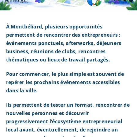
À Montbéliard, plusieurs opportunités
permettent de rencontrer des entrepreneurs :
événements ponctuels, afterworks, déjeuners
business, réunions de clubs, rencontres
thématiques ou lieux de travail partagés.
Pour commencer, le plus simple est souvent de
repérer les prochains événements accessibles
dans la ville.
Ils permettent de tester un format, rencontrer de
nouvelles personnes et découvrir
progressivement l’écosystème entrepreneurial
local avant, éventuellement, de rejoindre un