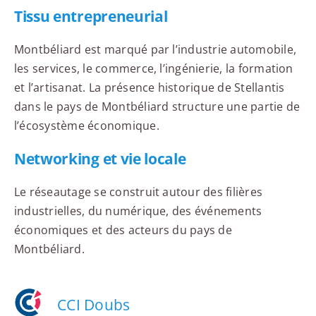
Tissu entrepreneurial
Montbéliard est marqué par l’industrie automobile,
les services, le commerce, l’ingénierie, la formation
et l’artisanat. La présence historique de Stellantis
dans le pays de Montbéliard structure une partie de
l’écosystème économique.
Networking et vie locale
Le réseautage se construit autour des filières
industrielles, du numérique, des événements
économiques et des acteurs du pays de
Montbéliard.
CCI Doubs