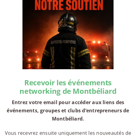
Recevoir les événements
networking de Montbéliard
Entrez votre email pour accéder aux liens des
événements, groupes et clubs d’entrepreneurs de
Montbéliard.
Vous recevrez ensuite uniquement les nouveautés de