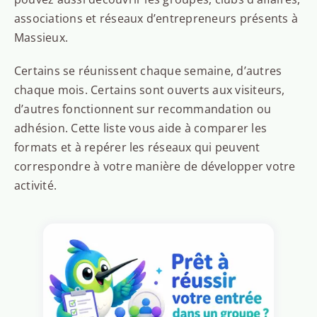
associations et réseaux d’entrepreneurs présents à
Massieux.
Certains se réunissent chaque semaine, d’autres
chaque mois. Certains sont ouverts aux visiteurs,
d’autres fonctionnent sur recommandation ou
adhésion. Cette liste vous aide à comparer les
formats et à repérer les réseaux qui peuvent
correspondre à votre manière de développer votre
activité.