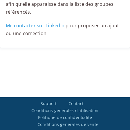
afin qu’elle apparaisse dans la liste des groupes
référencés.
Me contacter sur LinkedIn
pour proposer un ajout
ou une correction
Support
Contact
Conditions générales d’utilisation
Politique de confidentialité
Conditions générales de vente