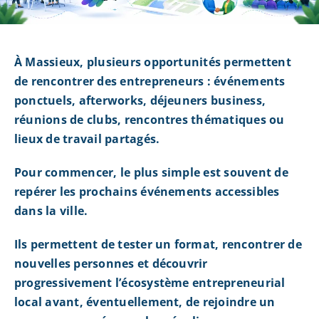
À Massieux, plusieurs opportunités permettent
de rencontrer des entrepreneurs : événements
ponctuels, afterworks, déjeuners business,
réunions de clubs, rencontres thématiques ou
lieux de travail partagés.
Pour commencer, le plus simple est souvent de
repérer les prochains événements accessibles
dans la ville.
Ils permettent de tester un format, rencontrer de
nouvelles personnes et découvrir
progressivement l’écosystème entrepreneurial
local avant, éventuellement, de rejoindre un