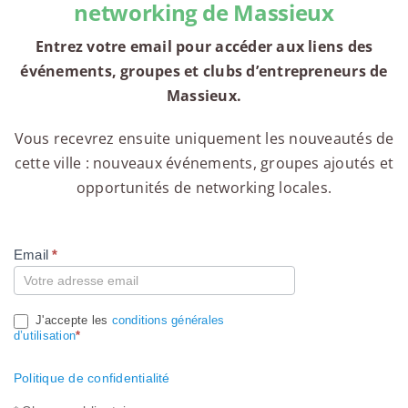
networking de Massieux
Entrez votre email pour accéder aux liens des
événements, groupes et clubs d’entrepreneurs de
Massieux.
Vous recevrez ensuite uniquement les nouveautés de
cette ville : nouveaux événements, groupes ajoutés et
opportunités de networking locales.
Email
*
Compte
J'accepte les
conditions générales
d’utilisation
*
Politique de confidentialité