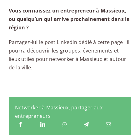
Vous connaissez un entrepreneur à Massieux,
ou quelqu’un qui arrive prochainement dans la
région ?
Partagez-lui le post LinkedIn dédié à cette page : il
pourra découvrir les groupes, événements et
lieux utiles pour networker à Massieux et autour
de la ville.
Networker à Massieux, partager aux
entrepreneurs