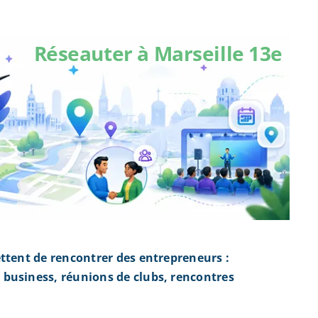
Réseauter à Marseille 13e
ttent de rencontrer des entrepreneurs :
business, réunions de clubs, rencontres