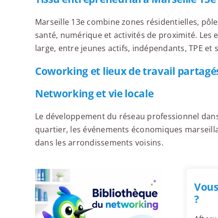
Marseille 13e combine zones résidentielles, pôl
santé, numérique et activités de proximité. Les
large, entre jeunes actifs, indépendants, TPE et 
Coworking et lieux de travail partagé
Networking et vie locale
Le développement du réseau professionnel dans 
quartier, les événements économiques marseillais
dans les arrondissements voisins.
Vous
?