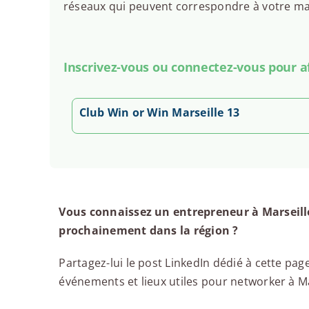
réseaux qui peuvent correspondre à votre man
Inscrivez-vous ou connectez-vous pour aff
Club Win or Win Marseille 13
Vous connaissez un entrepreneur à Marseille
prochainement dans la région ?
Partagez-lui le post LinkedIn dédié à cette page
événements et lieux utiles pour networker à Mar