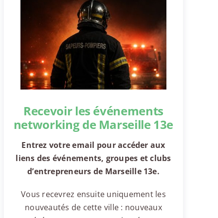
Recevoir les événements
networking de Marseille 13e
Entrez votre email pour accéder aux
liens des événements, groupes et clubs
d’entrepreneurs de Marseille 13e.
Vous recevrez ensuite uniquement les
nouveautés de cette ville : nouveaux