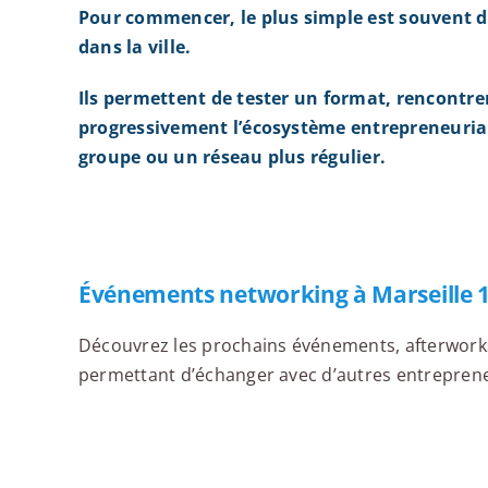
Pour commencer, le plus simple est souvent d
dans la ville.
Ils permettent de tester un format, rencontre
progressivement l’écosystème entrepreneurial
groupe ou un réseau plus régulier.
Événements networking à Marseille 
Découvrez les prochains événements, afterworks,
permettant d’échanger avec d’autres entrepreneur