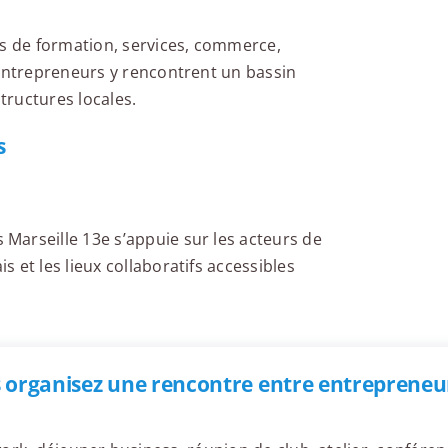
es de formation, services, commerce,
 entrepreneurs y rencontrent un bassin
structures locales.
s
Marseille 13e s’appuie sur les acteurs de
 et les lieux collaboratifs accessibles
 organisez une rencontre entre entrepreneur