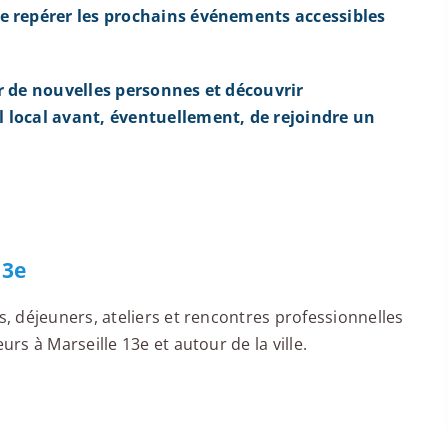
e repérer les prochains événements accessibles
r de nouvelles personnes et découvrir
 local avant, éventuellement, de rejoindre un
13e
 déjeuners, ateliers et rencontres professionnelles
s à Marseille 13e et autour de la ville.