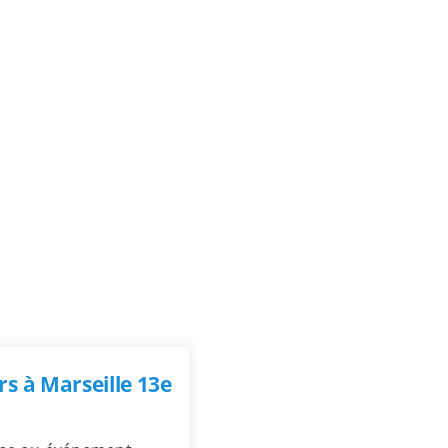
s à Marseille 13e