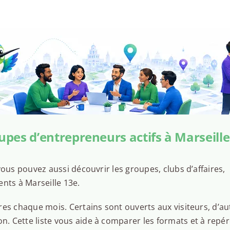
upes d’entrepreneurs actifs à Marseille
ous pouvez aussi découvrir les groupes, clubs d’affaires,
nts à Marseille 13e.
es chaque mois. Certains sont ouverts aux visiteurs, d’au
 Cette liste vous aide à comparer les formats et à repér