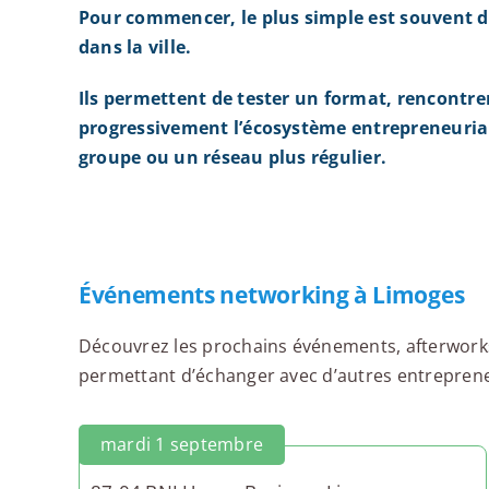
Pour commencer, le plus simple est souvent d
dans la ville.
Ils permettent de tester un format, rencontre
progressivement l’écosystème entrepreneurial
groupe ou un réseau plus régulier.
Événements networking à Limoges
Découvrez les prochains événements, afterworks,
permettant d’échanger avec d’autres entrepreneu
mardi 1 septembre