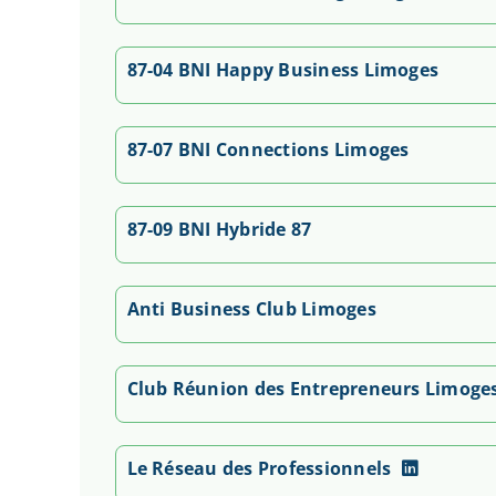
87-04 BNI Happy Business Limoges
87-07 BNI Connections Limoges
87-09 BNI Hybride 87
Anti Business Club Limoges
Club Réunion des Entrepreneurs Limoge
Le Réseau des Professionnels