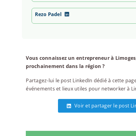
Rezo Padel
Vous connaissez un entrepreneur à Limoges,
prochainement dans la région ?
Partagez-lui le post LinkedIn dédié à cette page
événements et lieux utiles pour networker à Lim
Voir et partager le post L