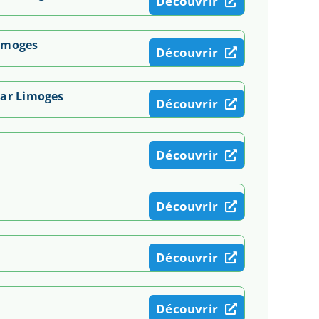
Découvrir
Limoges
Découvrir
rar Limoges
Découvrir
Découvrir
Découvrir
Découvrir
Découvrir