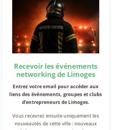
Recevoir les événements
networking de Limoges
Entrez votre email pour accéder aux
liens des événements, groupes et clubs
d’entrepreneurs de Limoges.
Vous recevrez ensuite uniquement les
nouveautés de cette ville : nouveaux