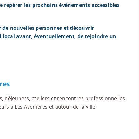
e repérer les prochains événements accessibles
r de nouvelles personnes et découvrir
 local avant, éventuellement, de rejoindre un
res
 déjeuners, ateliers et rencontres professionnelles
s à Les Avenières et autour de la ville.