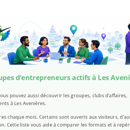
pes d’entrepreneurs actifs à Les Aven
ous pouvez aussi découvrir les groupes, clubs d’affaires,
ents à Les Avenières.
es chaque mois. Certains sont ouverts aux visiteurs, d’au
 Cette liste vous aide à comparer les formats et à repér