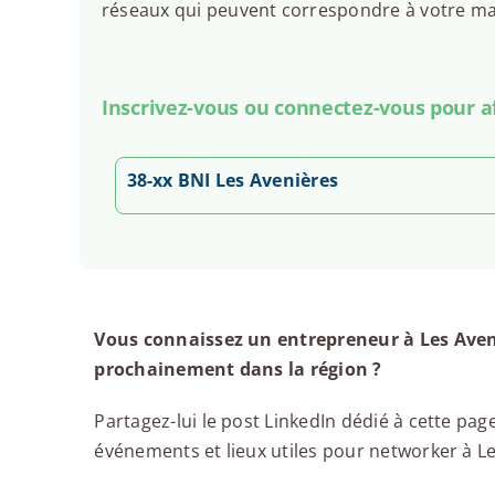
réseaux qui peuvent correspondre à votre man
Inscrivez-vous ou connectez-vous pour aff
38-xx BNI Les Avenières
Vous connaissez un entrepreneur à Les Aven
prochainement dans la région ?
Partagez-lui le post LinkedIn dédié à cette page
événements et lieux utiles pour networker à Les