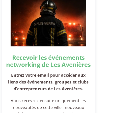
Recevoir les événements
networking de Les Avenières
Entrez votre email pour accéder aux
liens des événements, groupes et clubs
d’entrepreneurs de Les Avenières.
Vous recevrez ensuite uniquement les
nouveautés de cette ville : nouveaux