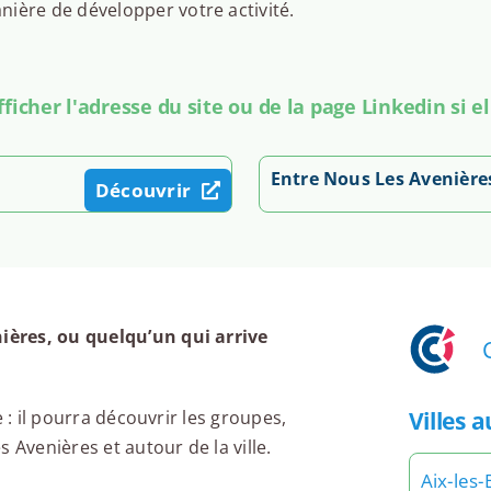
ière de développer votre activité.
icher l'adresse du site ou de la page Linkedin si el
Entre Nous Les Avenière
Découvrir
ières, ou quelqu’un qui arrive
Villes 
 : il pourra découvrir les groupes,
 Avenières et autour de la ville.
Aix-les-