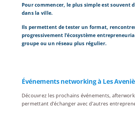
Pour commencer, le plus simple est souvent d
dans la ville.
Ils permettent de tester un format, rencontre
progressivement l’écosystème entrepreneurial
groupe ou un réseau plus régulier.
Événements networking à Les Aveniè
Découvrez les prochains événements, afterworks,
permettant d’échanger avec d’autres entrepreneur