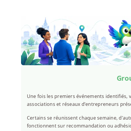
Grou
Une fois les premiers événements identifiés, v
associations et réseaux d’entrepreneurs prés
Certains se réunissent chaque semaine, d’autr
fonctionnent sur recommandation ou adhésion.