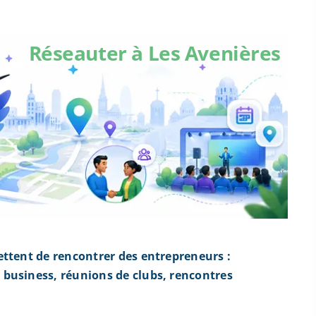
Réseauter à Les Avenières
ettent de rencontrer des entrepreneurs :
business, réunions de clubs, rencontres