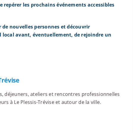
e repérer les prochains événements accessibles
r de nouvelles personnes et découvrir
 local avant, éventuellement, de rejoindre un
Trévise
 déjeuners, ateliers et rencontres professionnelles
s à Le Plessis-Trévise et autour de la ville.