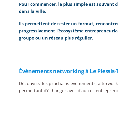
Pour commencer, le plus simple est souvent d
dans la ville.
Ils permettent de tester un format, rencontre
progressivement l’écosystème entrepreneurial
groupe ou un réseau plus régulier.
Événements networking à Le Plessis-
Découvrez les prochains événements, afterworks,
permettant d’échanger avec d’autres entrepreneur