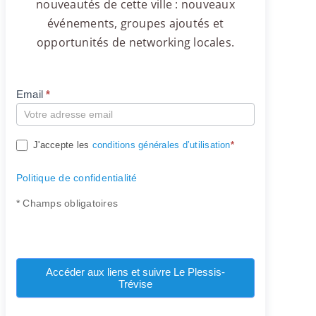
nouveautés de cette ville : nouveaux
événements, groupes ajoutés et
opportunités de networking locales.
Email
*
Compte
J'accepte les
conditions générales d’utilisation
*
Politique de confidentialité
* Champs obligatoires
Accéder aux liens et suivre Le Plessis-
Trévise