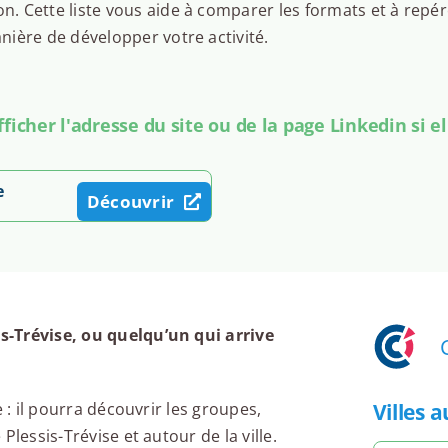
 Cette liste vous aide à comparer les formats et à repér
ière de développer votre activité.
icher l'adresse du site ou de la page Linkedin si el
e
Découvrir
s-Trévise, ou quelqu’un qui arrive
Villes 
 : il pourra découvrir les groupes,
lessis-Trévise et autour de la ville.