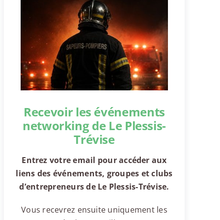
Recevoir les événements
networking de Le Plessis-
Trévise
Entrez votre email pour accéder aux
liens des événements, groupes et clubs
d’entrepreneurs de Le Plessis-Trévise.
Vous recevrez ensuite uniquement les