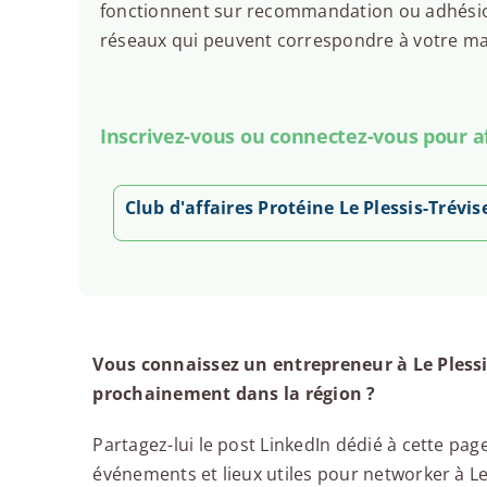
fonctionnent sur recommandation ou adhésion.
réseaux qui peuvent correspondre à votre man
Inscrivez-vous ou connectez-vous pour aff
Club d'affaires Protéine Le Plessis-Trévis
Vous connaissez un entrepreneur à Le Plessi
prochainement dans la région ?
Partagez-lui le post LinkedIn dédié à cette page
événements et lieux utiles pour networker à Le P