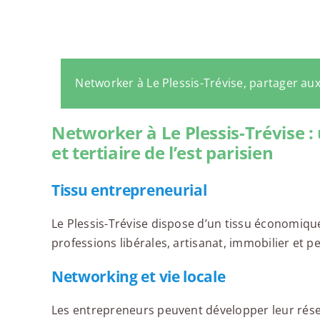
Networker à Le Plessis-Trévise, partager au
Networker à Le Plessis-Trévise 
et tertiaire de l’est parisien
Tissu entrepreneurial
Le Plessis-Trévise dispose d’un tissu économiq
professions libérales, artisanat, immobilier et pe
Networking et vie locale
Les entrepreneurs peuvent développer leur rése