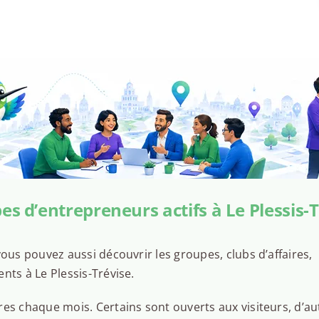
s d’entrepreneurs actifs à Le Plessis-
ous pouvez aussi découvrir les groupes, clubs d’affaires,
nts à Le Plessis-Trévise.
es chaque mois. Certains sont ouverts aux visiteurs, d’au