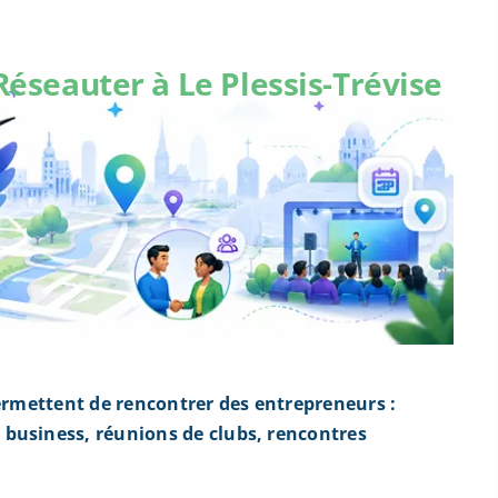
Réseauter à Le Plessis-Trévise
permettent de rencontrer des entrepreneurs :
business, réunions de clubs, rencontres