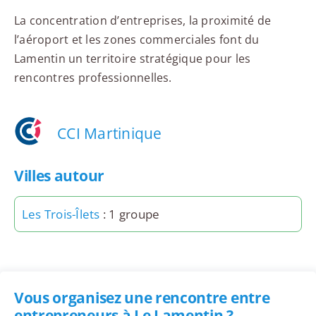
La concentration d’entreprises, la proximité de
l’aéroport et les zones commerciales font du
Lamentin un territoire stratégique pour les
rencontres professionnelles.
CCI Martinique
Villes autour
Les Trois-Îlets
: 1 groupe
Vous organisez une rencontre entre
entrepreneurs à Le Lamentin ?