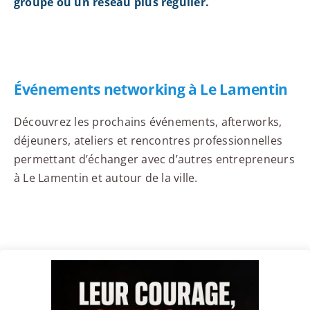
groupe ou un réseau plus régulier.
Événements networking à Le Lamentin
Découvrez les prochains événements, afterworks,
déjeuners, ateliers et rencontres professionnelles
permettant d’échanger avec d’autres entrepreneurs
à Le Lamentin et autour de la ville.