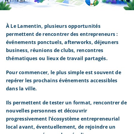
À Le Lamentin, plusieurs opportunités
permettent de rencontrer des entrepreneurs :
événements ponctuels, afterworks, déjeuners
business, réunions de clubs, rencontres
thématiques ou lieux de travail partagés.
Pour commencer, le plus simple est souvent de
repérer les prochains événements accessibles
dans la ville.
Ils permettent de tester un format, rencontrer de
nouvelles personnes et découvrir
progressivement l’écosystème entrepreneurial
local avant, éventuellement, de rejoindre un