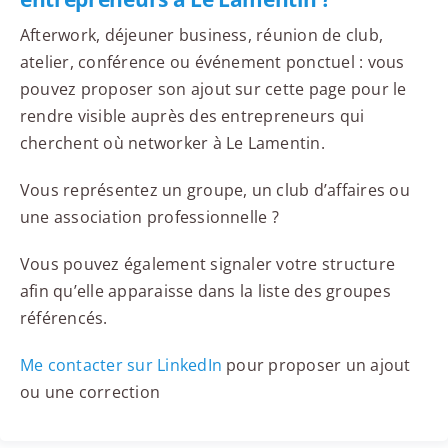
Afterwork, déjeuner business, réunion de club,
atelier, conférence ou événement ponctuel : vous
pouvez proposer son ajout sur cette page pour le
rendre visible auprès des entrepreneurs qui
cherchent où networker à Le Lamentin.
Vous représentez un groupe, un club d’affaires ou
une association professionnelle ?
Vous pouvez également signaler votre structure
afin qu’elle apparaisse dans la liste des groupes
référencés.
Me contacter sur LinkedIn
pour proposer un ajout
ou une correction