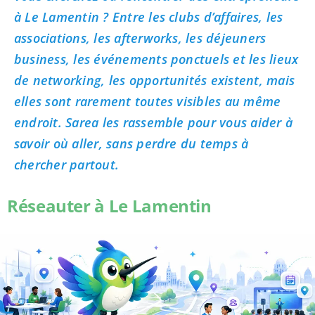
à Le Lamentin ? Entre les clubs d’affaires, les
associations, les afterworks, les déjeuners
business, les événements ponctuels et les lieux
de networking, les opportunités existent, mais
elles sont rarement toutes visibles au même
endroit. Sarea les rassemble pour vous aider à
savoir où aller, sans perdre du temps à
chercher partout.
Réseauter à Le Lamentin