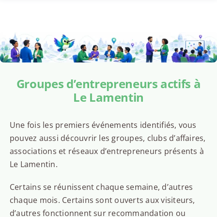
Groupes d’entrepreneurs actifs à
Le Lamentin
Une fois les premiers événements identifiés, vous
pouvez aussi découvrir les groupes, clubs d’affaires,
associations et réseaux d’entrepreneurs présents à
Le Lamentin.
Certains se réunissent chaque semaine, d’autres
chaque mois. Certains sont ouverts aux visiteurs,
d’autres fonctionnent sur recommandation ou