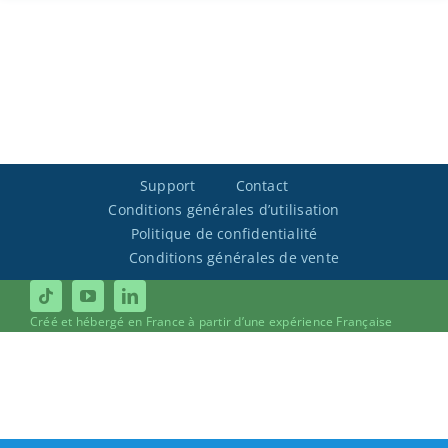
Support
Contact
Conditions générales d’utilisation
Politique de confidentialité
Conditions générales de vente
Créé et hébergé en France à partir d’une expérience Française