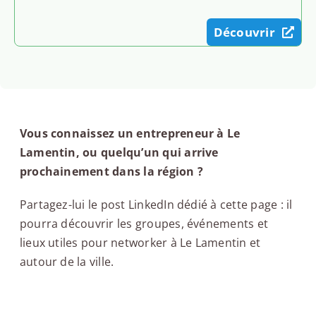
Découvrir
Vous connaissez un entrepreneur à Le
Lamentin, ou quelqu’un qui arrive
prochainement dans la région ?
Partagez-lui le post LinkedIn dédié à cette page : il
pourra découvrir les groupes, événements et
lieux utiles pour networker à Le Lamentin et
autour de la ville.