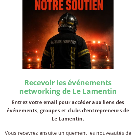
Recevoir les événements
networking de Le Lamentin
Entrez votre email pour accéder aux liens des
événements, groupes et clubs d’entrepreneurs de
Le Lamentin.
Vous recevrez ensuite uniquement les nouveautés de