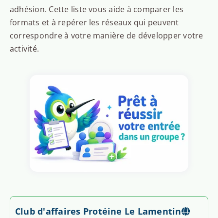
adhésion. Cette liste vous aide à comparer les
formats et à repérer les réseaux qui peuvent
correspondre à votre manière de développer votre
activité.
Club d'affaires Protéine Le Lamentin