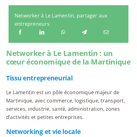
Networker à Le Lamentin, partager aux
entrepreneurs
Networker à Le Lamentin : un
cœur économique de la Martinique
Tissu entrepreneurial
Le Lamentin est un pôle économique majeur de
Martinique, avec commerce, logistique, transport,
services, industrie, santé, administration, zones
d’activités et petites entreprises.
Networking et vie locale