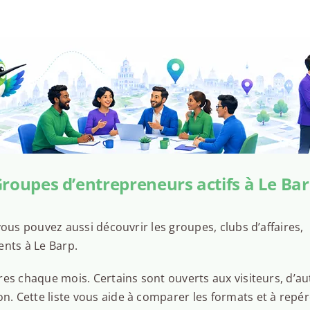
roupes d’entrepreneurs actifs à Le Ba
ous pouvez aussi découvrir les groupes, clubs d’affaires,
ents à Le Barp.
es chaque mois. Certains sont ouverts aux visiteurs, d’au
 Cette liste vous aide à comparer les formats et à repér