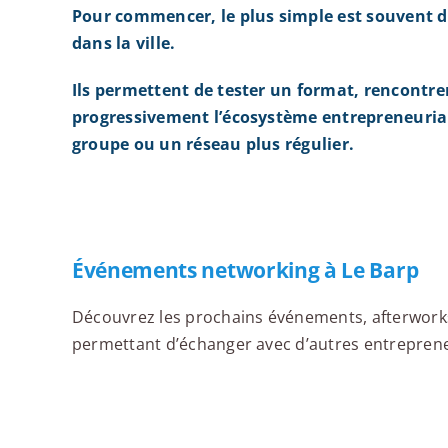
Pour commencer, le plus simple est souvent d
dans la ville.
Ils permettent de tester un format, rencontre
progressivement l’écosystème entrepreneurial
groupe ou un réseau plus régulier.
Événements networking à Le Barp
Découvrez les prochains événements, afterworks,
permettant d’échanger avec d’autres entrepreneur