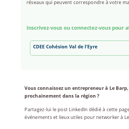
réseaux qui peuvent correspondre à votre man
Inscrivez-vous ou connectez-vous pour aff
CDEE Cohésion Val de l'Eyre
Vous connaissez un entrepreneur à Le Barp,
prochainement dans la région ?
Partagez-lui le post LinkedIn dédié à cette page
événements et lieux utiles pour networker à Le 