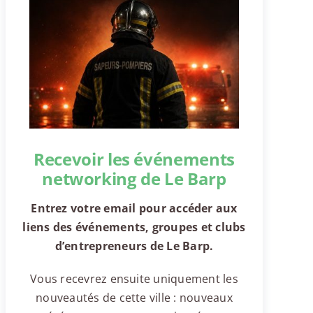
Recevoir les événements
networking de Le Barp
Entrez votre email pour accéder aux
liens des événements, groupes et clubs
d’entrepreneurs de Le Barp.
Vous recevrez ensuite uniquement les
nouveautés de cette ville : nouveaux