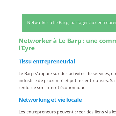
Networker à Le Barp, partager aux entrepr
Networker à Le Barp : une com
l’Eyre
Tissu entrepreneurial
Le Barp s’appuie sur des activités de services, c
industrie de proximité et petites entreprises. S
renforce son intérêt économique.
Networking et vie locale
Les entrepreneurs peuvent créer des liens via le