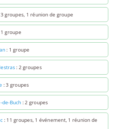
 3 groupes, 1 réunion de groupe
 1 groupe
an
: 1 groupe
estras
: 2 groupes
e
: 3 groupes
e-de-Buch
: 2 groupes
ac
: 11 groupes, 1 événement, 1 réunion de