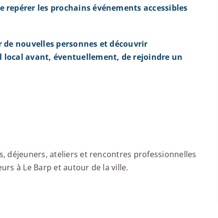
e repérer les prochains événements accessibles
r de nouvelles personnes et découvrir
 local avant, éventuellement, de rejoindre un
 déjeuners, ateliers et rencontres professionnelles
s à Le Barp et autour de la ville.