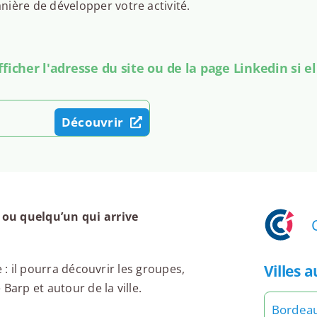
ière de développer votre activité.
icher l'adresse du site ou de la page Linkedin si el
Découvrir
 ou quelqu’un qui arrive
Villes 
 : il pourra découvrir les groupes,
Barp et autour de la ville.
Bordea