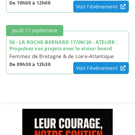
De 10h00 à 12h00
Voir l'événement
jeudi 17 septembre
56 - LA ROCHE-BERNARD 17/09/26 - ATELIER :
Propulsez vos projets avec le vision board
Femmes de Bretagne & de Loire-Atlantique
De 09h30 à 12h30
Voir l'événement