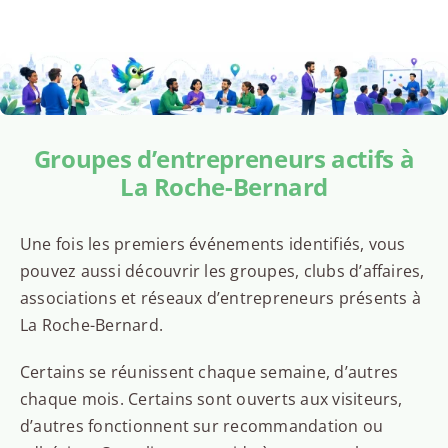
Groupes d’entrepreneurs actifs à
La Roche-Bernard
Une fois les premiers événements identifiés, vous
pouvez aussi découvrir les groupes, clubs d’affaires,
associations et réseaux d’entrepreneurs présents à
La Roche-Bernard.
Certains se réunissent chaque semaine, d’autres
chaque mois. Certains sont ouverts aux visiteurs,
d’autres fonctionnent sur recommandation ou