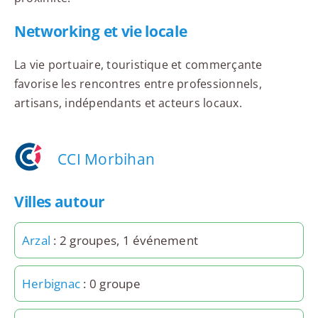
Networking et vie locale
La vie portuaire, touristique et commerçante
favorise les rencontres entre professionnels,
artisans, indépendants et acteurs locaux.
CCI Morbihan
Villes autour
Arzal
: 2 groupes, 1 événement
Herbignac
: 0 groupe