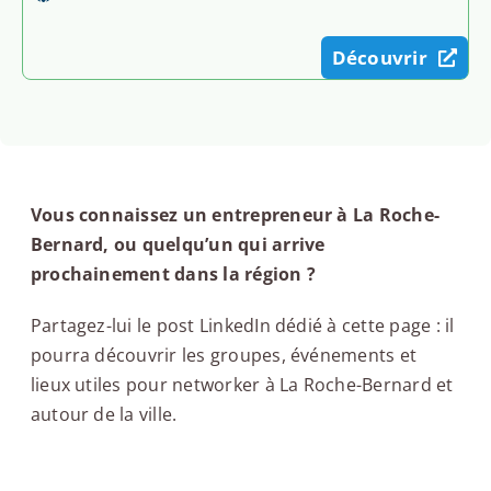
Découvrir
Vous connaissez un entrepreneur à La Roche-
Bernard, ou quelqu’un qui arrive
prochainement dans la région ?
Partagez-lui le post LinkedIn dédié à cette page : il
pourra découvrir les groupes, événements et
lieux utiles pour networker à La Roche-Bernard et
autour de la ville.