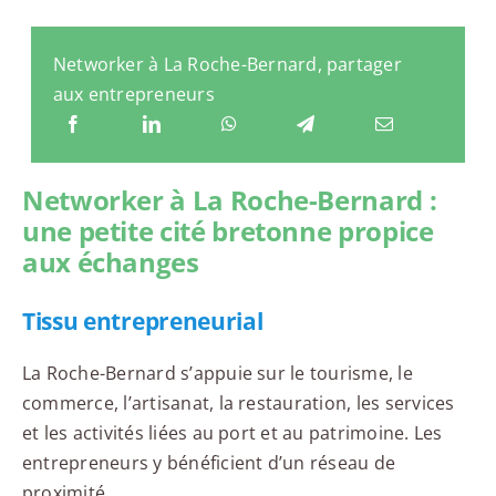
Networker à La Roche-Bernard, partager
aux entrepreneurs
Networker à La Roche-Bernard :
une petite cité bretonne propice
aux échanges
Tissu entrepreneurial
La Roche-Bernard s’appuie sur le tourisme, le
commerce, l’artisanat, la restauration, les services
et les activités liées au port et au patrimoine. Les
entrepreneurs y bénéficient d’un réseau de
proximité.