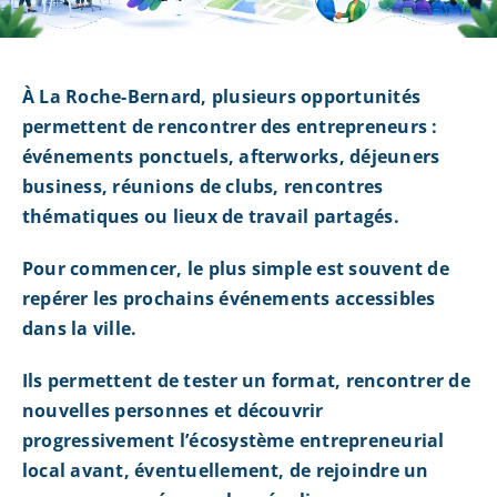
À La Roche-Bernard, plusieurs opportunités
permettent de rencontrer des entrepreneurs :
événements ponctuels, afterworks, déjeuners
business, réunions de clubs, rencontres
thématiques ou lieux de travail partagés.
Pour commencer, le plus simple est souvent de
repérer les prochains événements accessibles
dans la ville.
Ils permettent de tester un format, rencontrer de
nouvelles personnes et découvrir
progressivement l’écosystème entrepreneurial
local avant, éventuellement, de rejoindre un