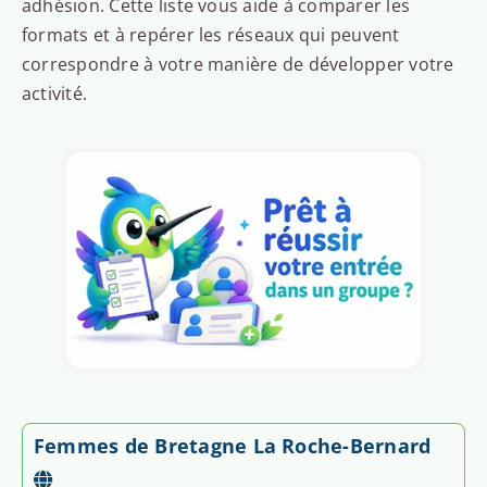
adhésion. Cette liste vous aide à comparer les
formats et à repérer les réseaux qui peuvent
correspondre à votre manière de développer votre
activité.
Femmes de Bretagne La Roche-Bernard