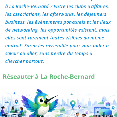
à La Roche-Bernard ? Entre les clubs d’affaires,
les associations, les afterworks, les déjeuners
business, les événements ponctuels et les lieux
de networking, les opportunités existent, mais
elles sont rarement toutes visibles au même
endroit. Sarea les rassemble pour vous aider à
savoir où aller, sans perdre du temps à
chercher partout.
Réseauter à La Roche-Bernard