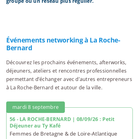
groupe ou un réseau plus régulier.
Événements networking à La Roche-
Bernard
Découvrez les prochains événements, afterworks,
déjeuners, ateliers et rencontres professionnelles
permettant d’échanger avec d’autres entrepreneurs
à La Roche-Bernard et autour de la ville.
mardi 8 septembre
56 - LA ROCHE-BERNARD | 08/09/26 : Petit
Déjeuner au Ty Kafé
Femmes de Bretagne & de Loire-Atlantique