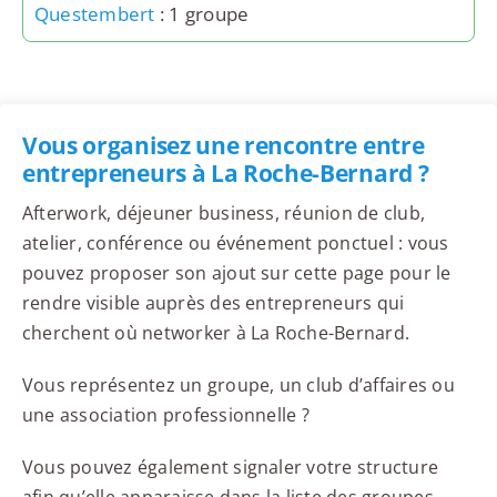
Questembert
: 1 groupe
Vous organisez une rencontre entre
entrepreneurs à La Roche-Bernard ?
Afterwork, déjeuner business, réunion de club,
atelier, conférence ou événement ponctuel : vous
pouvez proposer son ajout sur cette page pour le
rendre visible auprès des entrepreneurs qui
cherchent où networker à La Roche-Bernard.
Vous représentez un groupe, un club d’affaires ou
une association professionnelle ?
Vous pouvez également signaler votre structure