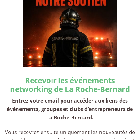
Recevoir les événements
networking de La Roche-Bernard
Entrez votre email pour accéder aux liens des
événements, groupes et clubs d’entrepreneurs de
La Roche-Bernard.
Vous recevrez ensuite uniquement les nouveautés de